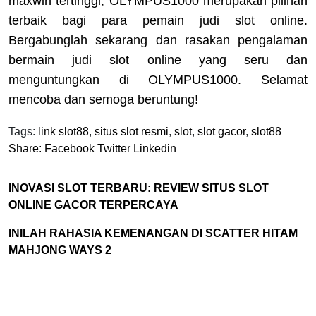
maxwin tertinggi, OLYMPUS1000 merupakan pilihan
terbaik bagi para pemain judi slot online.
Bergabunglah sekarang dan rasakan pengalaman
bermain judi slot online yang seru dan
menguntungkan di OLYMPUS1000. Selamat
mencoba dan semoga beruntung!
Tags:
link slot88
,
situs slot resmi
,
slot
,
slot gacor
,
slot88
Share:
Facebook
Twitter
Linkedin
INOVASI SLOT TERBARU: REVIEW SITUS SLOT
ONLINE GACOR TERPERCAYA
INILAH RAHASIA KEMENANGAN DI SCATTER HITAM
MAHJONG WAYS 2