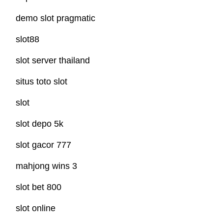
demo slot pragmatic
slot88
slot server thailand
situs toto slot
slot
slot depo 5k
slot gacor 777
mahjong wins 3
slot bet 800
slot online