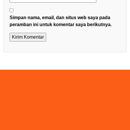
Simpan nama, email, dan situs web saya pada
peramban ini untuk komentar saya berikutnya.