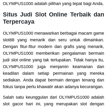
OLYMPUS1000 adalah pilihan yang tepat bagi Anda.
Situs Judi Slot Online Terbaik dan
Terpercaya
OLYMPUS1000 menawarkan berbagai macam game
slot88 yang menarik dan seru untuk dimainkan.
Dengan fitur-fitur modern dan grafis yang menarik,
OLYMPUS1000 memberikan pengalaman bermain
judi slot online yang tak terlupakan. Tidak hanya itu,
OLYMPUS1000 juga menjamin keamanan dan
keadilan dalam setiap permainan yang mereka
sediakan. Anda dapat bermain dengan tenang dan
fokus tanpa perlu khawatir akan adanya kecurangan.
Salah satu keunggulan dari OLYMPUS1000 adalah
slot gacor hari ini, yang merupakan slot dengan