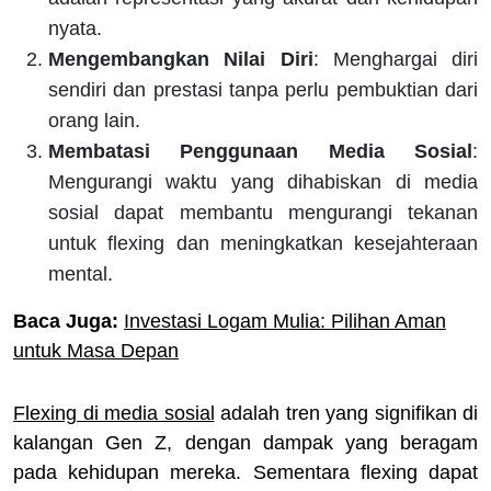
nyata.
Mengembangkan Nilai Diri
: Menghargai diri
sendiri dan prestasi tanpa perlu pembuktian dari
orang lain.
Membatasi Penggunaan Media Sosial
:
Mengurangi waktu yang dihabiskan di media
sosial dapat membantu mengurangi tekanan
untuk flexing dan meningkatkan kesejahteraan
mental.
Baca Juga:
Investasi Logam Mulia: Pilihan Aman
untuk Masa Depan
Flexing di media sosial
adalah tren yang signifikan di
kalangan Gen Z, dengan dampak yang beragam
pada kehidupan mereka. Sementara flexing dapat