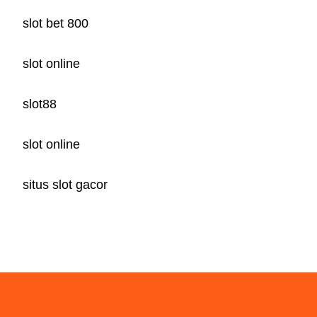
slot bet 800
slot online
slot88
slot online
situs slot gacor