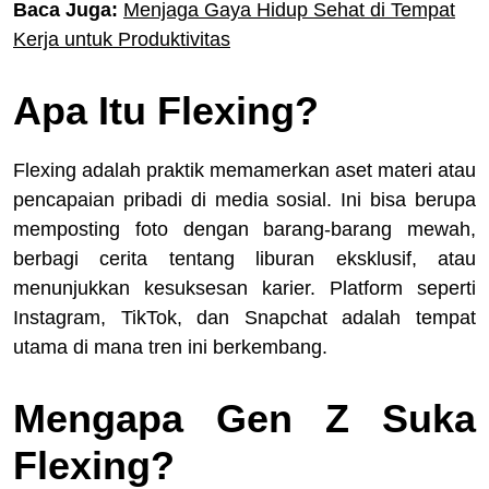
Baca Juga:
Menjaga Gaya Hidup Sehat di Tempat
Kerja untuk Produktivitas
Apa Itu Flexing?
Flexing adalah praktik memamerkan aset materi atau
pencapaian pribadi di media sosial. Ini bisa berupa
memposting foto dengan barang-barang mewah,
berbagi cerita tentang liburan eksklusif, atau
menunjukkan kesuksesan karier. Platform seperti
Instagram, TikTok, dan Snapchat adalah tempat
utama di mana tren ini berkembang.
Mengapa Gen Z Suka
Flexing?