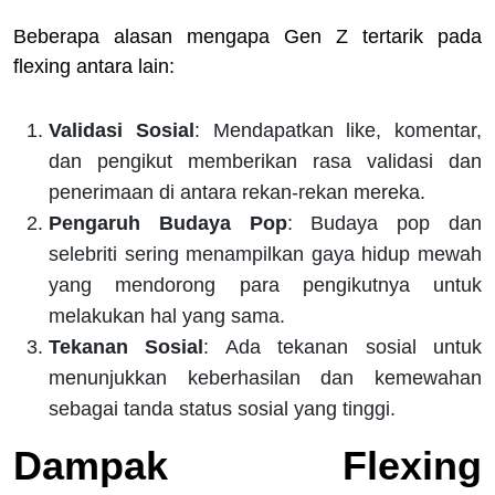
Beberapa alasan mengapa Gen Z tertarik pada
flexing antara lain:
Validasi Sosial
: Mendapatkan like, komentar,
dan pengikut memberikan rasa validasi dan
penerimaan di antara rekan-rekan mereka.
Pengaruh Budaya Pop
: Budaya pop dan
selebriti sering menampilkan gaya hidup mewah
yang mendorong para pengikutnya untuk
melakukan hal yang sama.
Tekanan Sosial
: Ada tekanan sosial untuk
menunjukkan keberhasilan dan kemewahan
sebagai tanda status sosial yang tinggi.
Dampak Flexing