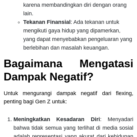
karena membandingkan diri dengan orang
lain.
Tekanan Finansial
: Ada tekanan untuk
mengikuti gaya hidup yang dipamerkan,
yang dapat menyebabkan pengeluaran yang
berlebihan dan masalah keuangan.
Bagaimana Mengatasi
Dampak Negatif?
Untuk mengurangi dampak negatif dari flexing,
penting bagi Gen Z untuk:
Meningkatkan Kesadaran Diri
: Menyadari
bahwa tidak semua yang terlihat di media sosial
adalah representasi yang akurat dari kehidupan