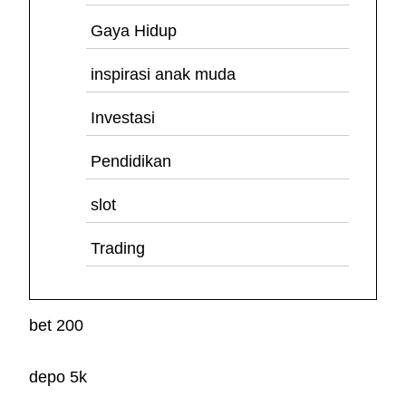
Gaya Hidup
inspirasi anak muda
Investasi
Pendidikan
slot
Trading
bet 200
depo 5k