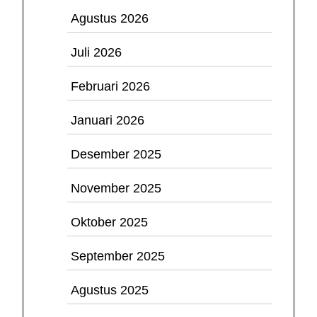
Agustus 2026
Juli 2026
Februari 2026
Januari 2026
Desember 2025
November 2025
Oktober 2025
September 2025
Agustus 2025