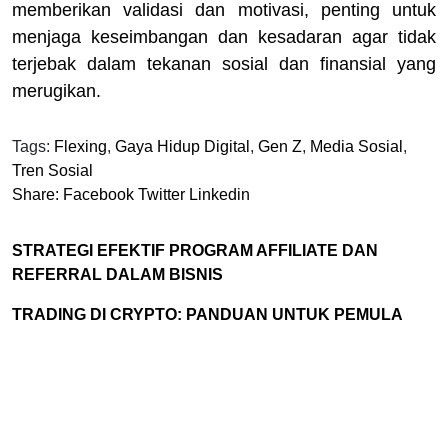
memberikan validasi dan motivasi, penting untuk
menjaga keseimbangan dan kesadaran agar tidak
terjebak dalam tekanan sosial dan finansial yang
merugikan.
Tags:
Flexing
,
Gaya Hidup Digital
,
Gen Z
,
Media Sosial
,
Tren Sosial
Share:
Facebook
Twitter
Linkedin
STRATEGI EFEKTIF PROGRAM AFFILIATE DAN
REFERRAL DALAM BISNIS
TRADING DI CRYPTO: PANDUAN UNTUK PEMULA
Cari