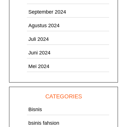
September 2024
Agustus 2024
Juli 2024
Juni 2024
Mei 2024
CATEGORIES
Bisnis
bsinis fahsion