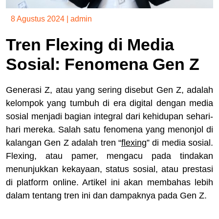
8 Agustus 2024
|
admin
Tren Flexing di Media
Sosial: Fenomena Gen Z
Generasi Z, atau yang sering disebut Gen Z, adalah
kelompok yang tumbuh di era digital dengan media
sosial menjadi bagian integral dari kehidupan sehari-
hari mereka. Salah satu fenomena yang menonjol di
kalangan Gen Z adalah tren “
flexing
” di media sosial.
Flexing, atau pamer, mengacu pada tindakan
menunjukkan kekayaan, status sosial, atau prestasi
di platform online. Artikel ini akan membahas lebih
dalam tentang tren ini dan dampaknya pada Gen Z.