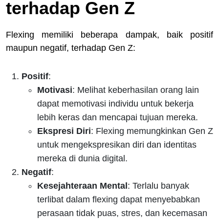
terhadap Gen Z
Flexing memiliki beberapa dampak, baik positif
maupun negatif, terhadap Gen Z:
Positif
:
Motivasi
: Melihat keberhasilan orang lain
dapat memotivasi individu untuk bekerja
lebih keras dan mencapai tujuan mereka.
Ekspresi Diri
: Flexing memungkinkan Gen Z
untuk mengekspresikan diri dan identitas
mereka di dunia digital.
Negatif
:
Kesejahteraan Mental
: Terlalu banyak
terlibat dalam flexing dapat menyebabkan
perasaan tidak puas, stres, dan kecemasan