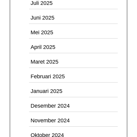
Juli 2025
Juni 2025
Mei 2025
April 2025
Maret 2025
Februari 2025
Januari 2025
Desember 2024
November 2024
Oktober 2024