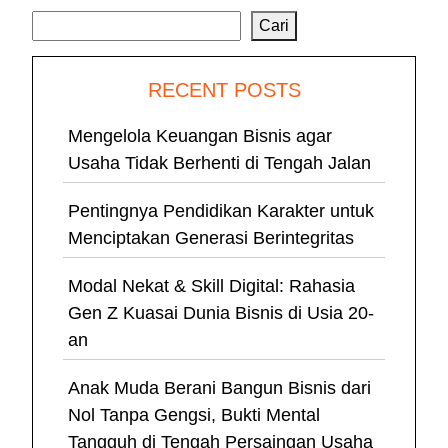
Cari
RECENT POSTS
Mengelola Keuangan Bisnis agar
Usaha Tidak Berhenti di Tengah Jalan
Pentingnya Pendidikan Karakter untuk
Menciptakan Generasi Berintegritas
Modal Nekat & Skill Digital: Rahasia
Gen Z Kuasai Dunia Bisnis di Usia 20-
an
Anak Muda Berani Bangun Bisnis dari
Nol Tanpa Gengsi, Bukti Mental
Tangguh di Tengah Persaingan Usaha