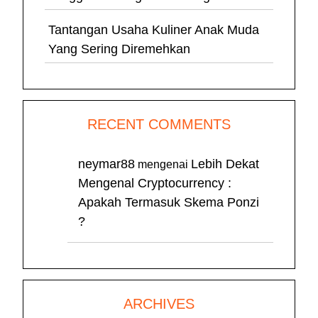
Tantangan Usaha Kuliner Anak Muda
Yang Sering Diremehkan
RECENT COMMENTS
neymar88
Lebih Dekat
mengenai
Mengenal Cryptocurrency :
Apakah Termasuk Skema Ponzi
?
ARCHIVES