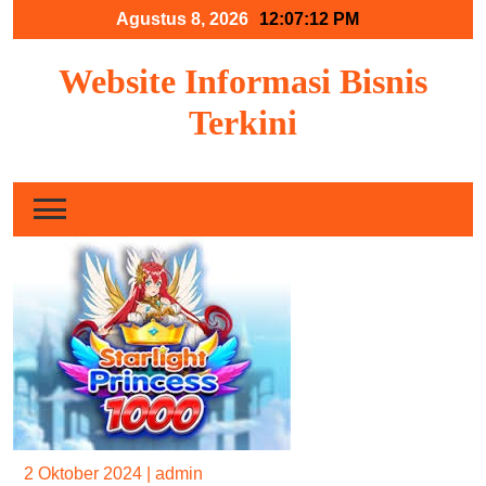
Skip
Agustus 8, 2026
12:07:13 PM
to
content
Website Informasi Bisnis
Terkini
2 Oktober 2024
|
admin