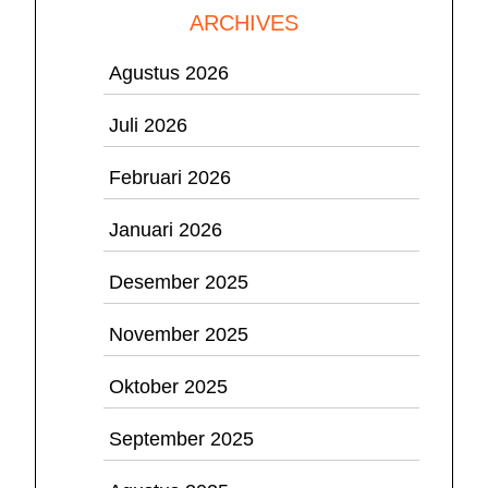
ARCHIVES
Agustus 2026
Juli 2026
Februari 2026
Januari 2026
Desember 2025
November 2025
Oktober 2025
September 2025