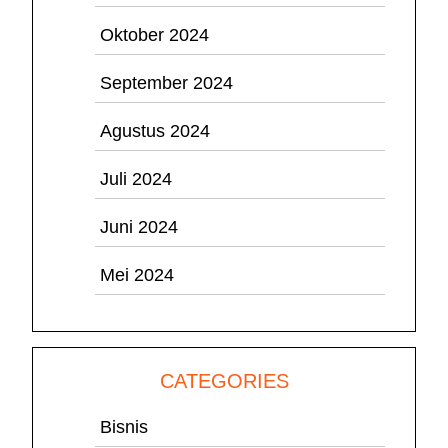
Oktober 2024
September 2024
Agustus 2024
Juli 2024
Juni 2024
Mei 2024
CATEGORIES
Bisnis