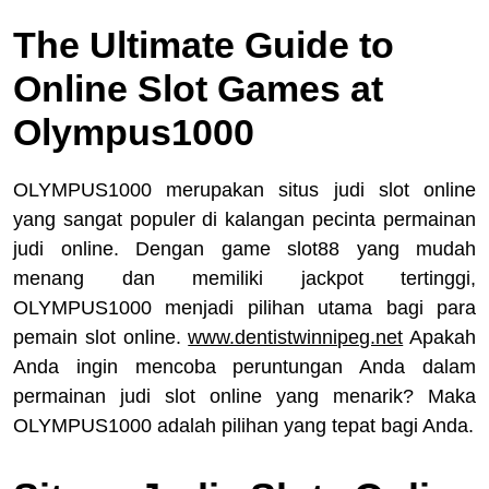
The Ultimate Guide to
Online Slot Games at
Olympus1000
OLYMPUS1000 merupakan situs judi slot online
yang sangat populer di kalangan pecinta permainan
judi online. Dengan game slot88 yang mudah
menang dan memiliki jackpot tertinggi,
OLYMPUS1000 menjadi pilihan utama bagi para
pemain slot online.
www.dentistwinnipeg.net
Apakah
Anda ingin mencoba peruntungan Anda dalam
permainan judi slot online yang menarik? Maka
OLYMPUS1000 adalah pilihan yang tepat bagi Anda.