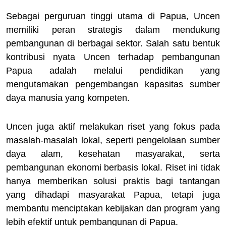
Sebagai perguruan tinggi utama di Papua, Uncen
memiliki peran strategis dalam mendukung
pembangunan di berbagai sektor. Salah satu bentuk
kontribusi nyata Uncen terhadap pembangunan
Papua adalah melalui pendidikan yang
mengutamakan pengembangan kapasitas sumber
daya manusia yang kompeten.
Uncen juga aktif melakukan riset yang fokus pada
masalah-masalah lokal, seperti pengelolaan sumber
daya alam, kesehatan masyarakat, serta
pembangunan ekonomi berbasis lokal. Riset ini tidak
hanya memberikan solusi praktis bagi tantangan
yang dihadapi masyarakat Papua, tetapi juga
membantu menciptakan kebijakan dan program yang
lebih efektif untuk pembangunan di Papua.