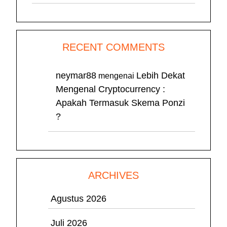
RECENT COMMENTS
neymar88
Lebih Dekat
mengenai
Mengenal Cryptocurrency :
Apakah Termasuk Skema Ponzi
?
ARCHIVES
Agustus 2026
Juli 2026