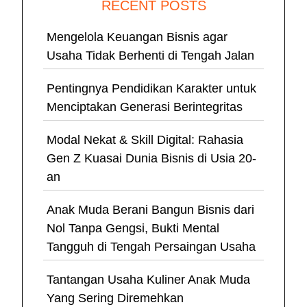
RECENT POSTS
Mengelola Keuangan Bisnis agar
Usaha Tidak Berhenti di Tengah Jalan
Pentingnya Pendidikan Karakter untuk
Menciptakan Generasi Berintegritas
Modal Nekat & Skill Digital: Rahasia
Gen Z Kuasai Dunia Bisnis di Usia 20-
an
Anak Muda Berani Bangun Bisnis dari
Nol Tanpa Gengsi, Bukti Mental
Tangguh di Tengah Persaingan Usaha
Tantangan Usaha Kuliner Anak Muda
Yang Sering Diremehkan