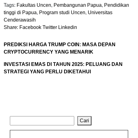
Tags:
Fakultas Uncen
,
Pembangunan Papua
,
Pendidikan
tinggi di Papua
,
Program studi Uncen
,
Universitas
Cenderawasih
Share:
Facebook
Twitter
Linkedin
PREDIKSI HARGA TRUMP COIN: MASA DEPAN
CRYPTOCURRENCY YANG MENARIK
INVESTASI EMAS DI TAHUN 2025: PELUANG DAN
STRATEGI YANG PERLU DIKETAHUI
Cari
Cari