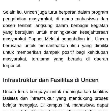
Selain itu, Uncen juga turut berperan dalam program
pengabdian masyarakat, di mana mahasiswa dan
dosen terlibat langsung dalam berbagai kegiatan
yang bertujuan untuk meningkatkan kesejahteraan
masyarakat Papua. Melalui pengabdian ini, Uncen
berusaha untuk memanfaatkan ilmu yang dimiliki
untuk memberikan dampak positif bagi kehidupan
masyarakat, terutama yang berada di daerah
terpencil.
Infrastruktur dan Fasilitas di Uncen
Uncen terus berupaya untuk meningkatkan kualitas
fasilitas dan infrastruktur yang mendukung proses
belajar mengajar. Di kampus ini, mahasiswa dapat