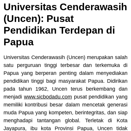
Universitas Cenderawasih
(Uncen): Pusat
Pendidikan Terdepan di
Papua
Universitas Cenderawasih (Uncen) merupakan salah
satu perguruan tinggi terbesar dan terkemuka di
Papua yang berperan penting dalam menyediakan
pendidikan tinggi bagi masyarakat Papua. Didirikan
pada tahun 1962, Uncen terus berkembang dan
menjadi
www.sicbodadu.com
pusat pendidikan yang
memiliki kontribusi besar dalam mencetak generasi
muda Papua yang kompeten, berintegritas, dan siap
menghadapi tantangan global. Terletak di Kota
Jayapura, ibu kota Provinsi Papua, Uncen tidak