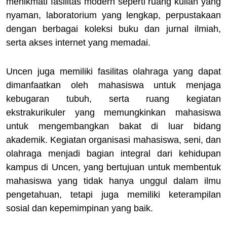
menikmati fasilitas modern seperti ruang kuliah yang
nyaman, laboratorium yang lengkap, perpustakaan
dengan berbagai koleksi buku dan jurnal ilmiah,
serta akses internet yang memadai.
Uncen juga memiliki fasilitas olahraga yang dapat
dimanfaatkan oleh mahasiswa untuk menjaga
kebugaran tubuh, serta ruang kegiatan
ekstrakurikuler yang memungkinkan mahasiswa
untuk mengembangkan bakat di luar bidang
akademik. Kegiatan organisasi mahasiswa, seni, dan
olahraga menjadi bagian integral dari kehidupan
kampus di Uncen, yang bertujuan untuk membentuk
mahasiswa yang tidak hanya unggul dalam ilmu
pengetahuan, tetapi juga memiliki keterampilan
sosial dan kepemimpinan yang baik.