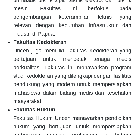
termasuk teknik sipil, teknik elektro, dan teknik
mesin. Fakultas ini berfokus pada
pengembangan keterampilan teknis yang
relevan dengan kebutuhan infrastruktur dan
industri di Papua.
Fakultas Kedokteran
Uncen juga memiliki Fakultas Kedokteran yang
bertujuan untuk mencetak tenaga medis
berkualitas. Fakultas ini menawarkan program
studi kedokteran yang dilengkapi dengan fasilitas
pendukung yang modern untuk mempersiapkan
mahasiswa dalam bidang medis dan kesehatan
masyarakat.
Fakultas Hukum
Fakultas Hukum Uncen menawarkan pendidikan
hukum yang bertujuan untuk mempersiapkan