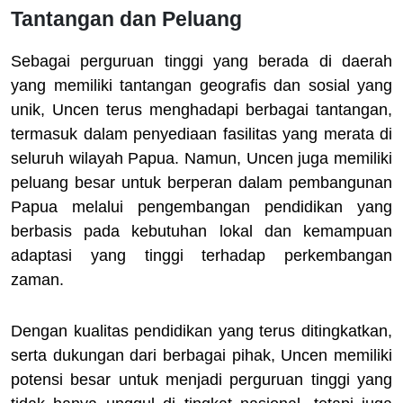
Tantangan dan Peluang
Sebagai perguruan tinggi yang berada di daerah
yang memiliki tantangan geografis dan sosial yang
unik, Uncen terus menghadapi berbagai tantangan,
termasuk dalam penyediaan fasilitas yang merata di
seluruh wilayah Papua. Namun, Uncen juga memiliki
peluang besar untuk berperan dalam pembangunan
Papua melalui pengembangan pendidikan yang
berbasis pada kebutuhan lokal dan kemampuan
adaptasi yang tinggi terhadap perkembangan
zaman.
Dengan kualitas pendidikan yang terus ditingkatkan,
serta dukungan dari berbagai pihak, Uncen memiliki
potensi besar untuk menjadi perguruan tinggi yang