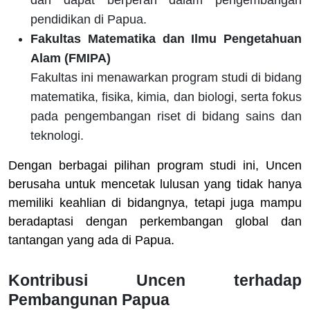
dan dapat berperan dalam pengembangan
pendidikan di Papua.
Fakultas Matematika dan Ilmu Pengetahuan
Alam (FMIPA)
Fakultas ini menawarkan program studi di bidang
matematika, fisika, kimia, dan biologi, serta fokus
pada pengembangan riset di bidang sains dan
teknologi.
Dengan berbagai pilihan program studi ini, Uncen
berusaha untuk mencetak lulusan yang tidak hanya
memiliki keahlian di bidangnya, tetapi juga mampu
beradaptasi dengan perkembangan global dan
tantangan yang ada di Papua.
Kontribusi Uncen terhadap
Pembangunan Papua