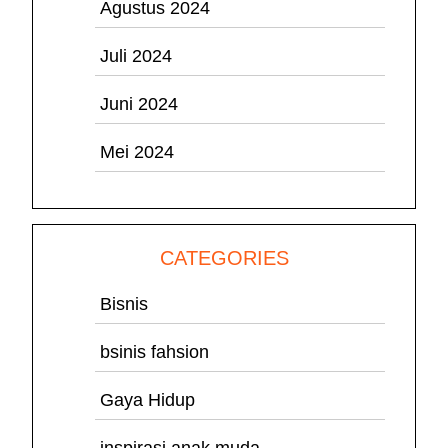
Agustus 2024
Juli 2024
Juni 2024
Mei 2024
CATEGORIES
Bisnis
bsinis fahsion
Gaya Hidup