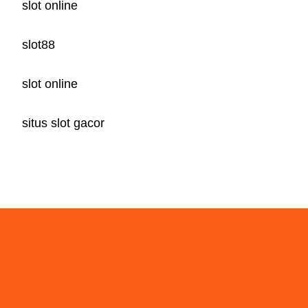
slot online
slot88
slot online
situs slot gacor