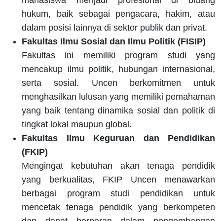
mahasiswa menjadi profesional di bidang
hukum, baik sebagai pengacara, hakim, atau
dalam posisi lainnya di sektor publik dan privat.
Fakultas Ilmu Sosial dan Ilmu Politik (FISIP)
Fakultas ini memiliki program studi yang
mencakup ilmu politik, hubungan internasional,
serta sosial. Uncen berkomitmen untuk
menghasilkan lulusan yang memiliki pemahaman
yang baik tentang dinamika sosial dan politik di
tingkat lokal maupun global.
Fakultas Ilmu Keguruan dan Pendidikan
(FKIP)
Mengingat kebutuhan akan tenaga pendidik
yang berkualitas, FKIP Uncen menawarkan
berbagai program studi pendidikan untuk
mencetak tenaga pendidik yang berkompeten