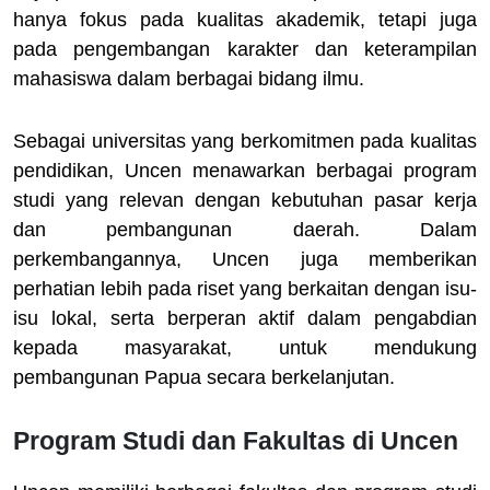
hanya fokus pada kualitas akademik, tetapi juga
pada pengembangan karakter dan keterampilan
mahasiswa dalam berbagai bidang ilmu.
Sebagai universitas yang berkomitmen pada kualitas
pendidikan, Uncen menawarkan berbagai program
studi yang relevan dengan kebutuhan pasar kerja
dan pembangunan daerah. Dalam
perkembangannya, Uncen juga memberikan
perhatian lebih pada riset yang berkaitan dengan isu-
isu lokal, serta berperan aktif dalam pengabdian
kepada masyarakat, untuk mendukung
pembangunan Papua secara berkelanjutan.
Program Studi dan Fakultas di Uncen