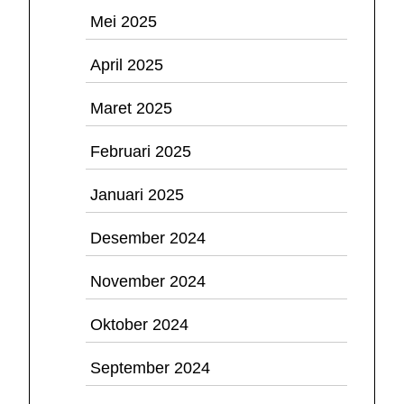
Mei 2025
April 2025
Maret 2025
Februari 2025
Januari 2025
Desember 2024
November 2024
Oktober 2024
September 2024