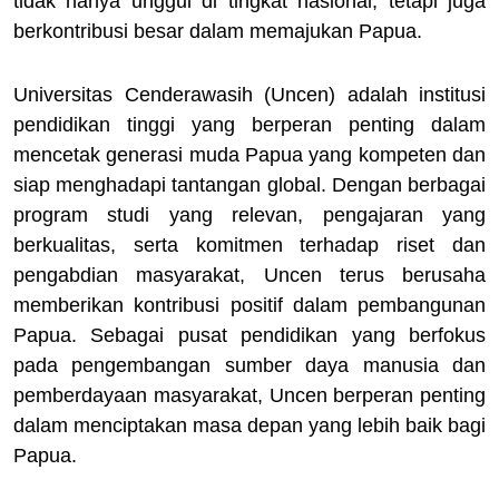
tidak hanya unggul di tingkat nasional, tetapi juga
berkontribusi besar dalam memajukan Papua.
Universitas Cenderawasih (Uncen) adalah institusi
pendidikan tinggi yang berperan penting dalam
mencetak generasi muda Papua yang kompeten dan
siap menghadapi tantangan global. Dengan berbagai
program studi yang relevan, pengajaran yang
berkualitas, serta komitmen terhadap riset dan
pengabdian masyarakat, Uncen terus berusaha
memberikan kontribusi positif dalam pembangunan
Papua. Sebagai pusat pendidikan yang berfokus
pada pengembangan sumber daya manusia dan
pemberdayaan masyarakat, Uncen berperan penting
dalam menciptakan masa depan yang lebih baik bagi
Papua.