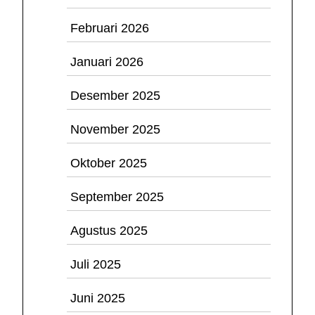
Februari 2026
Januari 2026
Desember 2025
November 2025
Oktober 2025
September 2025
Agustus 2025
Juli 2025
Juni 2025