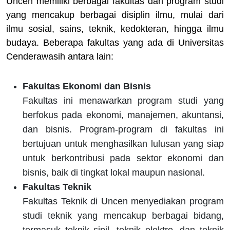
Uncen memiliki berbagai fakultas dan program studi
yang mencakup berbagai disiplin ilmu, mulai dari
ilmu sosial, sains, teknik, kedokteran, hingga ilmu
budaya. Beberapa fakultas yang ada di Universitas
Cenderawasih antara lain:
Fakultas Ekonomi dan Bisnis
Fakultas ini menawarkan program studi yang
berfokus pada ekonomi, manajemen, akuntansi,
dan bisnis. Program-program di fakultas ini
bertujuan untuk menghasilkan lulusan yang siap
untuk berkontribusi pada sektor ekonomi dan
bisnis, baik di tingkat lokal maupun nasional.
Fakultas Teknik
Fakultas Teknik di Uncen menyediakan program
studi teknik yang mencakup berbagai bidang,