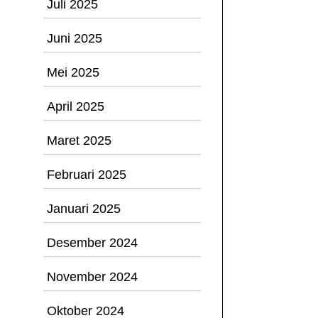
Juli 2025
Juni 2025
Mei 2025
April 2025
Maret 2025
Februari 2025
Januari 2025
Desember 2024
November 2024
Oktober 2024