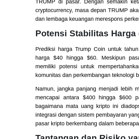
TRUMP di pasar. Dengan semakin ketat
cryptocurrency, masa depan TRUMP aka
dan lembaga keuangan merespons perkem
Potensi Stabilitas Harg
Prediksi harga Trump Coin untuk tahun 
harga $40 hingga $60. Meskipun pasa
memiliki potensi untuk mempertahankan
komunitas dan perkembangan teknologi bl
Namun, jangka panjang menjadi lebih 
mencapai antara $400 hingga $600 pa
bagaimana mata uang kripto ini diadop
integrasi dengan sistem pembayaran yang
pasar kripto berkembang dalam beberap
Tantangan dan Risiko y