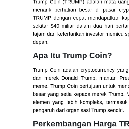
Trump Coin (TRUMP) adalah mata uang
menarik perhatian besar di pasar cryp
TRUMP dengan cepat mendapatkan kapital
sekitar $40 miliar dalam dua hari pert
tajam dan ketertarikan investor memicu 
depan.
Apa Itu Trump Coin?
Trump Coin adalah cryptocurrency ya
dan merek Donald Trump, mantan Presi
meme, Trump Coin bertujuan untuk menc
besar yang setia kepada merek Trump. M
elemen yang lebih kompleks, termasuk 
pengaruh dari organisasi Trump sendiri.
Perkembangan Harga T