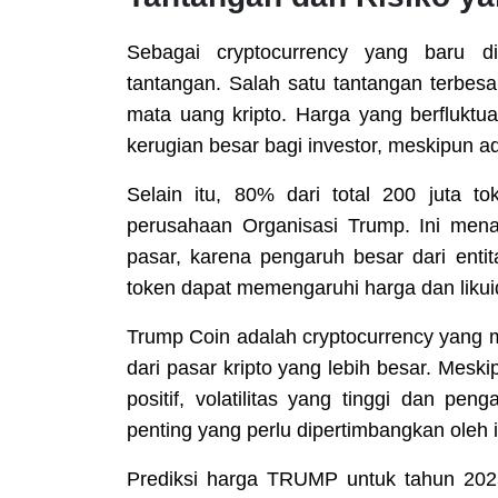
Sebagai cryptocurrency yang baru d
tantangan. Salah satu tantangan terbesar
mata uang kripto. Harga yang berfluktu
kerugian besar bagi investor, meskipun a
Selain itu, 80% dari total 200 juta to
perusahaan Organisasi Trump. Ini menam
pasar, karena pengaruh besar dari ent
token dapat memengaruhi harga dan likuid
Trump Coin adalah cryptocurrency yang m
dari pasar kripto yang lebih besar. Mes
positif, volatilitas yang tinggi dan pe
penting yang perlu dipertimbangkan oleh i
Prediksi harga TRUMP untuk tahun 2025 