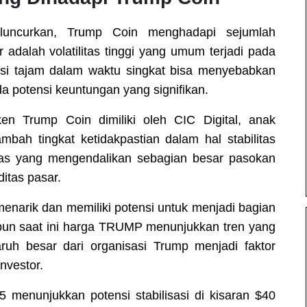
iluncurkan, Trump Coin menghadapi sejumlah
 adalah volatilitas tinggi yang umum terjadi pada
asi tajam dalam waktu singkat bisa menyebabkan
da potensi keuntungan yang signifikan.
ken Trump Coin dimiliki oleh CIC Digital, anak
bah tingkat ketidakpastian dalam hal stabilitas
itas yang mengendalikan sebagian besar pasokan
itas pasar.
enarik dan memiliki potensi untuk menjadi bagian
kipun saat ini harga TRUMP menunjukkan tren yang
ngaruh besar dari organisasi Trump menjadi faktor
nvestor.
menunjukkan potensi stabilisasi di kisaran $40