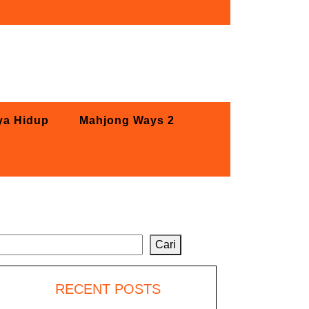
ya Hidup
Mahjong Ways 2
Cari
Cari
RECENT POSTS