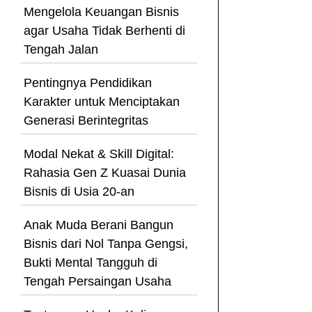
Mengelola Keuangan Bisnis
agar Usaha Tidak Berhenti di
Tengah Jalan
Pentingnya Pendidikan
Karakter untuk Menciptakan
Generasi Berintegritas
Modal Nekat & Skill Digital:
Rahasia Gen Z Kuasai Dunia
Bisnis di Usia 20-an
Anak Muda Berani Bangun
Bisnis dari Nol Tanpa Gengsi,
Bukti Mental Tangguh di
Tengah Persaingan Usaha