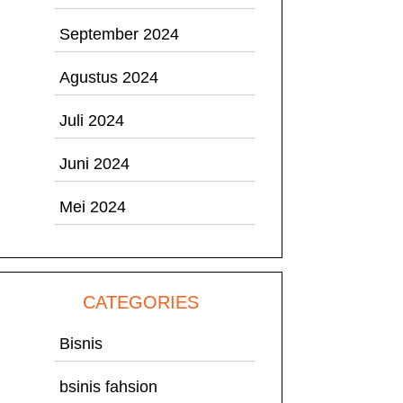
September 2024
Agustus 2024
Juli 2024
Juni 2024
Mei 2024
CATEGORIES
Bisnis
bsinis fahsion