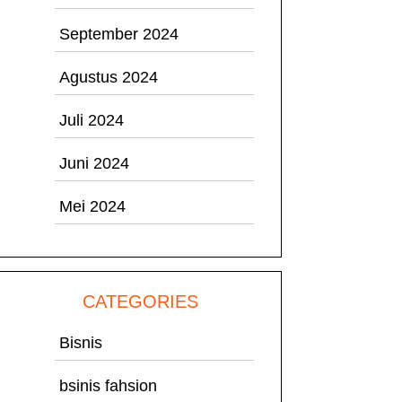
September 2024
Agustus 2024
Juli 2024
Juni 2024
Mei 2024
CATEGORIES
Bisnis
bsinis fahsion