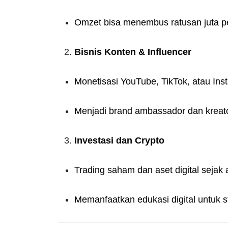
Omzet bisa menembus ratusan juta p
Bisnis Konten & Influencer
Monetisasi YouTube, TikTok, atau Ins
Menjadi brand ambassador dan kreator
Investasi dan Crypto
Trading saham dan aset digital sejak 
Memanfaatkan edukasi digital untuk s