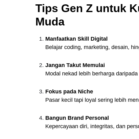
Tips Gen Z untuk Ku
Muda
Manfaatkan Skill Digital
Belajar coding, marketing, desain, hin
Jangan Takut Memulai
Modal nekad lebih berharga daripad
Fokus pada Niche
Pasar kecil tapi loyal sering lebih 
Bangun Brand Personal
Kepercayaan diri, integritas, dan per