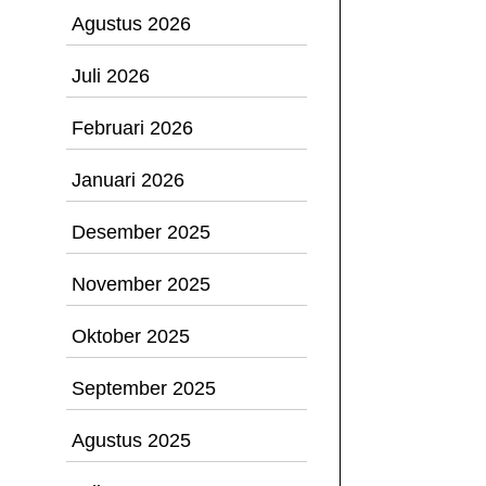
Agustus 2026
Juli 2026
Februari 2026
Januari 2026
Desember 2025
November 2025
Oktober 2025
September 2025
Agustus 2025