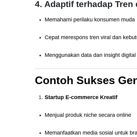
4. Adaptif terhadap Tre
Memahami perilaku konsumen muda
Cepat merespons tren viral dan kebu
Menggunakan data dan insight digital 
Contoh Sukses Gen 
Startup E-commerce Kreatif
Menjual produk niche secara online
Memanfaatkan media sosial untuk br