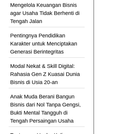
Mengelola Keuangan Bisnis
agar Usaha Tidak Berhenti di
Tengah Jalan
Pentingnya Pendidikan
Karakter untuk Menciptakan
Generasi Berintegritas
Modal Nekat & Skill Digital:
Rahasia Gen Z Kuasai Dunia
Bisnis di Usia 20-an
Anak Muda Berani Bangun
Bisnis dari Nol Tanpa Gengsi,
Bukti Mental Tangguh di
Tengah Persaingan Usaha