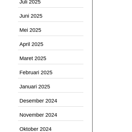
Juli 2025
Juni 2025
Mei 2025
April 2025
Maret 2025
Februari 2025
Januari 2025
Desember 2024
November 2024
Oktober 2024