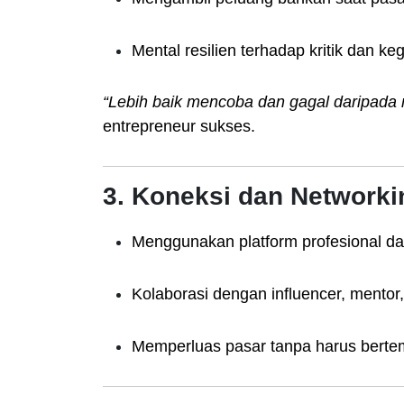
Mental resilien terhadap kritik dan ke
“Lebih baik mencoba dan gagal daripada 
entrepreneur sukses.
3. Koneksi dan Networki
Menggunakan platform profesional da
Kolaborasi dengan influencer, mentor,
Memperluas pasar tanpa harus bertem