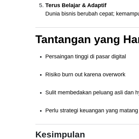
Terus Belajar & Adaptif
Dunia bisnis berubah cepat; kemamp
Tantangan yang Ha
Persaingan tinggi di pasar digital
Risiko burn out karena overwork
Sulit membedakan peluang asli dan 
Perlu strategi keuangan yang matang u
Kesimpulan