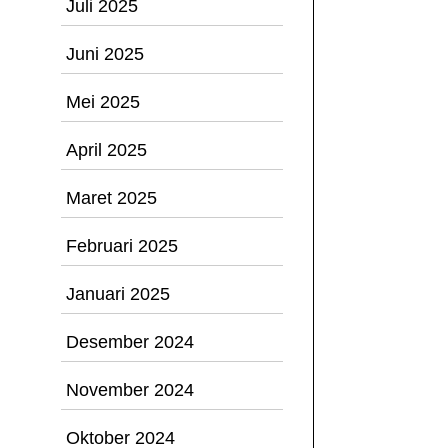
Juli 2025
Juni 2025
Mei 2025
April 2025
Maret 2025
Februari 2025
Januari 2025
Desember 2024
November 2024
Oktober 2024