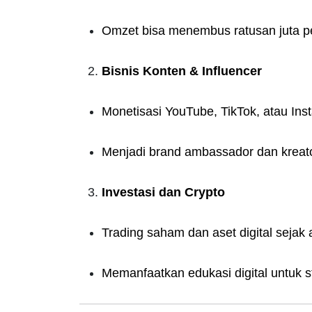
Omzet bisa menembus ratusan juta p
Bisnis Konten & Influencer
Monetisasi YouTube, TikTok, atau Ins
Menjadi brand ambassador dan kreator
Investasi dan Crypto
Trading saham dan aset digital sejak 
Memanfaatkan edukasi digital untuk s