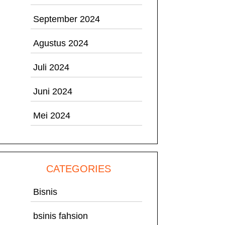
September 2024
Agustus 2024
Juli 2024
Juni 2024
Mei 2024
CATEGORIES
Bisnis
bsinis fahsion