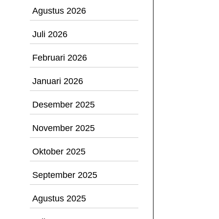
Agustus 2026
Juli 2026
Februari 2026
Januari 2026
Desember 2025
November 2025
Oktober 2025
September 2025
Agustus 2025