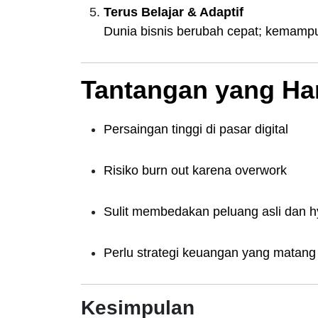
Terus Belajar & Adaptif
Dunia bisnis berubah cepat; kemamp
Tantangan yang Ha
Persaingan tinggi di pasar digital
Risiko burn out karena overwork
Sulit membedakan peluang asli dan 
Perlu strategi keuangan yang matang u
Kesimpulan