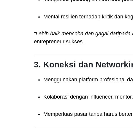
Mental resilien terhadap kritik dan ke
“Lebih baik mencoba dan gagal daripada 
entrepreneur sukses.
3. Koneksi dan Networki
Menggunakan platform profesional da
Kolaborasi dengan influencer, mentor,
Memperluas pasar tanpa harus bertem