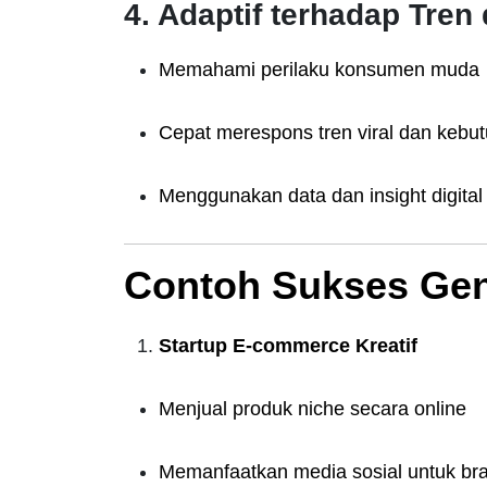
4. Adaptif terhadap Tre
Memahami perilaku konsumen muda
Cepat merespons tren viral dan kebu
Menggunakan data dan insight digital 
Contoh Sukses Gen 
Startup E-commerce Kreatif
Menjual produk niche secara online
Memanfaatkan media sosial untuk br