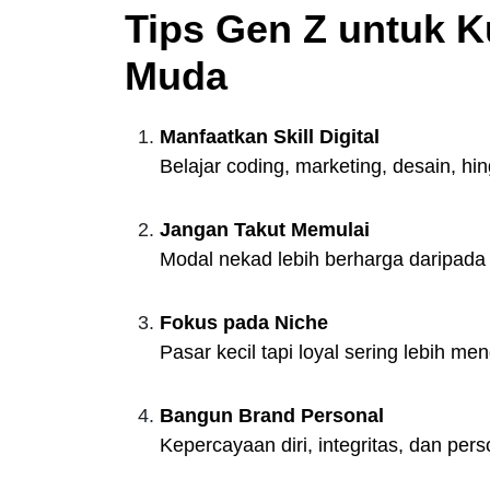
Tips Gen Z untuk Ku
Muda
Manfaatkan Skill Digital
Belajar coding, marketing, desain, hin
Jangan Takut Memulai
Modal nekad lebih berharga daripad
Fokus pada Niche
Pasar kecil tapi loyal sering lebih 
Bangun Brand Personal
Kepercayaan diri, integritas, dan per