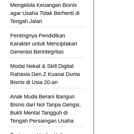
Mengelola Keuangan Bisnis
agar Usaha Tidak Berhenti di
Tengah Jalan
Pentingnya Pendidikan
Karakter untuk Menciptakan
Generasi Berintegritas
Modal Nekat & Skill Digital:
Rahasia Gen Z Kuasai Dunia
Bisnis di Usia 20-an
Anak Muda Berani Bangun
Bisnis dari Nol Tanpa Gengsi,
Bukti Mental Tangguh di
Tengah Persaingan Usaha