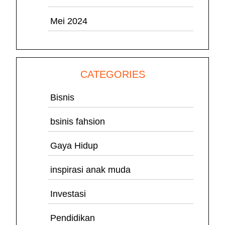
Mei 2024
CATEGORIES
Bisnis
bsinis fahsion
Gaya Hidup
inspirasi anak muda
Investasi
Pendidikan