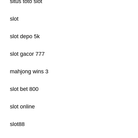
situs toto slot
slot
slot depo 5k
slot gacor 777
mahjong wins 3
slot bet 800
slot online
slot88