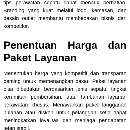
tips perawatan sepatu dapat menarik perhatian.
Branding yang kuat melalui logo, kemasan, dan
desain outlet membantu membedakan bisnis dari
kompetitor.
Penentuan Harga dan
Paket Layanan
Menentukan harga yang kompetitif dan transparan
penting untuk memenangkan pasar. Paket layanan
bisa dibedakan berdasarkan jenis sepatu, tingkat
kerumitan pembersihan, atau tambahan layanan
perawatan khusus. Menawarkan paket langganan
bulanan atau diskon untuk pelanggan setia dapat
meningkatkan loyalitas dan menjaga pendapatan
tetap stabil.