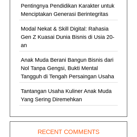
Pentingnya Pendidikan Karakter untuk
Menciptakan Generasi Berintegritas
Modal Nekat & Skill Digital: Rahasia
Gen Z Kuasai Dunia Bisnis di Usia 20-
an
Anak Muda Berani Bangun Bisnis dari
Nol Tanpa Gengsi, Bukti Mental
Tangguh di Tengah Persaingan Usaha
Tantangan Usaha Kuliner Anak Muda
Yang Sering Diremehkan
RECENT COMMENTS