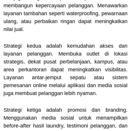
membangun kepercayaan pelanggan. Menawarkan
layanan tambahan seperti waterproofing, pewarnaan
ulang, atau perbaikan ringan dapat meningkatkan
nilai jual.
Strategi kedua adalah kemudahan akses dan
layanan pelanggan. Membuka outlet di lokasi
strategis, dekat pusat perbelanjaan, kampus, atau
area perkantoran dapat meningkatkan visibilitas.
Layanan antar-jemput sepatu atau sistem
pemesanan online melalui aplikasi dan media sosial
juga membuat pelanggan lebih nyaman.
Strategi ketiga adalah promosi dan branding.
Menggunakan media sosial untuk menampilkan
before-after hasil laundry, testimoni pelanggan, dan