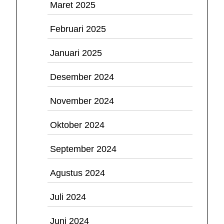
Maret 2025
Februari 2025
Januari 2025
Desember 2024
November 2024
Oktober 2024
September 2024
Agustus 2024
Juli 2024
Juni 2024