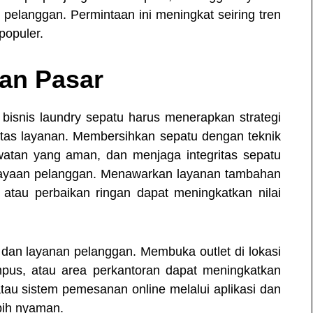
i pelanggan. Permintaan ini meningkat seiring tren
populer.
an Pasar
, bisnis laundry sepatu harus menerapkan strategi
litas layanan. Membersihkan sepatu dengan teknik
atan yang aman, dan menjaga integritas sepatu
ayaan pelanggan. Menawarkan layanan tambahan
 atau perbaikan ringan dapat meningkatkan nilai
dan layanan pelanggan. Membuka outlet di lokasi
ampus, atau area perkantoran dapat meningkatkan
 atau sistem pemesanan online melalui aplikasi dan
bih nyaman.