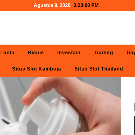
Agustus 9, 2026
3:23:01 PM
i bola
Bisnis
Investasi
Trading
Ga
Situs Slot Kamboja
Situs Slot Thailand