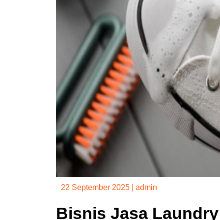
22 September 2025
|
admin
Bisnis Jasa Laundry 