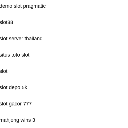
demo slot pragmatic
slot88
slot server thailand
situs toto slot
slot
slot depo 5k
slot gacor 777
mahjong wins 3