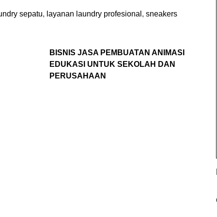
undry sepatu
,
layanan laundry profesional
,
sneakers
BISNIS JASA PEMBUATAN ANIMASI
EDUKASI UNTUK SEKOLAH DAN
PERUSAHAAN