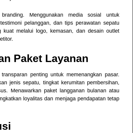
 branding. Menggunakan media sosial untuk
 testimoni pelanggan, dan tips perawatan sepatu
 kuat melalui logo, kemasan, dan desain outlet
titor.
an Paket Layanan
 transparan penting untuk memenangkan pasar.
an jenis sepatu, tingkat kerumitan pembersihan,
sus. Menawarkan paket langganan bulanan atau
ngkatkan loyalitas dan menjaga pendapatan tetap
si