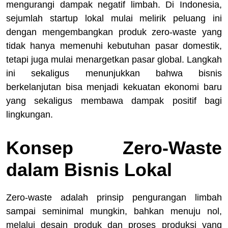
mengurangi dampak negatif limbah. Di Indonesia,
sejumlah startup lokal mulai melirik peluang ini
dengan mengembangkan produk zero-waste yang
tidak hanya memenuhi kebutuhan pasar domestik,
tetapi juga mulai menargetkan pasar global. Langkah
ini sekaligus menunjukkan bahwa bisnis
berkelanjutan bisa menjadi kekuatan ekonomi baru
yang sekaligus membawa dampak positif bagi
lingkungan.
Konsep Zero-Waste
dalam Bisnis Lokal
Zero-waste adalah prinsip pengurangan limbah
sampai seminimal mungkin, bahkan menuju nol,
melalui desain produk dan proses produksi yang