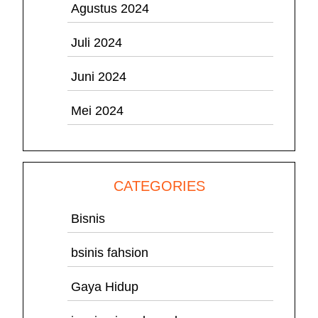
Agustus 2024
Juli 2024
Juni 2024
Mei 2024
CATEGORIES
Bisnis
bsinis fahsion
Gaya Hidup