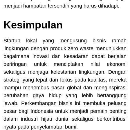
menjadi hambatan tersendiri yang harus dihadapi.
Kesimpulan
Startup lokal yang mengusung bisnis ramah
lingkungan dengan produk zero-waste menunjukkan
bagaimana inovasi dan kesadaran dapat berjalan
beriringan untuk menciptakan nilai ekonomi
sekaligus menjaga kelestarian lingkungan. Dengan
strategi yang tepat dan fokus pada kualitas, mereka
mampu menembus pasar global dan menginspirasi
perubahan gaya hidup yang lebih bertanggung
jawab. Perkembangan bisnis ini membuka peluang
besar bagi Indonesia untuk menjadi pemain penting
dalam industri hijau dunia sekaligus berkontribusi
nyata pada penyelamatan bumi.