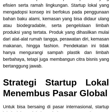
efisien serta ramah lingkungan. Startup lokal yang
mengadopsi konsep ini berfokus pada penggunaan
bahan baku alami, kemasan yang bisa didaur ulang
atau biodegradable, serta pengelolaan limbah
produksi yang tertata. Produk yang dihasilkan mulai
dari alat-alat rumah tangga, perawatan diri, kemasan
makanan, hingga fashion. Pendekatan ini tidak
hanya mengurangi sampah plastik dan limbah
berbahaya, tetapi juga membangun citra bisnis yang
bertanggung jawab.
Strategi Startup Lokal
Menembus Pasar Global
Untuk bisa bersaing di pasar internasional, startup