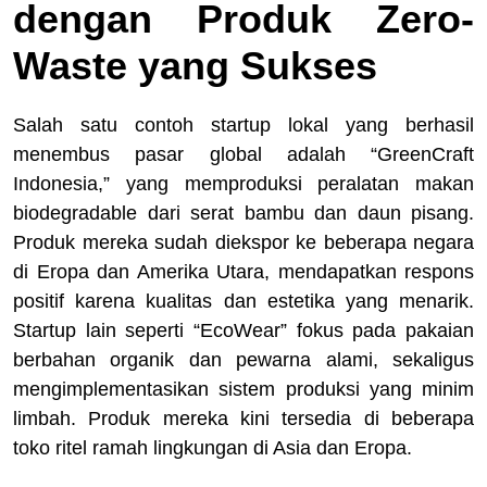
dengan Produk Zero-
Waste yang Sukses
Salah satu contoh startup lokal yang berhasil
menembus pasar global adalah “GreenCraft
Indonesia,” yang memproduksi peralatan makan
biodegradable dari serat bambu dan daun pisang.
Produk mereka sudah diekspor ke beberapa negara
di Eropa dan Amerika Utara, mendapatkan respons
positif karena kualitas dan estetika yang menarik.
Startup lain seperti “EcoWear” fokus pada pakaian
berbahan organik dan pewarna alami, sekaligus
mengimplementasikan sistem produksi yang minim
limbah. Produk mereka kini tersedia di beberapa
toko ritel ramah lingkungan di Asia dan Eropa.