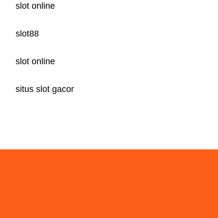
slot online
slot88
slot online
situs slot gacor