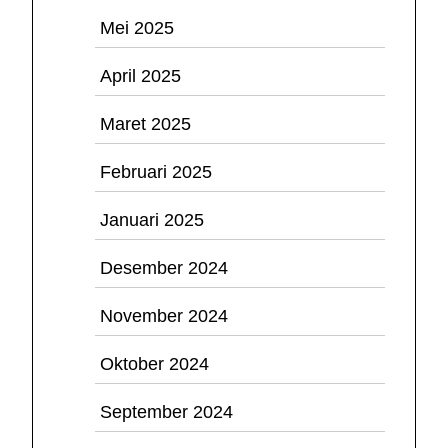
Mei 2025
April 2025
Maret 2025
Februari 2025
Januari 2025
Desember 2024
November 2024
Oktober 2024
September 2024