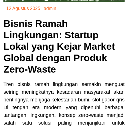
12 Agustus 2025
|
admin
Bisnis Ramah
Lingkungan: Startup
Lokal yang Kejar Market
Global dengan Produk
Zero-Waste
Tren bisnis ramah lingkungan semakin menguat
seiring meningkatnya kesadaran masyarakat akan
pentingnya menjaga kelestarian bumi.
slot gacor qris
Di tengah era modern yang dipenuhi berbagai
tantangan lingkungan, konsep zero-waste menjadi
salah satu solusi paling menjanjikan untuk