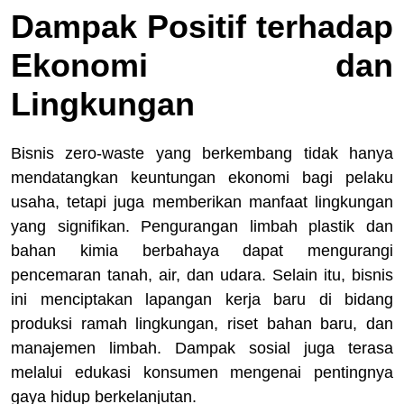
Dampak Positif terhadap
Ekonomi dan
Lingkungan
Bisnis zero-waste yang berkembang tidak hanya
mendatangkan keuntungan ekonomi bagi pelaku
usaha, tetapi juga memberikan manfaat lingkungan
yang signifikan. Pengurangan limbah plastik dan
bahan kimia berbahaya dapat mengurangi
pencemaran tanah, air, dan udara. Selain itu, bisnis
ini menciptakan lapangan kerja baru di bidang
produksi ramah lingkungan, riset bahan baru, dan
manajemen limbah. Dampak sosial juga terasa
melalui edukasi konsumen mengenai pentingnya
gaya hidup berkelanjutan.