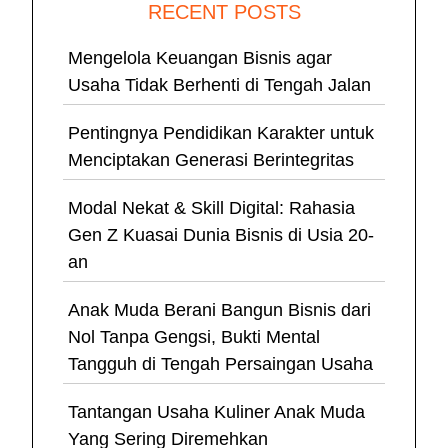
RECENT POSTS
Mengelola Keuangan Bisnis agar
Usaha Tidak Berhenti di Tengah Jalan
Pentingnya Pendidikan Karakter untuk
Menciptakan Generasi Berintegritas
Modal Nekat & Skill Digital: Rahasia
Gen Z Kuasai Dunia Bisnis di Usia 20-
an
Anak Muda Berani Bangun Bisnis dari
Nol Tanpa Gengsi, Bukti Mental
Tangguh di Tengah Persaingan Usaha
Tantangan Usaha Kuliner Anak Muda
Yang Sering Diremehkan