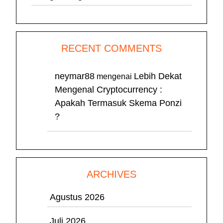
RECENT COMMENTS
neymar88
Lebih Dekat
mengenai
Mengenal Cryptocurrency :
Apakah Termasuk Skema Ponzi
?
ARCHIVES
Agustus 2026
Juli 2026