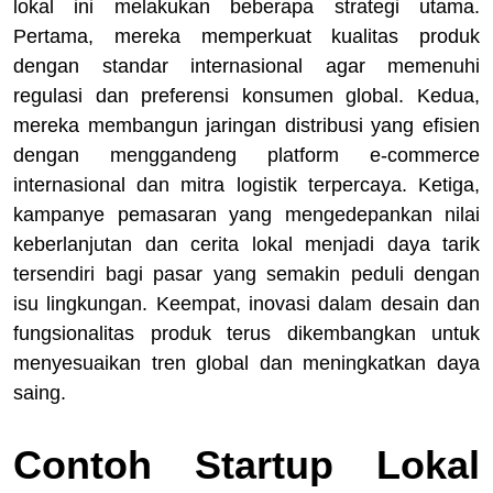
lokal ini melakukan beberapa strategi utama.
Pertama, mereka memperkuat kualitas produk
dengan standar internasional agar memenuhi
regulasi dan preferensi konsumen global. Kedua,
mereka membangun jaringan distribusi yang efisien
dengan menggandeng platform e-commerce
internasional dan mitra logistik terpercaya. Ketiga,
kampanye pemasaran yang mengedepankan nilai
keberlanjutan dan cerita lokal menjadi daya tarik
tersendiri bagi pasar yang semakin peduli dengan
isu lingkungan. Keempat, inovasi dalam desain dan
fungsionalitas produk terus dikembangkan untuk
menyesuaikan tren global dan meningkatkan daya
saing.
Contoh Startup Lokal