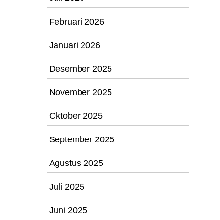
Februari 2026
Januari 2026
Desember 2025
November 2025
Oktober 2025
September 2025
Agustus 2025
Juli 2025
Juni 2025