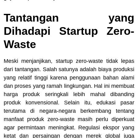
Tantangan yang
Dihadapi Startup Zero-
Waste
Meski menjanjikan, startup zero-waste tidak lepas
dari tantangan. Salah satunya adalah biaya produksi
yang relatif tinggi karena penggunaan bahan alami
dan proses yang ramah lingkungan. Hal ini membuat
harga produk seringkali lebih mahal dibanding
produk konvensional. Selain itu, edukasi pasar
terutama di negara-negara berkembang tentang
manfaat produk zero-waste masih perlu diperkuat
agar permintaan meningkat. Regulasi ekspor yang
ketat dan persaingan dengan merek global juga