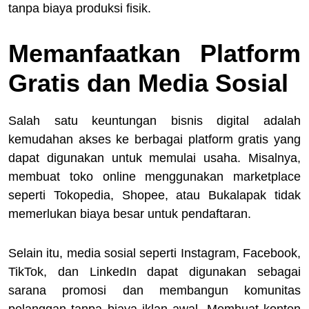
tanpa biaya produksi fisik.
Memanfaatkan Platform
Gratis dan Media Sosial
Salah satu keuntungan bisnis digital adalah
kemudahan akses ke berbagai platform gratis yang
dapat digunakan untuk memulai usaha. Misalnya,
membuat toko online menggunakan marketplace
seperti Tokopedia, Shopee, atau Bukalapak tidak
memerlukan biaya besar untuk pendaftaran.
Selain itu, media sosial seperti Instagram, Facebook,
TikTok, dan LinkedIn dapat digunakan sebagai
sarana promosi dan membangun komunitas