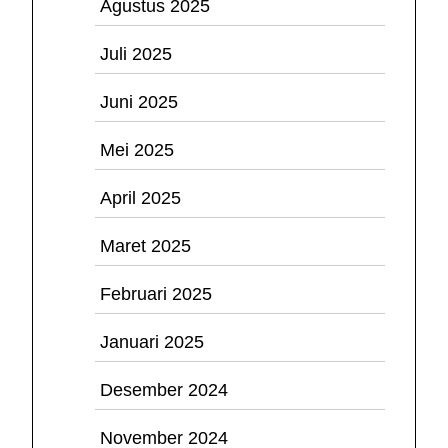
Agustus 2025
Juli 2025
Juni 2025
Mei 2025
April 2025
Maret 2025
Februari 2025
Januari 2025
Desember 2024
November 2024