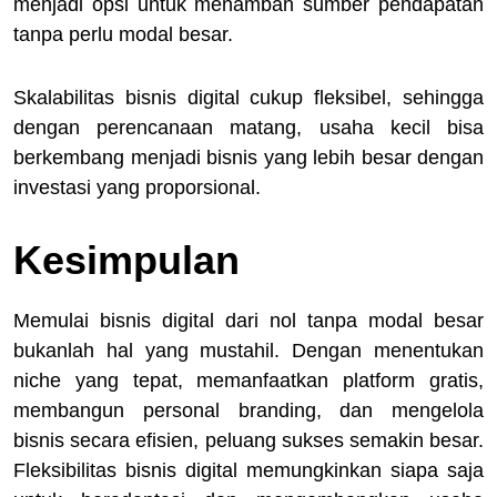
menjadi opsi untuk menambah sumber pendapatan
tanpa perlu modal besar.
Skalabilitas bisnis digital cukup fleksibel, sehingga
dengan perencanaan matang, usaha kecil bisa
berkembang menjadi bisnis yang lebih besar dengan
investasi yang proporsional.
Kesimpulan
Memulai bisnis digital dari nol tanpa modal besar
bukanlah hal yang mustahil. Dengan menentukan
niche yang tepat, memanfaatkan platform gratis,
membangun personal branding, dan mengelola
bisnis secara efisien, peluang sukses semakin besar.
Fleksibilitas bisnis digital memungkinkan siapa saja