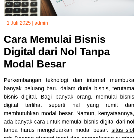
1 Juli 2025
|
admin
Cara Memulai Bisnis
Digital dari Nol Tanpa
Modal Besar
Perkembangan teknologi dan internet membuka
banyak peluang baru dalam dunia bisnis, terutama
bisnis digital. Bagi banyak orang, memulai bisnis
digital terlihat seperti hal yang rumit dan
membutuhkan modal besar. Namun, kenyataannya,
ada banyak cara untuk memulai bisnis digital dari nol
tanpa harus mengeluarkan modal besar.
situs slot