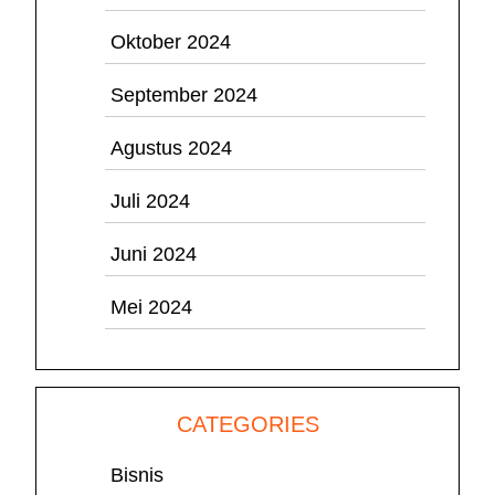
Oktober 2024
September 2024
Agustus 2024
Juli 2024
Juni 2024
Mei 2024
CATEGORIES
Bisnis