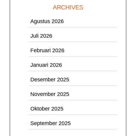
ARCHIVES
Agustus 2026
Juli 2026
Februari 2026
Januari 2026
Desember 2025
November 2025
Oktober 2025
September 2025