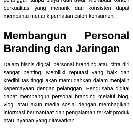
pelanggan tanpa biaya iklan awal. Membuat konten
berkualitas yang menarik dan konsisten dapat
membantu menarik perhatian calon konsumen.
Membangun Personal
Branding dan Jaringan
Dalam bisnis digital, personal branding atau citra diri
sangat penting. Memiliki reputasi yang baik dan
kredibilitas tinggi akan memudahkan dalam menjalin
kepercayaan dengan pelanggan. Pengusaha digital
dapat membangun personal branding melalui blog,
vlog, atau akun media sosial dengan membagikan
informasi bermanfaat dan pengalaman terkait produk
atau layanan yang ditawarkan.