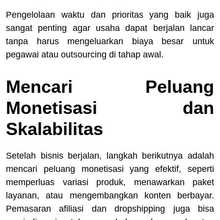
Pengelolaan waktu dan prioritas yang baik juga
sangat penting agar usaha dapat berjalan lancar
tanpa harus mengeluarkan biaya besar untuk
pegawai atau outsourcing di tahap awal.
Mencari Peluang
Monetisasi dan
Skalabilitas
Setelah bisnis berjalan, langkah berikutnya adalah
mencari peluang monetisasi yang efektif, seperti
memperluas variasi produk, menawarkan paket
layanan, atau mengembangkan konten berbayar.
Pemasaran afiliasi dan dropshipping juga bisa