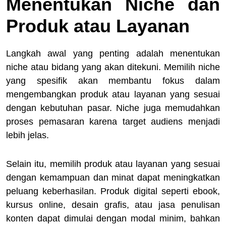
Menentukan Niche dan
Produk atau Layanan
Langkah awal yang penting adalah menentukan
niche atau bidang yang akan ditekuni. Memilih niche
yang spesifik akan membantu fokus dalam
mengembangkan produk atau layanan yang sesuai
dengan kebutuhan pasar. Niche juga memudahkan
proses pemasaran karena target audiens menjadi
lebih jelas.
Selain itu, memilih produk atau layanan yang sesuai
dengan kemampuan dan minat dapat meningkatkan
peluang keberhasilan. Produk digital seperti ebook,
kursus online, desain grafis, atau jasa penulisan
konten dapat dimulai dengan modal minim, bahkan