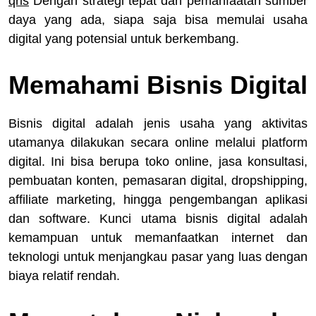
qris
Dengan strategi tepat dan pemanfaatan sumber
daya yang ada, siapa saja bisa memulai usaha
digital yang potensial untuk berkembang.
Memahami Bisnis Digital
Bisnis digital adalah jenis usaha yang aktivitas
utamanya dilakukan secara online melalui platform
digital. Ini bisa berupa toko online, jasa konsultasi,
pembuatan konten, pemasaran digital, dropshipping,
affiliate marketing, hingga pengembangan aplikasi
dan software. Kunci utama bisnis digital adalah
kemampuan untuk memanfaatkan internet dan
teknologi untuk menjangkau pasar yang luas dengan
biaya relatif rendah.