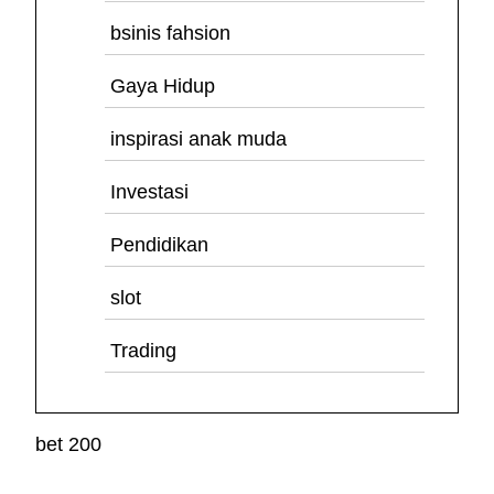
bsinis fahsion
Gaya Hidup
inspirasi anak muda
Investasi
Pendidikan
slot
Trading
bet 200