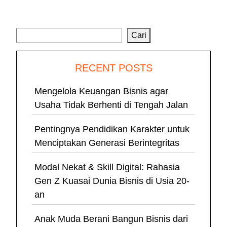
Cari
Cari
RECENT POSTS
Mengelola Keuangan Bisnis agar
Usaha Tidak Berhenti di Tengah Jalan
Pentingnya Pendidikan Karakter untuk
Menciptakan Generasi Berintegritas
Modal Nekat & Skill Digital: Rahasia
Gen Z Kuasai Dunia Bisnis di Usia 20-
an
Anak Muda Berani Bangun Bisnis dari