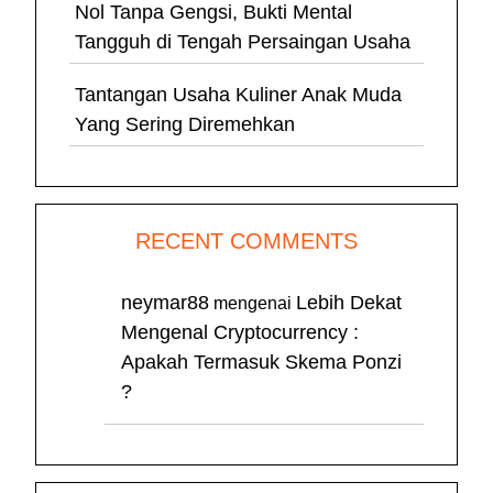
Nol Tanpa Gengsi, Bukti Mental
Tangguh di Tengah Persaingan Usaha
Tantangan Usaha Kuliner Anak Muda
Yang Sering Diremehkan
RECENT COMMENTS
neymar88
Lebih Dekat
mengenai
Mengenal Cryptocurrency :
Apakah Termasuk Skema Ponzi
?