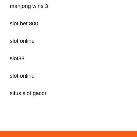
mahjong wins 3
slot bet 800
slot online
slot88
slot online
situs slot gacor