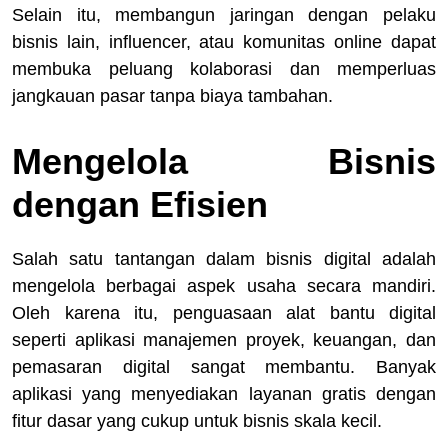
Selain itu, membangun jaringan dengan pelaku
bisnis lain, influencer, atau komunitas online dapat
membuka peluang kolaborasi dan memperluas
jangkauan pasar tanpa biaya tambahan.
Mengelola Bisnis
dengan Efisien
Salah satu tantangan dalam bisnis digital adalah
mengelola berbagai aspek usaha secara mandiri.
Oleh karena itu, penguasaan alat bantu digital
seperti aplikasi manajemen proyek, keuangan, dan
pemasaran digital sangat membantu. Banyak
aplikasi yang menyediakan layanan gratis dengan
fitur dasar yang cukup untuk bisnis skala kecil.