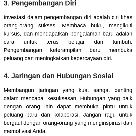
3.
Pengembangan Diri
Investasi dalam pengembangan diri adalah ciri khas
orang-orang sukses. Membaca buku, mengikuti
kursus, dan mendapatkan pengalaman baru adalah
cara untuk terus belajar dan tumbuh.
Pengembangan keterampilan baru membuka
peluang dan meningkatkan kepercayaan diri.
4.
Jaringan dan Hubungan Sosial
Membangun jaringan yang kuat sangat penting
dalam mencapai kesuksesan. Hubungan yang baik
dengan orang lain dapat membuka pintu untuk
peluang baru dan kolaborasi. Jangan ragu untuk
bergaul dengan orang-orang yang menginspirasi dan
memotivasi Anda.