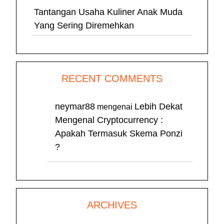
Tantangan Usaha Kuliner Anak Muda
Yang Sering Diremehkan
RECENT COMMENTS
neymar88
Lebih Dekat
mengenai
Mengenal Cryptocurrency :
Apakah Termasuk Skema Ponzi
?
ARCHIVES