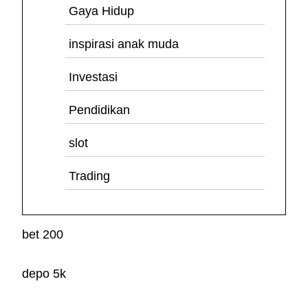
Gaya Hidup
inspirasi anak muda
Investasi
Pendidikan
slot
Trading
bet 200
depo 5k