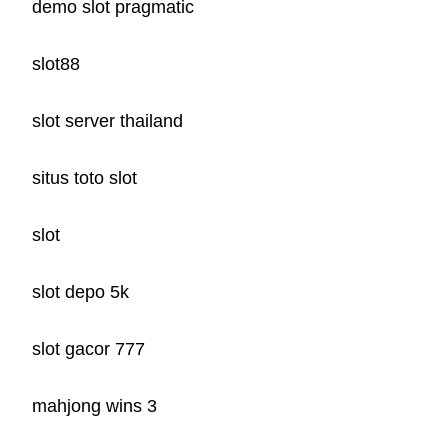
demo slot pragmatic
slot88
slot server thailand
situs toto slot
slot
slot depo 5k
slot gacor 777
mahjong wins 3