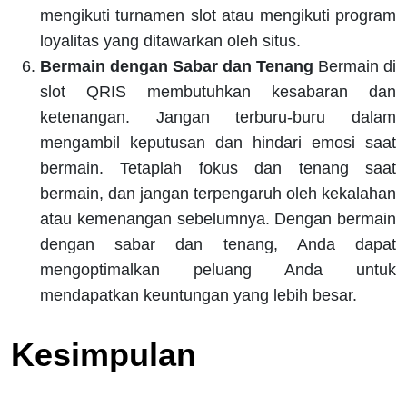
mengikuti turnamen slot atau mengikuti program
loyalitas yang ditawarkan oleh situs.
Bermain dengan Sabar dan Tenang
Bermain di
slot QRIS membutuhkan kesabaran dan
ketenangan. Jangan terburu-buru dalam
mengambil keputusan dan hindari emosi saat
bermain. Tetaplah fokus dan tenang saat
bermain, dan jangan terpengaruh oleh kekalahan
atau kemenangan sebelumnya. Dengan bermain
dengan sabar dan tenang, Anda dapat
mengoptimalkan peluang Anda untuk
mendapatkan keuntungan yang lebih besar.
Kesimpulan