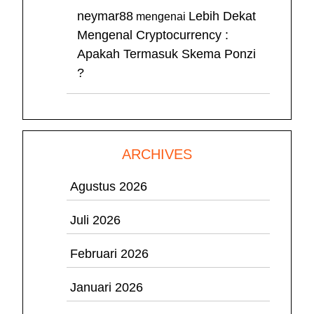
neymar88
Lebih Dekat
mengenai
Mengenal Cryptocurrency :
Apakah Termasuk Skema Ponzi
?
ARCHIVES
Agustus 2026
Juli 2026
Februari 2026
Januari 2026