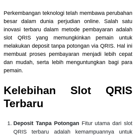
Perkembangan teknologi telah membawa perubahan
besar dalam dunia perjudian online. Salah satu
inovasi terbaru dalam metode pembayaran adalah
slot QRIS yang memungkinkan pemain untuk
melakukan deposit tanpa potongan via QRIS. Hal ini
membuat proses pembayaran menjadi lebih cepat
dan mudah, serta lebih menguntungkan bagi para
pemain.
Kelebihan Slot QRIS
Terbaru
Deposit Tanpa Potongan
Fitur utama dari slot
QRIS terbaru adalah kemampuannya untuk