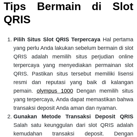
Tips Bermain di Slot
QRIS
Pilih Situs Slot QRIS Terpercaya
Hal pertama
yang perlu Anda lakukan sebelum bermain di slot
QRIS adalah memilih situs perjudian online
terpercaya yang menyediakan permainan slot
QRIS. Pastikan situs tersebut memiliki lisensi
resmi dan reputasi yang baik di kalangan
pemain.
olympus 1000
Dengan memilih situs
yang terpercaya, Anda dapat memastikan bahwa
transaksi deposit Anda aman dan nyaman.
Gunakan Metode Transaksi Deposit QRIS
Salah satu keunggulan dari slot QRIS adalah
kemudahan transaksi deposit. Dengan