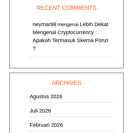
RECENT COMMENTS
neymar88
Lebih Dekat
mengenai
Mengenal Cryptocurrency :
Apakah Termasuk Skema Ponzi
?
ARCHIVES
Agustus 2026
Juli 2026
Februari 2026