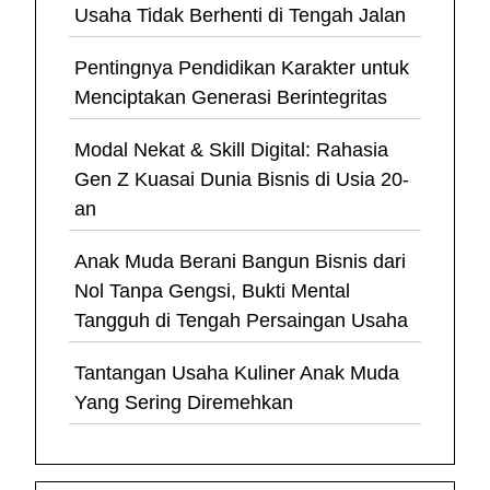
Usaha Tidak Berhenti di Tengah Jalan
Pentingnya Pendidikan Karakter untuk
Menciptakan Generasi Berintegritas
Modal Nekat & Skill Digital: Rahasia
Gen Z Kuasai Dunia Bisnis di Usia 20-
an
Anak Muda Berani Bangun Bisnis dari
Nol Tanpa Gengsi, Bukti Mental
Tangguh di Tengah Persaingan Usaha
Tantangan Usaha Kuliner Anak Muda
Yang Sering Diremehkan