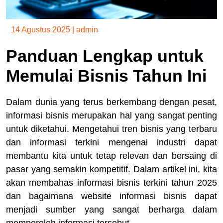
14 Agustus 2025
|
admin
Panduan Lengkap untuk
Memulai Bisnis Tahun Ini
Dalam dunia yang terus berkembang dengan pesat,
informasi bisnis merupakan hal yang sangat penting
untuk diketahui. Mengetahui tren bisnis yang terbaru
dan informasi terkini mengenai industri dapat
membantu kita untuk tetap relevan dan bersaing di
pasar yang semakin kompetitif. Dalam artikel ini, kita
akan membahas informasi bisnis terkini tahun 2025
dan bagaimana website informasi bisnis dapat
menjadi sumber yang sangat berharga dalam