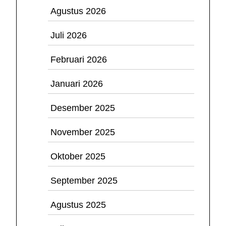
Agustus 2026
Juli 2026
Februari 2026
Januari 2026
Desember 2025
November 2025
Oktober 2025
September 2025
Agustus 2025