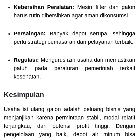
Kebersihan Peralatan:
Mesin filter dan galon
harus rutin dibersihkan agar aman dikonsumsi.
Persaingan:
Banyak depot serupa, sehingga
perlu strategi pemasaran dan pelayanan terbaik.
Regulasi:
Mengurus izin usaha dan memastikan
patuh pada peraturan pemerintah terkait
kesehatan.
Kesimpulan
Usaha isi ulang galon adalah peluang bisnis yang
menjanjikan karena permintaan stabil, modal relatif
terjangkau, dan potensi profit tinggi. Dengan
pengelolaan yang baik, depot air minum bisa