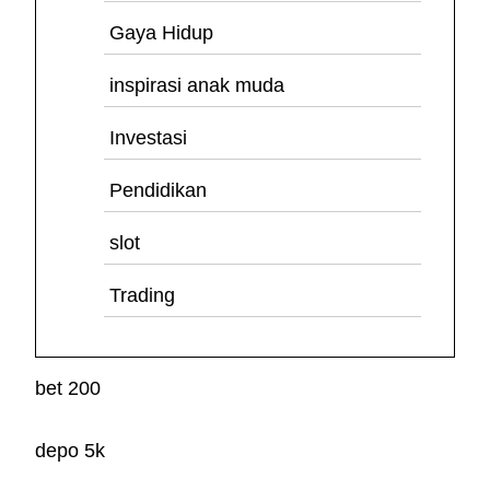
Gaya Hidup
inspirasi anak muda
Investasi
Pendidikan
slot
Trading
bet 200
depo 5k