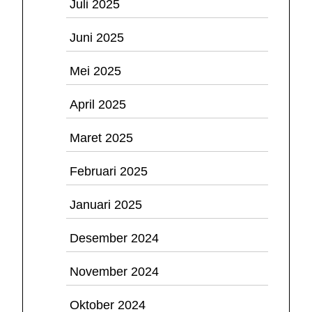
Juli 2025
Juni 2025
Mei 2025
April 2025
Maret 2025
Februari 2025
Januari 2025
Desember 2024
November 2024
Oktober 2024