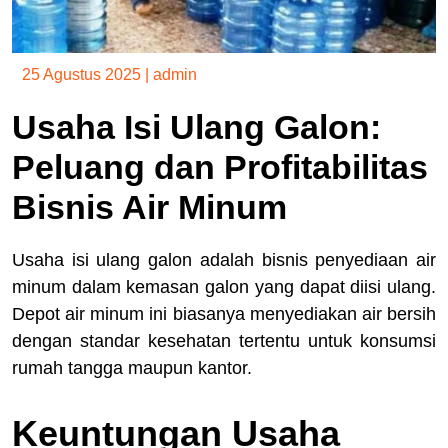
25 Agustus 2025
|
admin
Usaha Isi Ulang Galon:
Peluang dan Profitabilitas
Bisnis Air Minum
Usaha isi ulang galon adalah bisnis penyediaan air
minum dalam kemasan galon yang dapat diisi ulang.
Depot air minum ini biasanya menyediakan air bersih
dengan standar kesehatan tertentu untuk konsumsi
rumah tangga maupun kantor.
Keuntungan Usaha