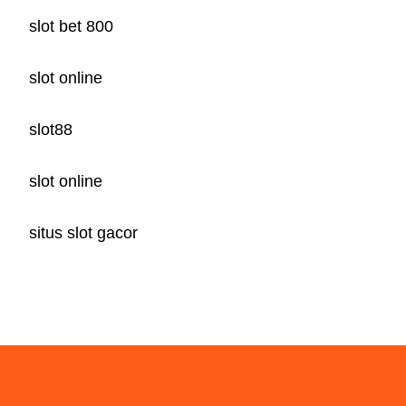
slot bet 800
slot online
slot88
slot online
situs slot gacor