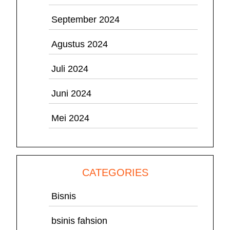
September 2024
Agustus 2024
Juli 2024
Juni 2024
Mei 2024
CATEGORIES
Bisnis
bsinis fahsion