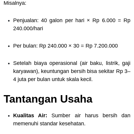
Misalnya:
Penjualan: 40 galon per hari × Rp 6.000 = Rp
240.000/hari
Per bulan: Rp 240.000 × 30 = Rp 7.200.000
Setelah biaya operasional (air baku, listrik, gaji
karyawan), keuntungan bersih bisa sekitar Rp 3–
4 juta per bulan untuk skala kecil.
Tantangan Usaha
Kualitas Air:
Sumber air harus bersih dan
memenuhi standar kesehatan.