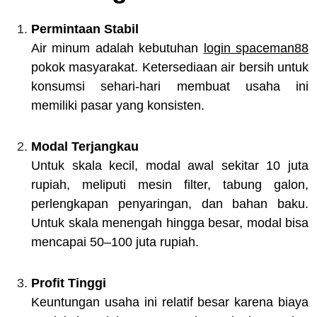
Permintaan Stabil
Air minum adalah kebutuhan
login spaceman88
pokok masyarakat. Ketersediaan air bersih untuk
konsumsi sehari-hari membuat usaha ini
memiliki pasar yang konsisten.
Modal Terjangkau
Untuk skala kecil, modal awal sekitar 10 juta
rupiah, meliputi mesin filter, tabung galon,
perlengkapan penyaringan, dan bahan baku.
Untuk skala menengah hingga besar, modal bisa
mencapai 50–100 juta rupiah.
Profit Tinggi
Keuntungan usaha ini relatif besar karena biaya