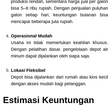
produksi rendah, sementara harga jual per galon
bisa 5–8 ribu rupiah. Dengan penjualan puluhan
galon setiap hari, keuntungan bulanan bisa
mencapai beberapa juta rupiah.
Operasional Mudah
Usaha ini tidak memerlukan keahlian khusus.
Dengan pelatihan dasar, pengelolaan depot air
minum dapat dijalankan oleh siapa saja.
Lokasi Fleksibel
Depot bisa dijalankan dari rumah atau kios kecil
dengan akses mudah bagi pelanggan.
Estimasi Keuntungan