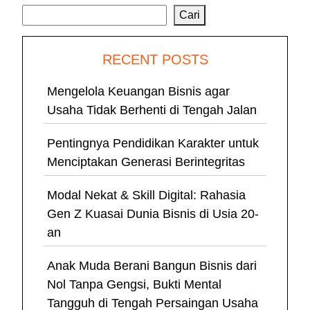
Cari
RECENT POSTS
Mengelola Keuangan Bisnis agar
Usaha Tidak Berhenti di Tengah Jalan
Pentingnya Pendidikan Karakter untuk
Menciptakan Generasi Berintegritas
Modal Nekat & Skill Digital: Rahasia
Gen Z Kuasai Dunia Bisnis di Usia 20-
an
Anak Muda Berani Bangun Bisnis dari
Nol Tanpa Gengsi, Bukti Mental
Tangguh di Tengah Persaingan Usaha