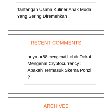
Tantangan Usaha Kuliner Anak Muda
Yang Sering Diremehkan
RECENT COMMENTS
neymar88
Lebih Dekat
mengenai
Mengenal Cryptocurrency :
Apakah Termasuk Skema Ponzi
?
ARCHIVES