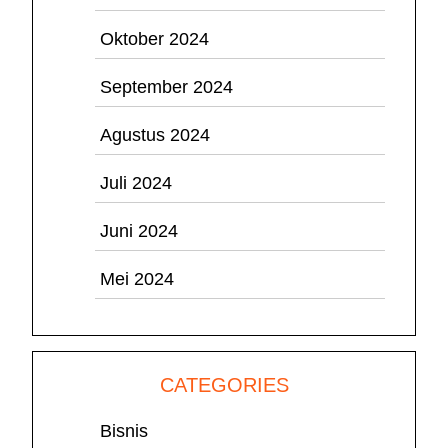
Oktober 2024
September 2024
Agustus 2024
Juli 2024
Juni 2024
Mei 2024
CATEGORIES
Bisnis