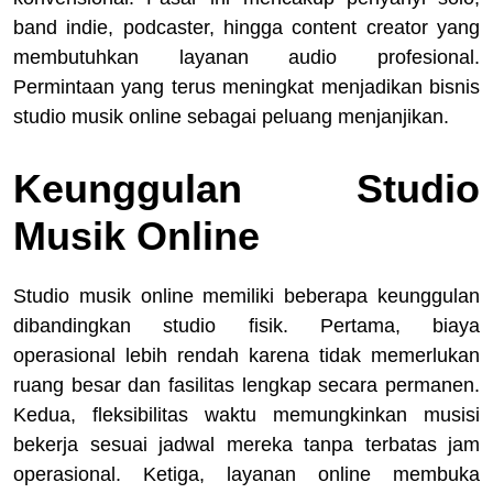
band indie, podcaster, hingga content creator yang
membutuhkan layanan audio profesional.
Permintaan yang terus meningkat menjadikan bisnis
studio musik online sebagai peluang menjanjikan.
Keunggulan Studio
Musik Online
Studio musik online memiliki beberapa keunggulan
dibandingkan studio fisik. Pertama, biaya
operasional lebih rendah karena tidak memerlukan
ruang besar dan fasilitas lengkap secara permanen.
Kedua, fleksibilitas waktu memungkinkan musisi
bekerja sesuai jadwal mereka tanpa terbatas jam
operasional. Ketiga, layanan online membuka