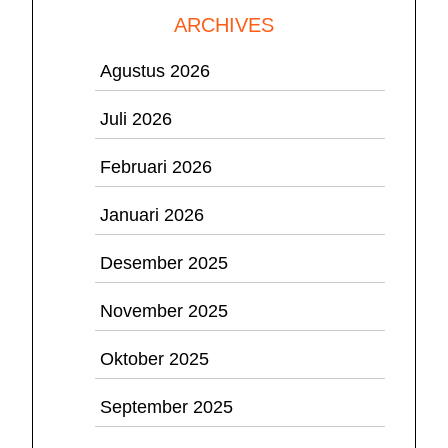
ARCHIVES
Agustus 2026
Juli 2026
Februari 2026
Januari 2026
Desember 2025
November 2025
Oktober 2025
September 2025