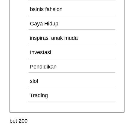
bsinis fahsion
Gaya Hidup
inspirasi anak muda
Investasi
Pendidikan
slot
Trading
bet 200