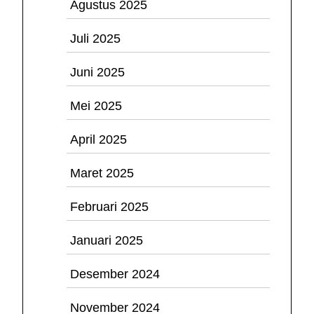
Agustus 2025
Juli 2025
Juni 2025
Mei 2025
April 2025
Maret 2025
Februari 2025
Januari 2025
Desember 2024
November 2024