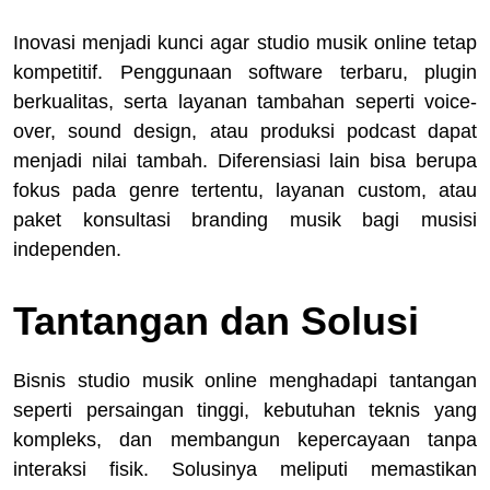
Inovasi menjadi kunci agar studio musik online tetap
kompetitif. Penggunaan software terbaru, plugin
berkualitas, serta layanan tambahan seperti voice-
over, sound design, atau produksi podcast dapat
menjadi nilai tambah. Diferensiasi lain bisa berupa
fokus pada genre tertentu, layanan custom, atau
paket konsultasi branding musik bagi musisi
independen.
Tantangan dan Solusi
Bisnis studio musik online menghadapi tantangan
seperti persaingan tinggi, kebutuhan teknis yang
kompleks, dan membangun kepercayaan tanpa
interaksi fisik. Solusinya meliputi memastikan