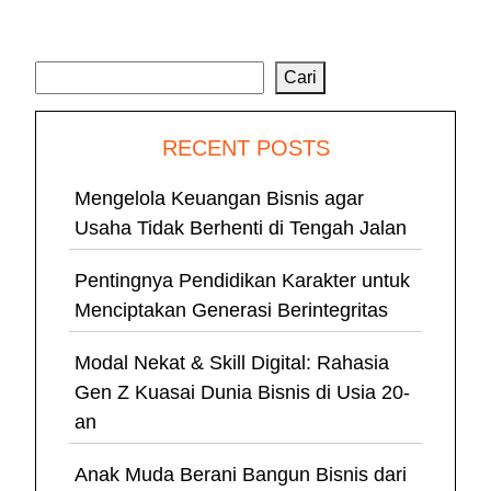
Cari
Cari
RECENT POSTS
Mengelola Keuangan Bisnis agar
Usaha Tidak Berhenti di Tengah Jalan
Pentingnya Pendidikan Karakter untuk
Menciptakan Generasi Berintegritas
Modal Nekat & Skill Digital: Rahasia
Gen Z Kuasai Dunia Bisnis di Usia 20-
an
Anak Muda Berani Bangun Bisnis dari