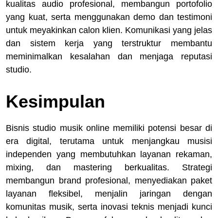
kualitas audio profesional, membangun portofolio
yang kuat, serta menggunakan demo dan testimoni
untuk meyakinkan calon klien. Komunikasi yang jelas
dan sistem kerja yang terstruktur membantu
meminimalkan kesalahan dan menjaga reputasi
studio.
Kesimpulan
Bisnis studio musik online memiliki potensi besar di
era digital, terutama untuk menjangkau musisi
independen yang membutuhkan layanan rekaman,
mixing, dan mastering berkualitas. Strategi
membangun brand profesional, menyediakan paket
layanan fleksibel, menjalin jaringan dengan
komunitas musik, serta inovasi teknis menjadi kunci