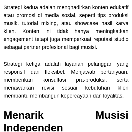
Strategi kedua adalah menghadirkan konten edukatif
atau promosi di media sosial, seperti tips produksi
musik, tutorial mixing, atau showcase hasil karya
klien. Konten ini tidak hanya meningkatkan
engagement tetapi juga memperkuat reputasi studio
sebagai partner profesional bagi musisi.
Strategi ketiga adalah layanan pelanggan yang
responsif dan fleksibel. Menjawab pertanyaan,
memberikan konsultasi pra-produksi, serta
menawarkan revisi sesuai kebutuhan klien
membantu membangun kepercayaan dan loyalitas.
Menarik Musisi
Independen