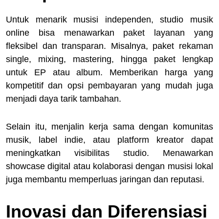
Untuk menarik musisi independen, studio musik
online bisa menawarkan paket layanan yang
fleksibel dan transparan. Misalnya, paket rekaman
single, mixing, mastering, hingga paket lengkap
untuk EP atau album. Memberikan harga yang
kompetitif dan opsi pembayaran yang mudah juga
menjadi daya tarik tambahan.
Selain itu, menjalin kerja sama dengan komunitas
musik, label indie, atau platform kreator dapat
meningkatkan visibilitas studio. Menawarkan
showcase digital atau kolaborasi dengan musisi lokal
juga membantu memperluas jaringan dan reputasi.
Inovasi dan Diferensiasi