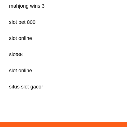
mahjong wins 3
slot bet 800
slot online
slot88
slot online
situs slot gacor