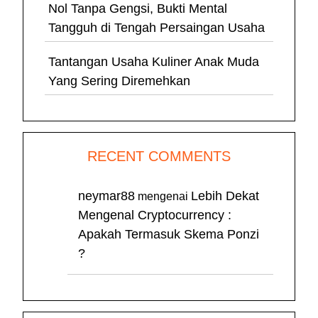
Nol Tanpa Gengsi, Bukti Mental
Tangguh di Tengah Persaingan Usaha
Tantangan Usaha Kuliner Anak Muda
Yang Sering Diremehkan
RECENT COMMENTS
neymar88
Lebih Dekat
mengenai
Mengenal Cryptocurrency :
Apakah Termasuk Skema Ponzi
?