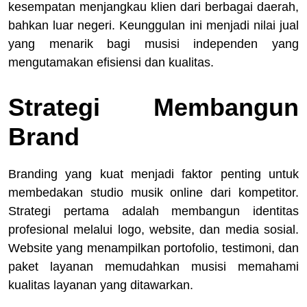
kesempatan menjangkau klien dari berbagai daerah,
bahkan luar negeri. Keunggulan ini menjadi nilai jual
yang menarik bagi musisi independen yang
mengutamakan efisiensi dan kualitas.
Strategi Membangun
Brand
Branding yang kuat menjadi faktor penting untuk
membedakan studio musik online dari kompetitor.
Strategi pertama adalah membangun identitas
profesional melalui logo, website, dan media sosial.
Website yang menampilkan portofolio, testimoni, dan
paket layanan memudahkan musisi memahami
kualitas layanan yang ditawarkan.