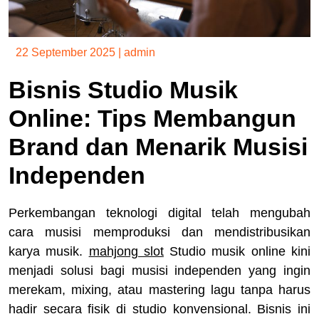
22 September 2025
|
admin
Bisnis Studio Musik
Online: Tips Membangun
Brand dan Menarik Musisi
Independen
Perkembangan teknologi digital telah mengubah
cara musisi memproduksi dan mendistribusikan
karya musik.
mahjong slot
Studio musik online kini
menjadi solusi bagi musisi independen yang ingin
merekam, mixing, atau mastering lagu tanpa harus
hadir secara fisik di studio konvensional. Bisnis ini