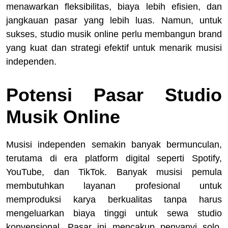
menawarkan fleksibilitas, biaya lebih efisien, dan
jangkauan pasar yang lebih luas. Namun, untuk
sukses, studio musik online perlu membangun brand
yang kuat dan strategi efektif untuk menarik musisi
independen.
Potensi Pasar Studio
Musik Online
Musisi independen semakin banyak bermunculan,
terutama di era platform digital seperti Spotify,
YouTube, dan TikTok. Banyak musisi pemula
membutuhkan layanan profesional untuk
memproduksi karya berkualitas tanpa harus
mengeluarkan biaya tinggi untuk sewa studio
konvensional. Pasar ini mencakup penyanyi solo,