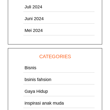
Juli 2024
Juni 2024
Mei 2024
CATEGORIES
Bisnis
bsinis fahsion
Gaya Hidup
inspirasi anak muda