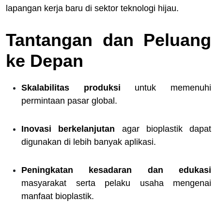
lapangan kerja baru di sektor teknologi hijau.
Tantangan dan Peluang
ke Depan
Skalabilitas produksi
untuk memenuhi
permintaan pasar global.
Inovasi berkelanjutan
agar bioplastik dapat
digunakan di lebih banyak aplikasi.
Peningkatan kesadaran dan edukasi
masyarakat serta pelaku usaha mengenai
manfaat bioplastik.