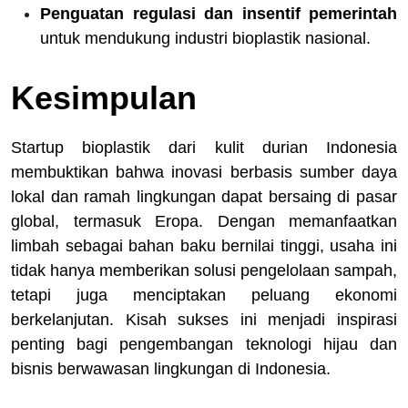
Penguatan regulasi dan insentif pemerintah
untuk mendukung industri bioplastik nasional.
Kesimpulan
Startup bioplastik dari kulit durian Indonesia
membuktikan bahwa inovasi berbasis sumber daya
lokal dan ramah lingkungan dapat bersaing di pasar
global, termasuk Eropa. Dengan memanfaatkan
limbah sebagai bahan baku bernilai tinggi, usaha ini
tidak hanya memberikan solusi pengelolaan sampah,
tetapi juga menciptakan peluang ekonomi
berkelanjutan. Kisah sukses ini menjadi inspirasi
penting bagi pengembangan teknologi hijau dan
bisnis berwawasan lingkungan di Indonesia.