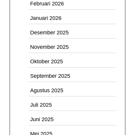
Februari 2026
Januari 2026
Desember 2025
November 2025
Oktober 2025
September 2025
Agustus 2025
Juli 2025
Juni 2025
Mei 2025