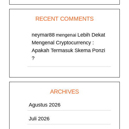
RECENT COMMENTS
neymar88
Lebih Dekat
mengenai
Mengenal Cryptocurrency :
Apakah Termasuk Skema Ponzi
?
ARCHIVES
Agustus 2026
Juli 2026