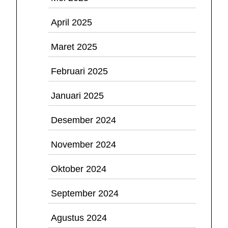
April 2025
Maret 2025
Februari 2025
Januari 2025
Desember 2024
November 2024
Oktober 2024
September 2024
Agustus 2024