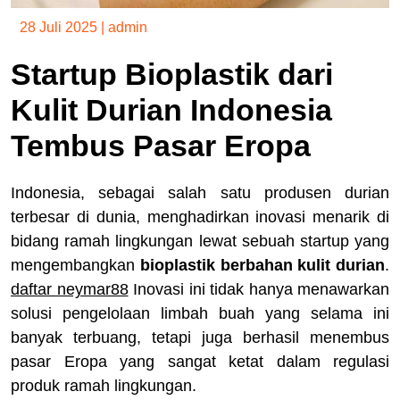
28 Juli 2025
|
admin
Startup Bioplastik dari
Kulit Durian Indonesia
Tembus Pasar Eropa
Indonesia, sebagai salah satu produsen durian
terbesar di dunia, menghadirkan inovasi menarik di
bidang ramah lingkungan lewat sebuah startup yang
mengembangkan
bioplastik berbahan kulit durian
.
daftar neymar88
Inovasi ini tidak hanya menawarkan
solusi pengelolaan limbah buah yang selama ini
banyak terbuang, tetapi juga berhasil menembus
pasar Eropa yang sangat ketat dalam regulasi
produk ramah lingkungan.