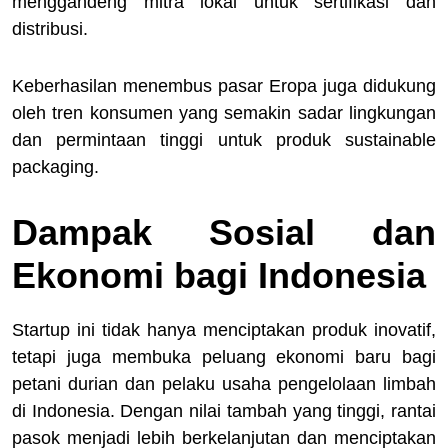
menggandeng mitra lokal untuk sertifikasi dan
distribusi.
Keberhasilan menembus pasar Eropa juga didukung
oleh tren konsumen yang semakin sadar lingkungan
dan permintaan tinggi untuk produk sustainable
packaging.
Dampak Sosial dan
Ekonomi bagi Indonesia
Startup ini tidak hanya menciptakan produk inovatif,
tetapi juga membuka peluang ekonomi baru bagi
petani durian dan pelaku usaha pengelolaan limbah
di Indonesia. Dengan nilai tambah yang tinggi, rantai
pasok menjadi lebih berkelanjutan dan menciptakan