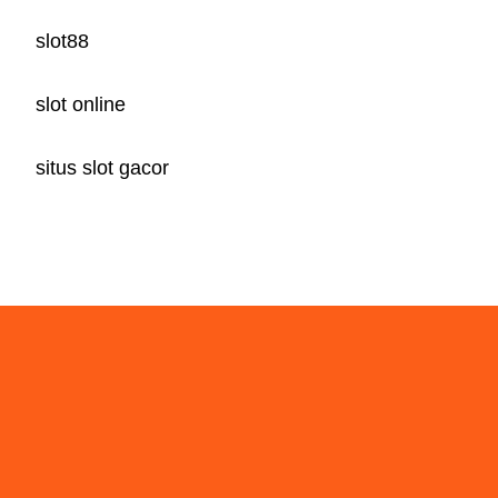
slot88
slot online
situs slot gacor