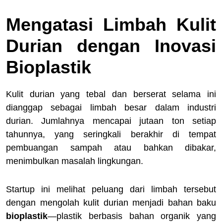
Mengatasi Limbah Kulit
Durian dengan Inovasi
Bioplastik
Kulit durian yang tebal dan berserat selama ini
dianggap sebagai limbah besar dalam industri
durian. Jumlahnya mencapai jutaan ton setiap
tahunnya, yang seringkali berakhir di tempat
pembuangan sampah atau bahkan dibakar,
menimbulkan masalah lingkungan.
Startup ini melihat peluang dari limbah tersebut
dengan mengolah kulit durian menjadi bahan baku
bioplastik
—plastik berbasis bahan organik yang