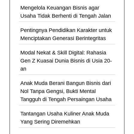
Mengelola Keuangan Bisnis agar
Usaha Tidak Berhenti di Tengah Jalan
Pentingnya Pendidikan Karakter untuk
Menciptakan Generasi Berintegritas
Modal Nekat & Skill Digital: Rahasia
Gen Z Kuasai Dunia Bisnis di Usia 20-
an
Anak Muda Berani Bangun Bisnis dari
Nol Tanpa Gengsi, Bukti Mental
Tangguh di Tengah Persaingan Usaha
Tantangan Usaha Kuliner Anak Muda
Yang Sering Diremehkan