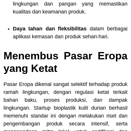
lingkungan dan pangan yang memastikan
kualitas dan keamanan produk.
Daya tahan dan fleksibilitas
dalam berbagai
aplikasi kemasan dan produk sehari-hari.
Menembus Pasar Eropa
yang Ketat
Pasar Eropa dikenal sangat selektif terhadap produk
ramah lingkungan, dengan regulasi ketat terkait
bahan baku, proses produksi, dan dampak
lingkungan. Startup bioplastik kulit durian berhasil
memenuhi standar ini dengan melakukan riset dan
pengembangan produk secara intensif, serta