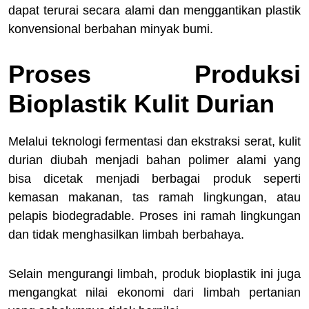
dapat terurai secara alami dan menggantikan plastik
konvensional berbahan minyak bumi.
Proses Produksi
Bioplastik Kulit Durian
Melalui teknologi fermentasi dan ekstraksi serat, kulit
durian diubah menjadi bahan polimer alami yang
bisa dicetak menjadi berbagai produk seperti
kemasan makanan, tas ramah lingkungan, atau
pelapis biodegradable. Proses ini ramah lingkungan
dan tidak menghasilkan limbah berbahaya.
Selain mengurangi limbah, produk bioplastik ini juga
mengangkat nilai ekonomi dari limbah pertanian