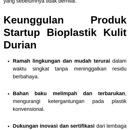
yang sebelumnya tidak bernilai.
Keunggulan Produk
Startup Bioplastik Kulit
Durian
Ramah lingkungan dan mudah terurai
dalam
waktu singkat tanpa meninggalkan residu
berbahaya.
Bahan baku melimpah dan terbarukan
,
mengurangi ketergantungan pada plastik
konvensional.
Dukungan inovasi dan sertifikasi
dari lembaga