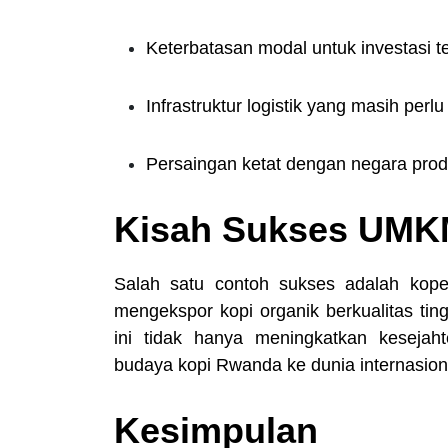
Keterbatasan modal untuk investasi t
Infrastruktur logistik yang masih perlu 
Persaingan ketat dengan negara produ
Kisah Sukses UMK
Salah satu contoh sukses adalah kope
mengekspor kopi organik berkualitas tin
ini tidak hanya meningkatkan kesejah
budaya kopi Rwanda ke dunia internasion
Kesimpulan