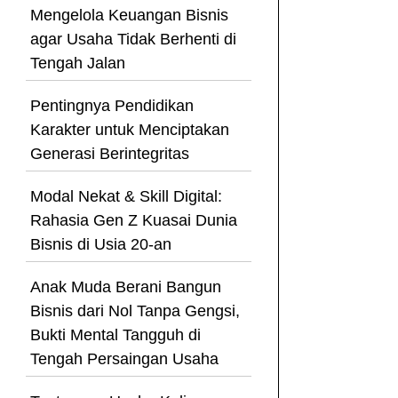
Mengelola Keuangan Bisnis
agar Usaha Tidak Berhenti di
Tengah Jalan
Pentingnya Pendidikan
Karakter untuk Menciptakan
Generasi Berintegritas
Modal Nekat & Skill Digital:
Rahasia Gen Z Kuasai Dunia
Bisnis di Usia 20-an
Anak Muda Berani Bangun
Bisnis dari Nol Tanpa Gengsi,
Bukti Mental Tangguh di
Tengah Persaingan Usaha