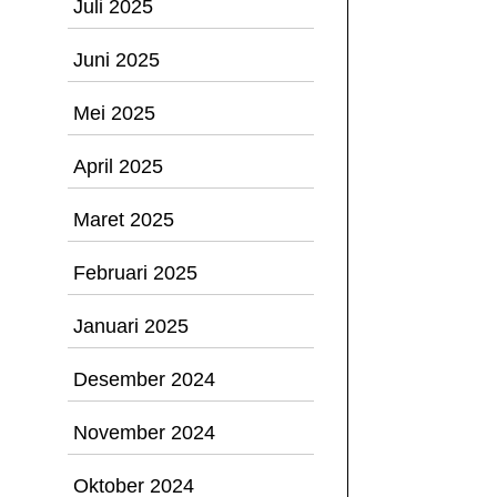
Juli 2025
Juni 2025
Mei 2025
April 2025
Maret 2025
Februari 2025
Januari 2025
Desember 2024
November 2024
Oktober 2024