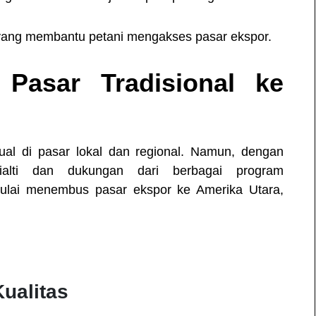
ang membantu petani mengakses pasar ekspor.
 Pasar Tradisional ke
al di pasar lokal dan regional. Namun, dengan
ialti dan dukungan dari berbagai program
ai menembus pasar ekspor ke Amerika Utara,
ualitas