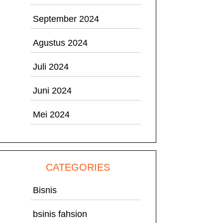
September 2024
Agustus 2024
Juli 2024
Juni 2024
Mei 2024
CATEGORIES
Bisnis
bsinis fahsion