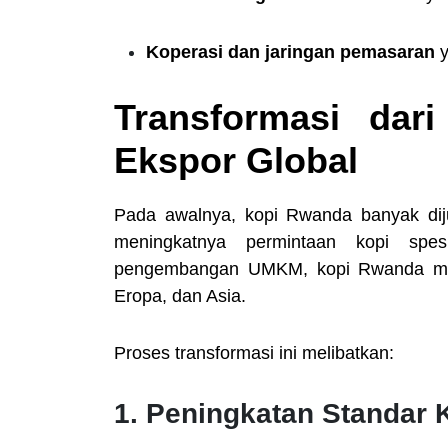
Koperasi dan jaringan pemasaran
y
Transformasi dari
Ekspor Global
Pada awalnya, kopi Rwanda banyak diju
meningkatnya permintaan kopi spes
pengembangan UMKM, kopi Rwanda mul
Eropa, dan Asia.
Proses transformasi ini melibatkan:
1. Peningkatan Standar K