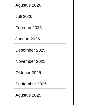
Agustus 2026
Juli 2026
Februari 2026
Januari 2026
Desember 2025
November 2025
Oktober 2025
September 2025
Agustus 2025