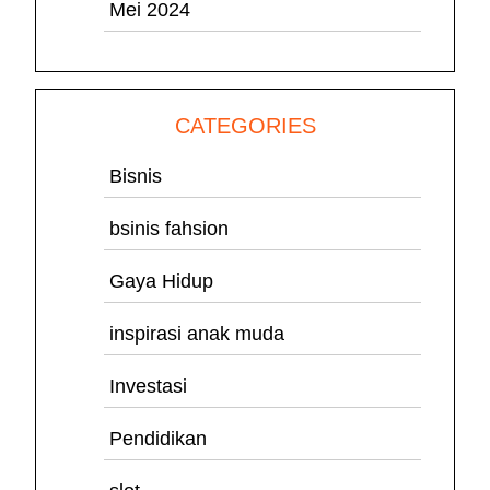
Mei 2024
CATEGORIES
Bisnis
bsinis fahsion
Gaya Hidup
inspirasi anak muda
Investasi
Pendidikan