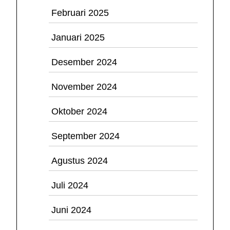
Februari 2025
Januari 2025
Desember 2024
November 2024
Oktober 2024
September 2024
Agustus 2024
Juli 2024
Juni 2024