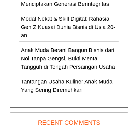
Menciptakan Generasi Berintegritas
Modal Nekat & Skill Digital: Rahasia
Gen Z Kuasai Dunia Bisnis di Usia 20-
an
Anak Muda Berani Bangun Bisnis dari
Nol Tanpa Gengsi, Bukti Mental
Tangguh di Tengah Persaingan Usaha
Tantangan Usaha Kuliner Anak Muda
Yang Sering Diremehkan
RECENT COMMENTS