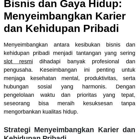
Bisnis dan Gaya Hidup:
Menyeimbangkan Karier
dan Kehidupan Pribadi
Menyeimbangkan antara kesibukan bisnis dan
kehidupan pribadi menjadi tantangan yang sering
slot resmi
dihadapi banyak profesional dan
pengusaha. Keseimbangan ini penting untuk
menjaga kesehatan mental, produktivitas, serta
hubungan sosial yang harmonis. Dengan
pengelolaan waktu dan prioritas yang tepat,
seseorang bisa meraih kesuksesan tanpa
mengorbankan kualitas hidup.
Strategi Menyeimbangkan Karier dan
Kehidupan Pribadi