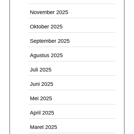
November 2025
Oktober 2025
September 2025
Agustus 2025
Juli 2025
Juni 2025
Mei 2025
April 2025
Maret 2025