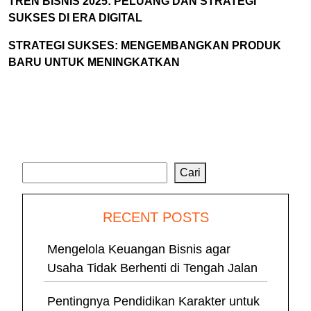
TREN BISNIS 2025: PELUANG DAN STRATEGI
SUKSES DI ERA DIGITAL
STRATEGI SUKSES: MENGEMBANGKAN PRODUK
BARU UNTUK MENINGKATKAN
Cari
Cari
RECENT POSTS
Mengelola Keuangan Bisnis agar
Usaha Tidak Berhenti di Tengah Jalan
Pentingnya Pendidikan Karakter untuk