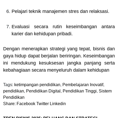
Pelajari teknik manajemen stres dan relaksasi.
Evaluasi secara rutin keseimbangan antara
karier dan kehidupan pribadi.
Dengan menerapkan strategi yang tepat, bisnis dan
gaya hidup dapat berjalan beriringan. Keseimbangan
ini mendukung kesuksesan jangka panjang serta
kebahagiaan secara menyeluruh dalam kehidupan
Tags:
ketimpangan pendidikan
,
Pembelajaran Inovatif
,
pendidikan
,
Pendidikan Digital
,
Pendidikan Tinggi
,
Sistem
Pendidikan
Share:
Facebook
Twitter
Linkedin