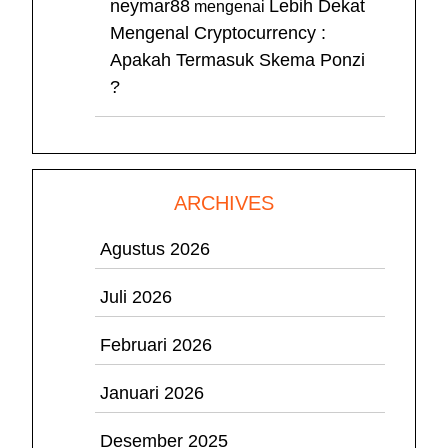
neymar88
Lebih Dekat
mengenai
Mengenal Cryptocurrency :
Apakah Termasuk Skema Ponzi
?
ARCHIVES
Agustus 2026
Juli 2026
Februari 2026
Januari 2026
Desember 2025