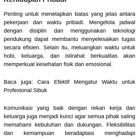
Penting untuk menetapkan batas yang jelas antara
pekerjaan dan waktu pribadi. Mengelola jadwal
dengan disiplin dan menggunakan teknologi
pendukung dapat membantu menyelesaikan tugas
secara efisien. Selain itu, meluangkan waktu untuk
hobi, keluarga, dan istirahat berkualitas akan
memperkuat kesehatan fisik dan emosional.
Baca juga: Cara Efektif Mengatur Waktu untuk
Profesional Sibuk
Komunikasi yang baik dengan rekan kerja dan
keluarga juga menjadi kunci agar semua pihak saling
memahami kebutuhan dan dukungan. Fleksibilitas
dan kemampuan beradaptasi menghadapi