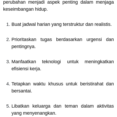
perubahan menjadi aspek penting dalam menjaga
keseimbangan hidup.
Buat jadwal harian yang terstruktur dan realistis.
Prioritaskan tugas berdasarkan urgensi dan
pentingnya.
Manfaatkan teknologi untuk meningkatkan
efisiensi kerja.
Tetapkan waktu khusus untuk beristirahat dan
bersantai.
Libatkan keluarga dan teman dalam aktivitas
yang menyenangkan.