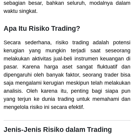
sebagian besar, bahkan seluruh, modalnya dalam
waktu singkat.
Apa Itu Risiko Trading?
Secara sederhana, risiko trading adalah potensi
kerugian yang mungkin terjadi saat seseorang
melakukan aktivitas jual-beli instrumen keuangan di
pasar. Karena harga aset sangat fluktuatif dan
dipengaruhi oleh banyak faktor, seorang trader bisa
saja mengalami kerugian meskipun telah melakukan
analisis. Oleh karena itu, penting bagi siapa pun
yang terjun ke dunia trading untuk memahami dan
mengelola risiko ini secara efektif.
Jenis-Jenis Risiko dalam Trading