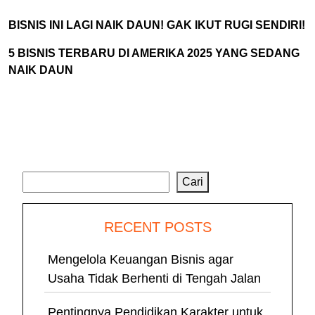
BISNIS INI LAGI NAIK DAUN! GAK IKUT RUGI SENDIRI!
5 BISNIS TERBARU DI AMERIKA 2025 YANG SEDANG
NAIK DAUN
Cari
Cari
RECENT POSTS
Mengelola Keuangan Bisnis agar
Usaha Tidak Berhenti di Tengah Jalan
Pentingnya Pendidikan Karakter untuk