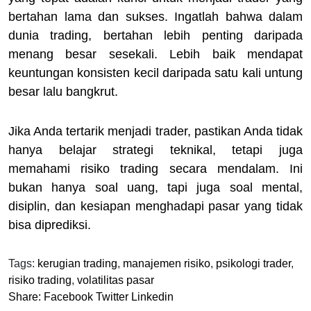
bertahan lama dan sukses. Ingatlah bahwa dalam
dunia trading, bertahan lebih penting daripada
menang besar sesekali. Lebih baik mendapat
keuntungan konsisten kecil daripada satu kali untung
besar lalu bangkrut.
Jika Anda tertarik menjadi trader, pastikan Anda tidak
hanya belajar strategi teknikal, tetapi juga
memahami risiko trading secara mendalam. Ini
bukan hanya soal uang, tapi juga soal mental,
disiplin, dan kesiapan menghadapi pasar yang tidak
bisa diprediksi.
Tags:
kerugian trading
,
manajemen risiko
,
psikologi trader
,
risiko trading
,
volatilitas pasar
Share:
Facebook
Twitter
Linkedin