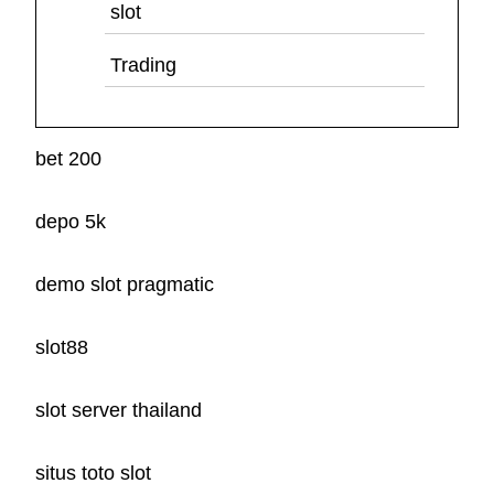
slot
Trading
bet 200
depo 5k
demo slot pragmatic
slot88
slot server thailand
situs toto slot