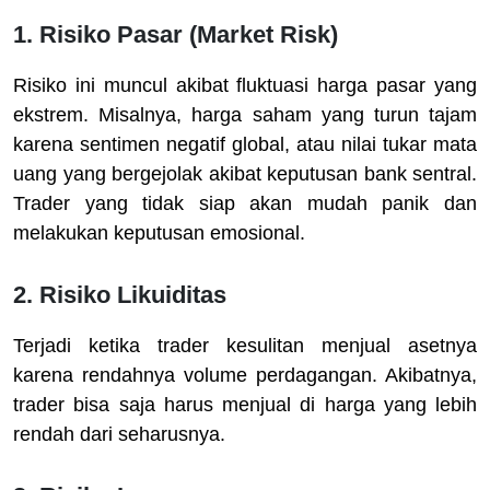
1. Risiko Pasar (Market Risk)
Risiko ini muncul akibat fluktuasi harga pasar yang
ekstrem. Misalnya, harga saham yang turun tajam
karena sentimen negatif global, atau nilai tukar mata
uang yang bergejolak akibat keputusan bank sentral.
Trader yang tidak siap akan mudah panik dan
melakukan keputusan emosional.
2. Risiko Likuiditas
Terjadi ketika trader kesulitan menjual asetnya
karena rendahnya volume perdagangan. Akibatnya,
trader bisa saja harus menjual di harga yang lebih
rendah dari seharusnya.