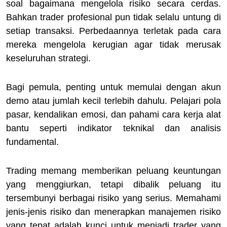
soal bagaimana mengelola risiko secara cerdas.
Bahkan trader profesional pun tidak selalu untung di
setiap transaksi. Perbedaannya terletak pada cara
mereka mengelola kerugian agar tidak merusak
keseluruhan strategi.
Bagi pemula, penting untuk memulai dengan akun
demo atau jumlah kecil terlebih dahulu. Pelajari pola
pasar, kendalikan emosi, dan pahami cara kerja alat
bantu seperti indikator teknikal dan analisis
fundamental.
Trading memang memberikan peluang keuntungan
yang menggiurkan, tetapi dibalik peluang itu
tersembunyi berbagai risiko yang serius. Memahami
jenis-jenis risiko dan menerapkan manajemen risiko
yang tepat adalah kunci untuk menjadi trader yang