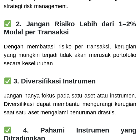
strategi risk management.
2. Jangan Risiko Lebih dari 1–2%
Modal per Transaksi
Dengan membatasi risiko per transaksi, kerugian
yang mungkin terjadi tidak akan merusak portofolio
secara keseluruhan.
3. Diversifikasi Instrumen
Jangan hanya fokus pada satu aset atau instrumen.
Diversifikasi dapat membantu mengurangi kerugian
saat satu aset mengalami penurunan drastis.
4. Pahami Instrumen yang
Ditradingkan