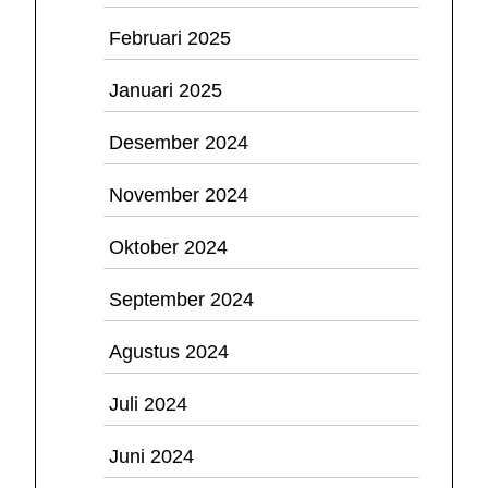
Februari 2025
Januari 2025
Desember 2024
November 2024
Oktober 2024
September 2024
Agustus 2024
Juli 2024
Juni 2024