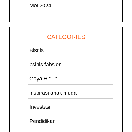
Mei 2024
CATEGORIES
Bisnis
bsinis fahsion
Gaya Hidup
inspirasi anak muda
Investasi
Pendidikan