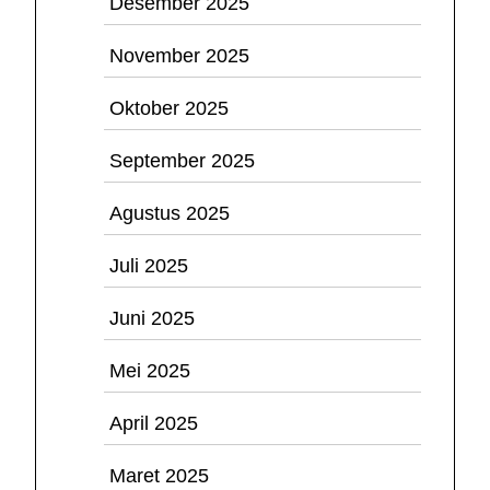
Desember 2025
November 2025
Oktober 2025
September 2025
Agustus 2025
Juli 2025
Juni 2025
Mei 2025
April 2025
Maret 2025