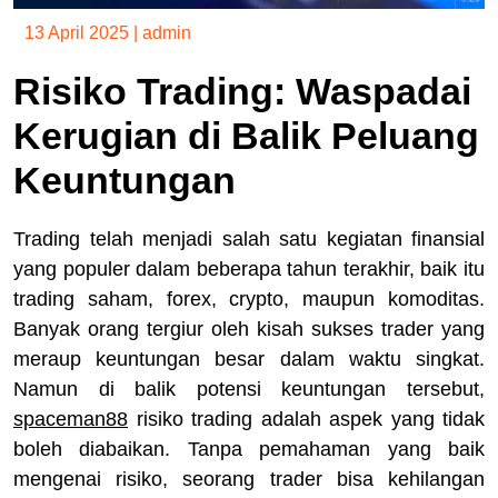
13 April 2025
|
admin
Risiko Trading: Waspadai
Kerugian di Balik Peluang
Keuntungan
Trading telah menjadi salah satu kegiatan finansial
yang populer dalam beberapa tahun terakhir, baik itu
trading saham, forex, crypto, maupun komoditas.
Banyak orang tergiur oleh kisah sukses trader yang
meraup keuntungan besar dalam waktu singkat.
Namun di balik potensi keuntungan tersebut,
spaceman88
risiko trading adalah aspek yang tidak
boleh diabaikan. Tanpa pemahaman yang baik
mengenai risiko, seorang trader bisa kehilangan