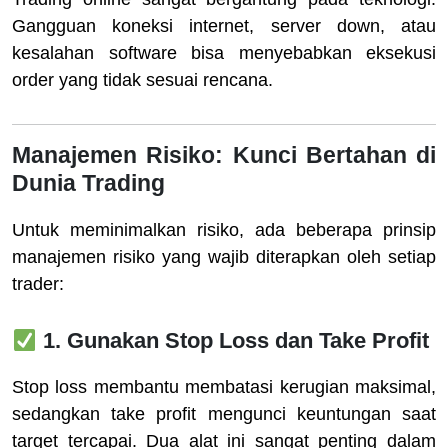
Gangguan koneksi internet, server down, atau
kesalahan software bisa menyebabkan eksekusi
order yang tidak sesuai rencana.
Manajemen Risiko: Kunci Bertahan di
Dunia Trading
Untuk meminimalkan risiko, ada beberapa prinsip
manajemen risiko yang wajib diterapkan oleh setiap
trader:
1. Gunakan Stop Loss dan Take Profit
Stop loss membantu membatasi kerugian maksimal,
sedangkan take profit mengunci keuntungan saat
target tercapai. Dua alat ini sangat penting dalam