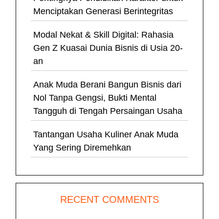
Menciptakan Generasi Berintegritas
Modal Nekat & Skill Digital: Rahasia
Gen Z Kuasai Dunia Bisnis di Usia 20-
an
Anak Muda Berani Bangun Bisnis dari
Nol Tanpa Gengsi, Bukti Mental
Tangguh di Tengah Persaingan Usaha
Tantangan Usaha Kuliner Anak Muda
Yang Sering Diremehkan
RECENT COMMENTS