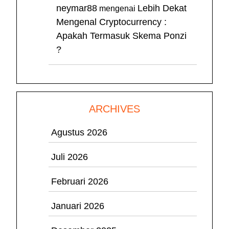
neymar88
Lebih Dekat
mengenai
Mengenal Cryptocurrency :
Apakah Termasuk Skema Ponzi
?
ARCHIVES
Agustus 2026
Juli 2026
Februari 2026
Januari 2026