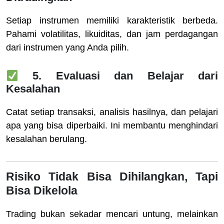
Setiap instrumen memiliki karakteristik berbeda.
Pahami volatilitas, likuiditas, dan jam perdagangan
dari instrumen yang Anda pilih.
5. Evaluasi dan Belajar dari
Kesalahan
Catat setiap transaksi, analisis hasilnya, dan pelajari
apa yang bisa diperbaiki. Ini membantu menghindari
kesalahan berulang.
Risiko Tidak Bisa Dihilangkan, Tapi
Bisa Dikelola
Trading bukan sekadar mencari untung, melainkan