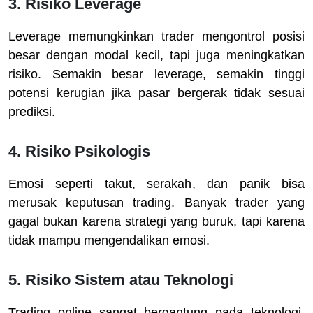
3. Risiko Leverage
Leverage memungkinkan trader mengontrol posisi
besar dengan modal kecil, tapi juga meningkatkan
risiko. Semakin besar leverage, semakin tinggi
potensi kerugian jika pasar bergerak tidak sesuai
prediksi.
4. Risiko Psikologis
Emosi seperti takut, serakah, dan panik bisa
merusak keputusan trading. Banyak trader yang
gagal bukan karena strategi yang buruk, tapi karena
tidak mampu mengendalikan emosi.
5. Risiko Sistem atau Teknologi
Trading online sangat bergantung pada teknologi.