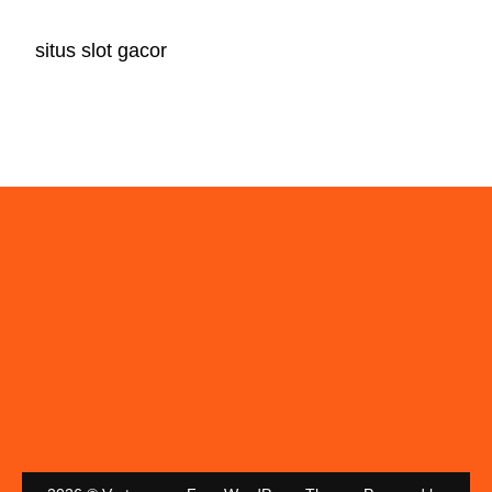
situs slot gacor