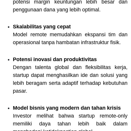
potensi margin keuntungan lebih besar dan
penggunaan dana yang lebih optimal.
Skalabilitas yang cepat
Model remote memudahkan ekspansi tim dan
operasional tanpa hambatan infrastruktur fisik.
Potensi inovasi dan produktivitas
Dengan talenta global dan fleksibilitas kerja,
startup dapat menghasilkan ide dan solusi yang
lebih beragam serta adaptif terhadap kebutuhan
pasar.
Model bisnis yang modern dan tahan krisis
Investor melihat bahwa startup remote-only
memiliki daya tahan lebih baik dalam