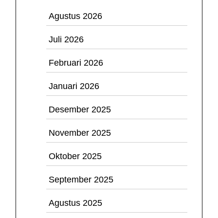
Agustus 2026
Juli 2026
Februari 2026
Januari 2026
Desember 2025
November 2025
Oktober 2025
September 2025
Agustus 2025