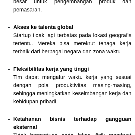
besar untuk pengembangan produk dan
pemasaran.
Akses ke talenta global
Startup tidak lagi terbatas pada lokasi geografis
tertentu. Mereka bisa merekrut tenaga kerja
terbaik dari berbagai negara dan zona waktu.
Fleksibilitas kerja yang tinggi
Tim dapat mengatur waktu kerja yang sesuai
dengan pola produktivitas masing-masing,
sehingga meningkatkan keseimbangan kerja dan
kehidupan pribadi.
Ketahanan bisnis terhadap gangguan
eksternal