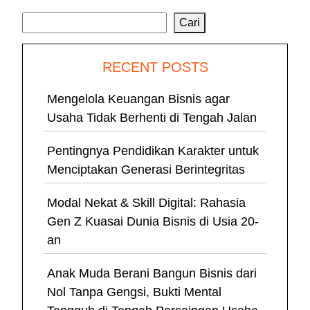
Cari
Cari
RECENT POSTS
Mengelola Keuangan Bisnis agar
Usaha Tidak Berhenti di Tengah Jalan
Pentingnya Pendidikan Karakter untuk
Menciptakan Generasi Berintegritas
Modal Nekat & Skill Digital: Rahasia
Gen Z Kuasai Dunia Bisnis di Usia 20-
an
Anak Muda Berani Bangun Bisnis dari
Nol Tanpa Gengsi, Bukti Mental