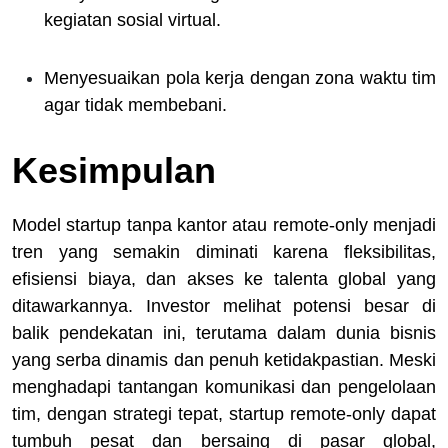
kegiatan sosial virtual.
Menyesuaikan pola kerja dengan zona waktu tim
agar tidak membebani.
Kesimpulan
Model startup tanpa kantor atau remote-only menjadi
tren yang semakin diminati karena fleksibilitas,
efisiensi biaya, dan akses ke talenta global yang
ditawarkannya. Investor melihat potensi besar di
balik pendekatan ini, terutama dalam dunia bisnis
yang serba dinamis dan penuh ketidakpastian. Meski
menghadapi tantangan komunikasi dan pengelolaan
tim, dengan strategi tepat, startup remote-only dapat
tumbuh pesat dan bersaing di pasar global,