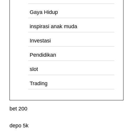
Gaya Hidup
inspirasi anak muda
Investasi
Pendidikan
slot
Trading
bet 200
depo 5k