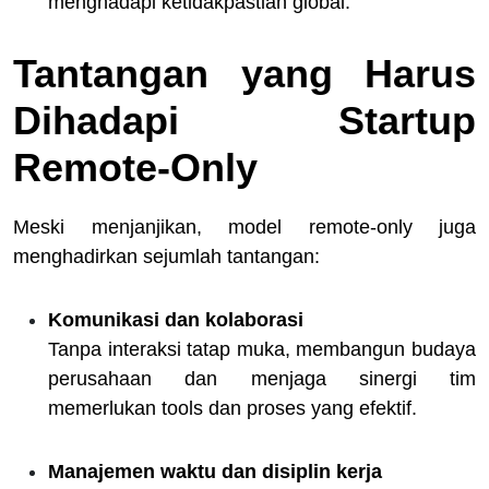
menghadapi ketidakpastian global.
Tantangan yang Harus
Dihadapi Startup
Remote-Only
Meski menjanjikan, model remote-only juga
menghadirkan sejumlah tantangan:
Komunikasi dan kolaborasi
Tanpa interaksi tatap muka, membangun budaya
perusahaan dan menjaga sinergi tim
memerlukan tools dan proses yang efektif.
Manajemen waktu dan disiplin kerja