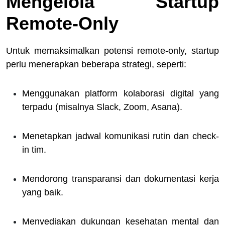
Mengelola Startup
Remote-Only
Untuk memaksimalkan potensi remote-only, startup
perlu menerapkan beberapa strategi, seperti:
Menggunakan platform kolaborasi digital yang
terpadu (misalnya Slack, Zoom, Asana).
Menetapkan jadwal komunikasi rutin dan check-
in tim.
Mendorong transparansi dan dokumentasi kerja
yang baik.
Menyediakan dukungan kesehatan mental dan