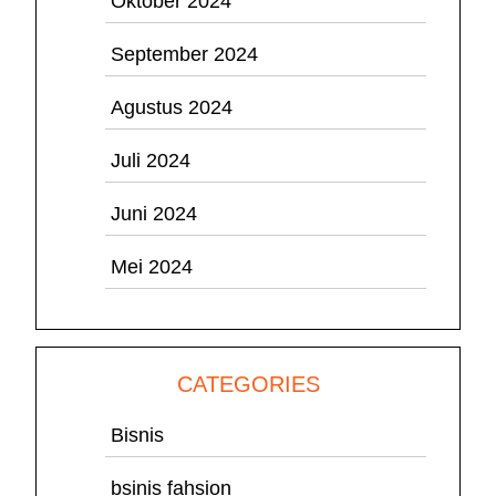
Oktober 2024
September 2024
Agustus 2024
Juli 2024
Juni 2024
Mei 2024
CATEGORIES
Bisnis
bsinis fahsion