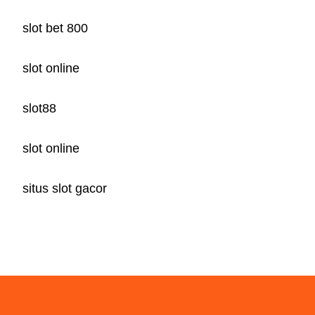
slot bet 800
slot online
slot88
slot online
situs slot gacor