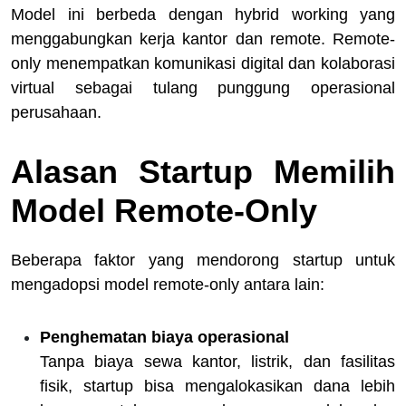
Model ini berbeda dengan hybrid working yang
menggabungkan kerja kantor dan remote. Remote-
only menempatkan komunikasi digital dan kolaborasi
virtual sebagai tulang punggung operasional
perusahaan.
Alasan Startup Memilih
Model Remote-Only
Beberapa faktor yang mendorong startup untuk
mengadopsi model remote-only antara lain:
Penghematan biaya operasional
Tanpa biaya sewa kantor, listrik, dan fasilitas
fisik, startup bisa mengalokasikan dana lebih