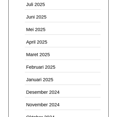
Juli 2025
Juni 2025
Mei 2025
April 2025
Maret 2025
Februari 2025
Januari 2025
Desember 2024
November 2024