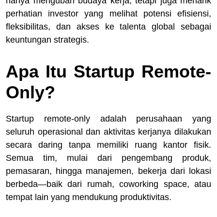
hanya mengubah budaya kerja, tetapi juga menarik
perhatian investor yang melihat potensi efisiensi,
fleksibilitas, dan akses ke talenta global sebagai
keuntungan strategis.
Apa Itu Startup Remote-
Only?
Startup remote-only adalah perusahaan yang
seluruh operasional dan aktivitas kerjanya dilakukan
secara daring tanpa memiliki ruang kantor fisik.
Semua tim, mulai dari pengembang produk,
pemasaran, hingga manajemen, bekerja dari lokasi
berbeda—baik dari rumah, coworking space, atau
tempat lain yang mendukung produktivitas.