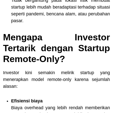
Tidak bergantung pada lokasi fisik membuat
startup lebih mudah beradaptasi terhadap situasi
seperti pandemi, bencana alam, atau perubahan
pasar.
Mengapa Investor
Tertarik dengan Startup
Remote-Only?
Investor kini semakin melirik startup yang
menerapkan model remote-only karena sejumlah
alasan:
Efisiensi biaya
Biaya overhead yang lebih rendah memberikan