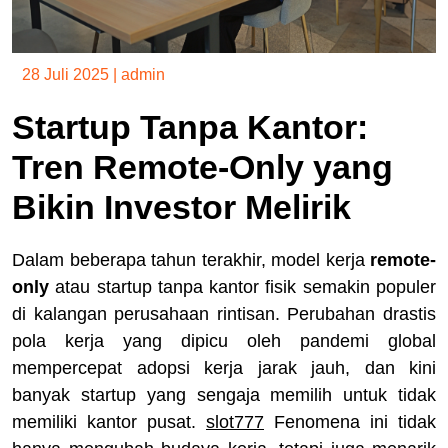
28 Juli 2025
|
admin
Startup Tanpa Kantor:
Tren Remote-Only yang
Bikin Investor Melirik
Dalam beberapa tahun terakhir, model kerja
remote-
only
atau startup tanpa kantor fisik semakin populer
di kalangan perusahaan rintisan. Perubahan drastis
pola kerja yang dipicu oleh pandemi global
mempercepat adopsi kerja jarak jauh, dan kini
banyak startup yang sengaja memilih untuk tidak
memiliki kantor pusat.
slot777
Fenomena ini tidak