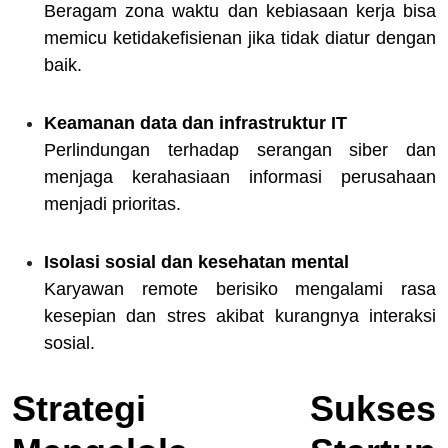
Beragam zona waktu dan kebiasaan kerja bisa
memicu ketidakefisienan jika tidak diatur dengan
baik.
Keamanan data dan infrastruktur IT
Perlindungan terhadap serangan siber dan
menjaga kerahasiaan informasi perusahaan
menjadi prioritas.
Isolasi sosial dan kesehatan mental
Karyawan remote berisiko mengalami rasa
kesepian dan stres akibat kurangnya interaksi
sosial.
Strategi Sukses