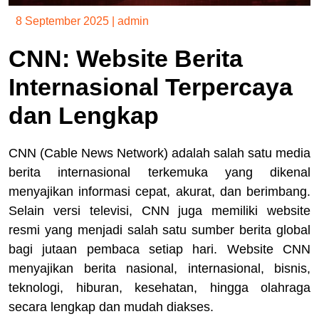
8 September 2025
|
admin
CNN: Website Berita
Internasional Terpercaya
dan Lengkap
CNN (Cable News Network) adalah salah satu media
berita internasional terkemuka yang dikenal
menyajikan informasi cepat, akurat, dan berimbang.
Selain versi televisi, CNN juga memiliki website
resmi yang menjadi salah satu sumber berita global
bagi jutaan pembaca setiap hari. Website CNN
menyajikan berita nasional, internasional, bisnis,
teknologi, hiburan, kesehatan, hingga olahraga
secara lengkap dan mudah diakses.