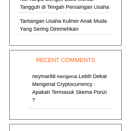
Tangguh di Tengah Persaingan Usaha
Tantangan Usaha Kuliner Anak Muda
Yang Sering Diremehkan
RECENT COMMENTS
neymar88
Lebih Dekat
mengenai
Mengenal Cryptocurrency :
Apakah Termasuk Skema Ponzi
?