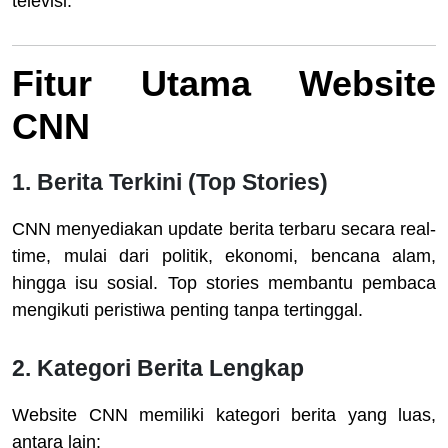
televisi.
Fitur Utama Website
CNN
1.
Berita Terkini (Top Stories)
CNN menyediakan update berita terbaru secara real-
time, mulai dari politik, ekonomi, bencana alam,
hingga isu sosial. Top stories membantu pembaca
mengikuti peristiwa penting tanpa tertinggal.
2.
Kategori Berita Lengkap
Website CNN memiliki kategori berita yang luas,
antara lain: