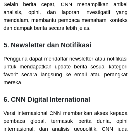
Selain berita cepat, CNN menampilkan artikel
analisis, opini, dan laporan investigatif yang
mendalam, membantu pembaca memahami konteks
dan dampak berita secara lebih jelas.
5.
Newsletter dan Notifikasi
Pengguna dapat mendaftar newsletter atau notifikasi
untuk mendapatkan update berita sesuai kategori
favorit secara langsung ke email atau perangkat
mereka.
6.
CNN Digital International
Versi internasional CNN memberikan akses kepada
pembaca global, termasuk berita dunia, opini
internasional, dan analisis geopolitik. CNN juga