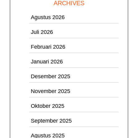
ARCHIVES
Agustus 2026
Juli 2026
Februari 2026
Januari 2026
Desember 2025
November 2025
Oktober 2025
September 2025
Agustus 2025