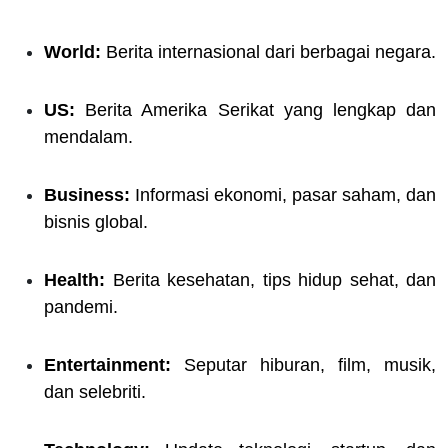
World:
Berita internasional dari berbagai negara.
US:
Berita Amerika Serikat yang lengkap dan
mendalam.
Business:
Informasi ekonomi, pasar saham, dan
bisnis global.
Health:
Berita kesehatan, tips hidup sehat, dan
pandemi.
Entertainment:
Seputar hiburan, film, musik,
dan selebriti.