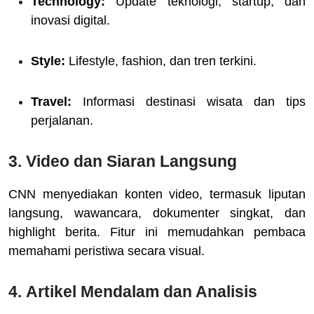
Technology:
Update teknologi, startup, dan
inovasi digital.
Style:
Lifestyle, fashion, dan tren terkini.
Travel:
Informasi destinasi wisata dan tips
perjalanan.
3.
Video dan Siaran Langsung
CNN menyediakan konten video, termasuk liputan
langsung, wawancara, dokumenter singkat, dan
highlight berita. Fitur ini memudahkan pembaca
memahami peristiwa secara visual.
4.
Artikel Mendalam dan Analisis