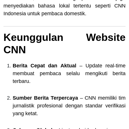
menyediakan bahasa lokal tertentu seperti CNN
Indonesia untuk pembaca domestik.
Keunggulan Website
CNN
Berita Cepat dan Aktual
– Update real-time
membuat pembaca selalu mengikuti berita
terbaru.
Sumber Berita Terpercaya
– CNN memiliki tim
jurnalistik profesional dengan standar verifikasi
yang ketat.