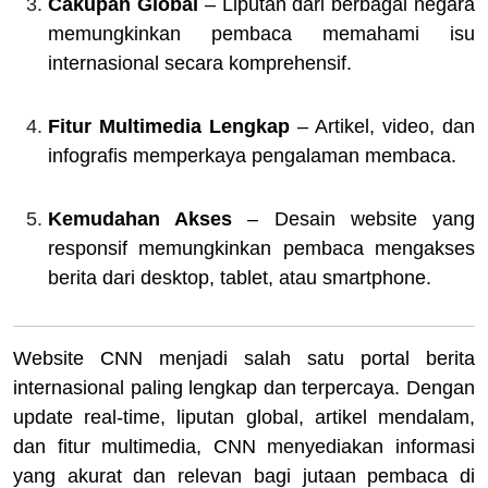
Cakupan Global
– Liputan dari berbagai negara
memungkinkan pembaca memahami isu
internasional secara komprehensif.
Fitur Multimedia Lengkap
– Artikel, video, dan
infografis memperkaya pengalaman membaca.
Kemudahan Akses
– Desain website yang
responsif memungkinkan pembaca mengakses
berita dari desktop, tablet, atau smartphone.
Website CNN menjadi salah satu portal berita
internasional paling lengkap dan terpercaya. Dengan
update real-time, liputan global, artikel mendalam,
dan fitur multimedia, CNN menyediakan informasi
yang akurat dan relevan bagi jutaan pembaca di