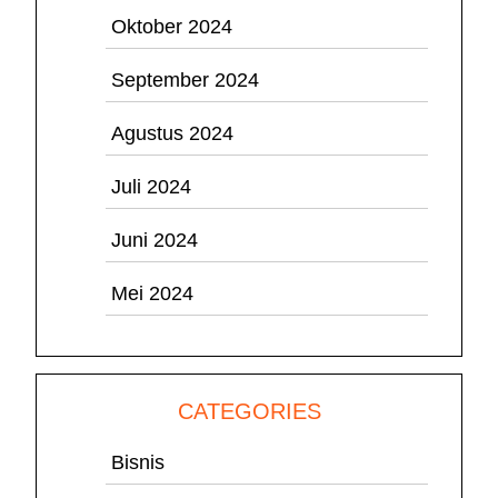
Oktober 2024
September 2024
Agustus 2024
Juli 2024
Juni 2024
Mei 2024
CATEGORIES
Bisnis