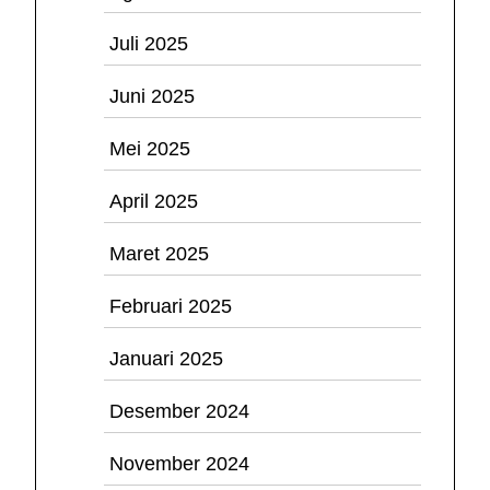
Juli 2025
Juni 2025
Mei 2025
April 2025
Maret 2025
Februari 2025
Januari 2025
Desember 2024
November 2024