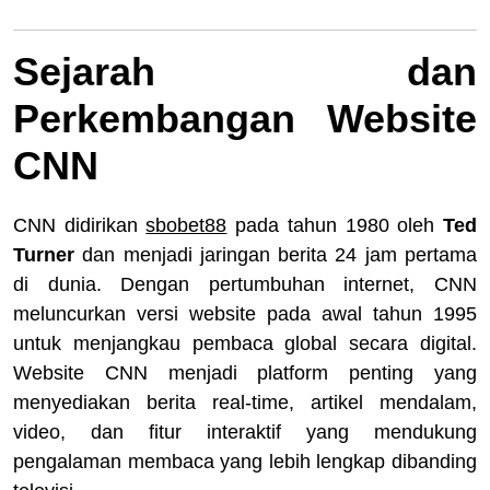
Sejarah dan
Perkembangan Website
CNN
CNN didirikan
sbobet88
pada tahun 1980 oleh
Ted
Turner
dan menjadi jaringan berita 24 jam pertama
di dunia. Dengan pertumbuhan internet, CNN
meluncurkan versi website pada awal tahun 1995
untuk menjangkau pembaca global secara digital.
Website CNN menjadi platform penting yang
menyediakan berita real-time, artikel mendalam,
video, dan fitur interaktif yang mendukung
pengalaman membaca yang lebih lengkap dibanding