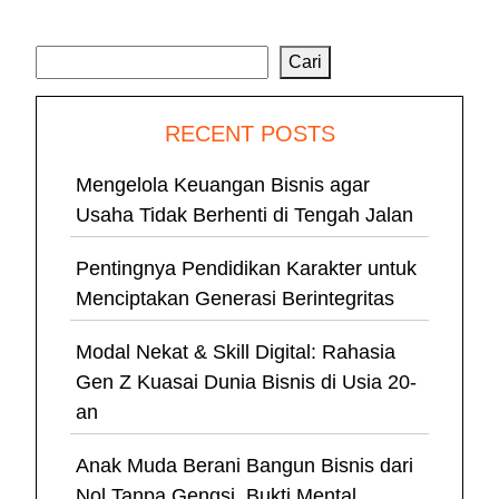
Cari
Cari
RECENT POSTS
Mengelola Keuangan Bisnis agar
Usaha Tidak Berhenti di Tengah Jalan
Pentingnya Pendidikan Karakter untuk
Menciptakan Generasi Berintegritas
Modal Nekat & Skill Digital: Rahasia
Gen Z Kuasai Dunia Bisnis di Usia 20-
an
Anak Muda Berani Bangun Bisnis dari
Nol Tanpa Gengsi, Bukti Mental