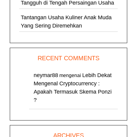
Tangguh di Tengah Persaingan Usaha
Tantangan Usaha Kuliner Anak Muda
Yang Sering Diremehkan
RECENT COMMENTS
neymar88
Lebih Dekat
mengenai
Mengenal Cryptocurrency :
Apakah Termasuk Skema Ponzi
?
ARCHIVES