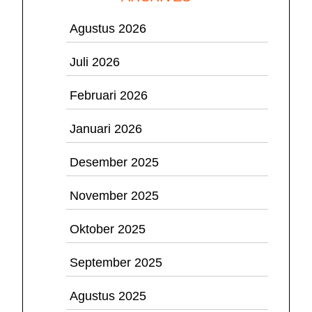
Agustus 2026
Juli 2026
Februari 2026
Januari 2026
Desember 2025
November 2025
Oktober 2025
September 2025
Agustus 2025