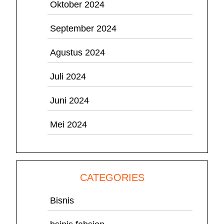
Oktober 2024
September 2024
Agustus 2024
Juli 2024
Juni 2024
Mei 2024
CATEGORIES
Bisnis