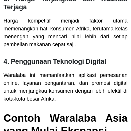
Terjaga
Harga kompetitif menjadi faktor utama
memenangkan hati konsumen Afrika, terutama kelas
menengah yang mencari nilai lebih dari setiap
pembelian makanan cepat saji.
4.
Penggunaan Teknologi Digital
Waralaba ini memanfaatkan aplikasi pemesanan
online, layanan pengantaran, dan promosi digital
untuk menjangkau konsumen dengan lebih efektif di
kota-kota besar Afrika.
Contoh Waralaba Asia
yang Mulai Ekspansi