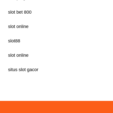
slot bet 800
slot online
slot88
slot online
situs slot gacor