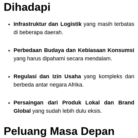
Dihadapi
Infrastruktur dan Logistik
yang masih terbatas
di beberapa daerah.
Perbedaan Budaya dan Kebiasaan Konsumsi
yang harus dipahami secara mendalam.
Regulasi dan Izin Usaha
yang kompleks dan
berbeda antar negara Afrika.
Persaingan dari Produk Lokal dan Brand
Global
yang sudah lebih dulu eksis.
Peluang Masa Depan