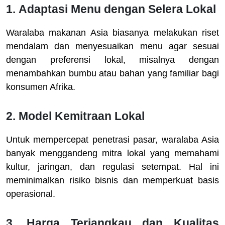
1.
Adaptasi Menu dengan Selera Lokal
Waralaba makanan Asia biasanya melakukan riset
mendalam dan menyesuaikan menu agar sesuai
dengan preferensi lokal, misalnya dengan
menambahkan bumbu atau bahan yang familiar bagi
konsumen Afrika.
2.
Model Kemitraan Lokal
Untuk mempercepat penetrasi pasar, waralaba Asia
banyak menggandeng mitra lokal yang memahami
kultur, jaringan, dan regulasi setempat. Hal ini
meminimalkan risiko bisnis dan memperkuat basis
operasional.
3.
Harga Terjangkau dan Kualitas