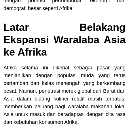
dengan potensi pertumbuhan ekonomi dan
demografi besar seperti Afrika.
Latar Belakang
Ekspansi Waralaba Asia
ke Afrika
Afrika selama ini dikenal sebagai pasar yang
menjanjikan dengan populasi muda yang terus
bertambah dan kelas menengah yang berkembang
pesat. Namun, penetrasi merek global dari Barat dan
Asia dalam bidang kuliner relatif masih terbatas,
memberikan peluang bagi waralaba makanan lokal
Asia untuk masuk dan beradaptasi dengan cita rasa
dan kebutuhan konsumen Afrika.