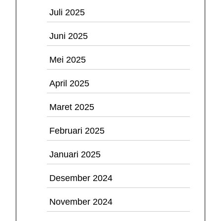
Juli 2025
Juni 2025
Mei 2025
April 2025
Maret 2025
Februari 2025
Januari 2025
Desember 2024
November 2024