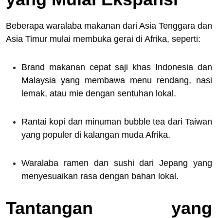
Beberapa waralaba makanan dari Asia Tenggara dan
Asia Timur mulai membuka gerai di Afrika, seperti:
Brand makanan cepat saji khas Indonesia dan
Malaysia yang membawa menu rendang, nasi
lemak, atau mie dengan sentuhan lokal.
Rantai kopi dan minuman bubble tea dari Taiwan
yang populer di kalangan muda Afrika.
Waralaba ramen dan sushi dari Jepang yang
menyesuaikan rasa dengan bahan lokal.
Tantangan yang