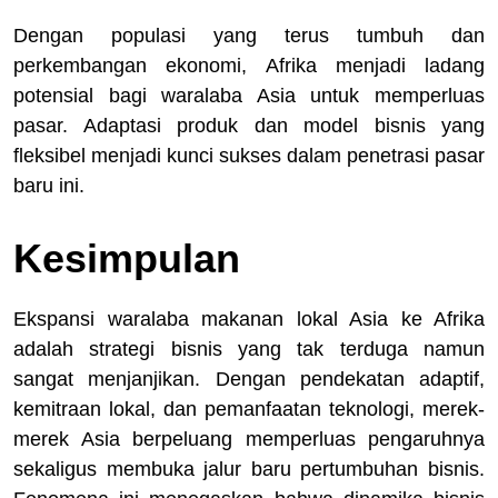
Dengan populasi yang terus tumbuh dan
perkembangan ekonomi, Afrika menjadi ladang
potensial bagi waralaba Asia untuk memperluas
pasar. Adaptasi produk dan model bisnis yang
fleksibel menjadi kunci sukses dalam penetrasi pasar
baru ini.
Kesimpulan
Ekspansi waralaba makanan lokal Asia ke Afrika
adalah strategi bisnis yang tak terduga namun
sangat menjanjikan. Dengan pendekatan adaptif,
kemitraan lokal, dan pemanfaatan teknologi, merek-
merek Asia berpeluang memperluas pengaruhnya
sekaligus membuka jalur baru pertumbuhan bisnis.