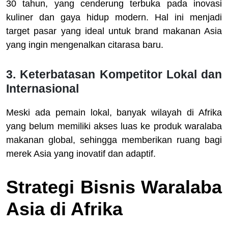
30 tahun, yang cenderung terbuka pada inovasi
kuliner dan gaya hidup modern. Hal ini menjadi
target pasar yang ideal untuk brand makanan Asia
yang ingin mengenalkan citarasa baru.
3.
Keterbatasan Kompetitor Lokal dan
Internasional
Meski ada pemain lokal, banyak wilayah di Afrika
yang belum memiliki akses luas ke produk waralaba
makanan global, sehingga memberikan ruang bagi
merek Asia yang inovatif dan adaptif.
Strategi Bisnis Waralaba
Asia di Afrika