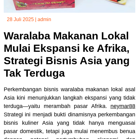
28 Juli 2025
|
admin
Waralaba Makanan Lokal
Mulai Ekspansi ke Afrika,
Strategi Bisnis Asia yang
Tak Terduga
Perkembangan bisnis waralaba makanan lokal asal
Asia kini menunjukkan langkah ekspansi yang tidak
terduga—yaitu merambah pasar Afrika.
neymar88
Strategi ini menjadi bukti dinamisnya perkembangan
bisnis kuliner Asia yang tidak hanya menguasai
pasar domestik, tetapi juga mulai menembus benua