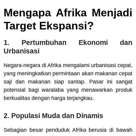
Mengapa Afrika Menjadi
Target Ekspansi?
1.
Pertumbuhan Ekonomi dan
Urbanisasi
Negara-negara di Afrika mengalami urbanisasi cepat,
yang meningkatkan permintaan akan makanan cepat
saji dan makanan siap santap. Pasar ini sangat
potensial bagi waralaba yang menawarkan produk
berkualitas dengan harga terjangkau.
2.
Populasi Muda dan Dinamis
Sebagian besar penduduk Afrika berusia di bawah