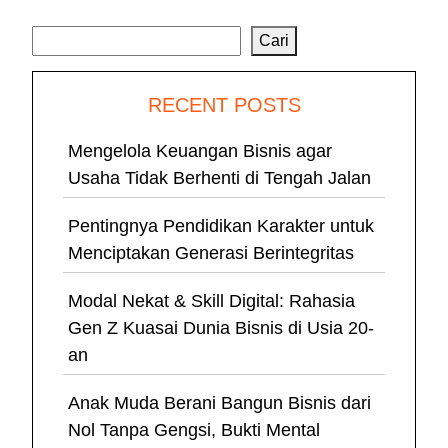
Cari
Cari
RECENT POSTS
Mengelola Keuangan Bisnis agar
Usaha Tidak Berhenti di Tengah Jalan
Pentingnya Pendidikan Karakter untuk
Menciptakan Generasi Berintegritas
Modal Nekat & Skill Digital: Rahasia
Gen Z Kuasai Dunia Bisnis di Usia 20-
an
Anak Muda Berani Bangun Bisnis dari
Nol Tanpa Gengsi, Bukti Mental