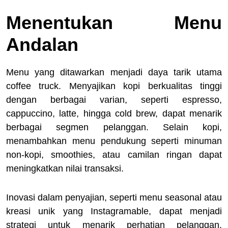
Menentukan Menu
Andalan
Menu yang ditawarkan menjadi daya tarik utama
coffee truck. Menyajikan kopi berkualitas tinggi
dengan berbagai varian, seperti espresso,
cappuccino, latte, hingga cold brew, dapat menarik
berbagai segmen pelanggan. Selain kopi,
menambahkan menu pendukung seperti minuman
non-kopi, smoothies, atau camilan ringan dapat
meningkatkan nilai transaksi.
Inovasi dalam penyajian, seperti menu seasonal atau
kreasi unik yang Instagramable, dapat menjadi
strategi untuk menarik perhatian pelanggan.