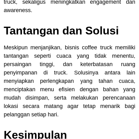
truck, sekaligus meningkatkan engagement dan
awareness.
Tantangan dan Solusi
Meskipun menjanjikan, bisnis coffee truck memiliki
tantangan seperti cuaca yang tidak menentu,
persaingan tinggi, dan keterbatasan ruang
penyimpanan di truck. Solusinya antara lain
menyiapkan perlengkapan yang tahan cuaca,
menciptakan menu efisien dengan bahan yang
mudah disimpan, serta melakukan perencanaan
lokasi secara matang agar tetap menarik bagi
pelanggan setiap hari.
Kesimpulan