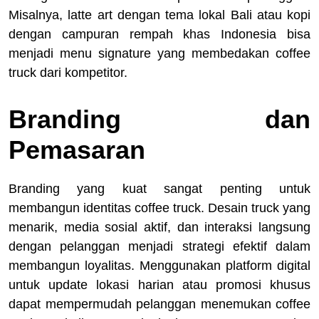
Misalnya, latte art dengan tema lokal Bali atau kopi
dengan campuran rempah khas Indonesia bisa
menjadi menu signature yang membedakan coffee
truck dari kompetitor.
Branding dan
Pemasaran
Branding yang kuat sangat penting untuk
membangun identitas coffee truck. Desain truck yang
menarik, media sosial aktif, dan interaksi langsung
dengan pelanggan menjadi strategi efektif dalam
membangun loyalitas. Menggunakan platform digital
untuk update lokasi harian atau promosi khusus
dapat mempermudah pelanggan menemukan coffee