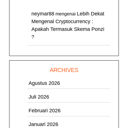
neymar88
Lebih Dekat
mengenai
Mengenal Cryptocurrency :
Apakah Termasuk Skema Ponzi
?
ARCHIVES
Agustus 2026
Juli 2026
Februari 2026
Januari 2026