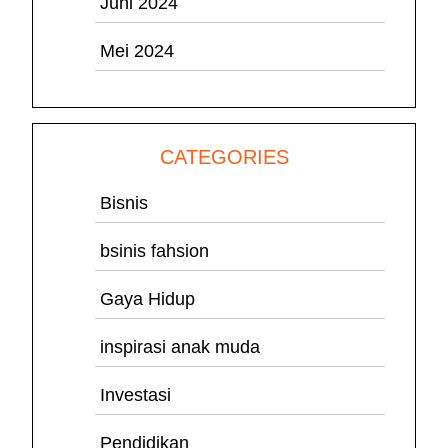
Juni 2024
Mei 2024
CATEGORIES
Bisnis
bsinis fahsion
Gaya Hidup
inspirasi anak muda
Investasi
Pendidikan