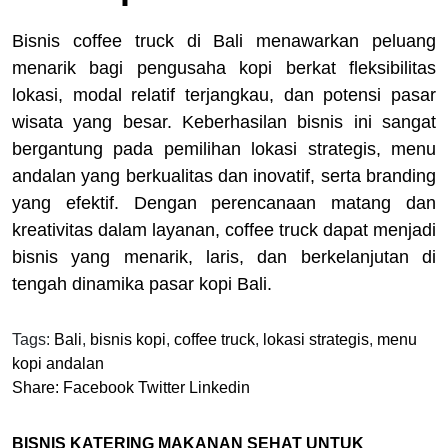
Bisnis coffee truck di Bali menawarkan peluang
menarik bagi pengusaha kopi berkat fleksibilitas
lokasi, modal relatif terjangkau, dan potensi pasar
wisata yang besar. Keberhasilan bisnis ini sangat
bergantung pada pemilihan lokasi strategis, menu
andalan yang berkualitas dan inovatif, serta branding
yang efektif. Dengan perencanaan matang dan
kreativitas dalam layanan, coffee truck dapat menjadi
bisnis yang menarik, laris, dan berkelanjutan di
tengah dinamika pasar kopi Bali.
Tags:
Bali
,
bisnis kopi
,
coffee truck
,
lokasi strategis
,
menu
kopi andalan
Share:
Facebook
Twitter
Linkedin
BISNIS KATERING MAKANAN SEHAT UNTUK