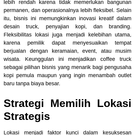
lebih rendah karena tidak memerlukan bangunan
permanen, dan operasionalnya lebih fleksibel. Selain
itu, bisnis ini memungkinkan inovasi kreatif dalam
desain truck, penyajian kopi, dan branding.
Fleksibilitas lokasi juga menjadi kelebihan utama,
karena pemilik dapat menyesuaikan tempat
berjualan dengan keramaian, event, atau musim
wisata. Keunggulan ini menjadikan coffee truck
sebagai pilihan bisnis yang menarik bagi pengusaha
kopi pemula maupun yang ingin menambah outlet
baru tanpa biaya besar.
Strategi Memilih Lokasi
Strategis
Lokasi menjadi faktor kunci dalam kesuksesan