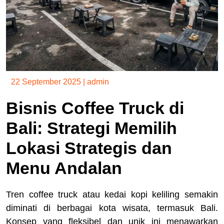
22 September 2025
|
admin
Bisnis Coffee Truck di
Bali: Strategi Memilih
Lokasi Strategis dan
Menu Andalan
Tren coffee truck atau kedai kopi keliling semakin
diminati di berbagai kota wisata, termasuk Bali.
Konsep yang fleksibel dan unik ini menawarkan