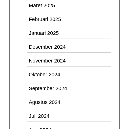
Maret 2025
Februari 2025
Januari 2025
Desember 2024
November 2024
Oktober 2024
September 2024
Agustus 2024
Juli 2024