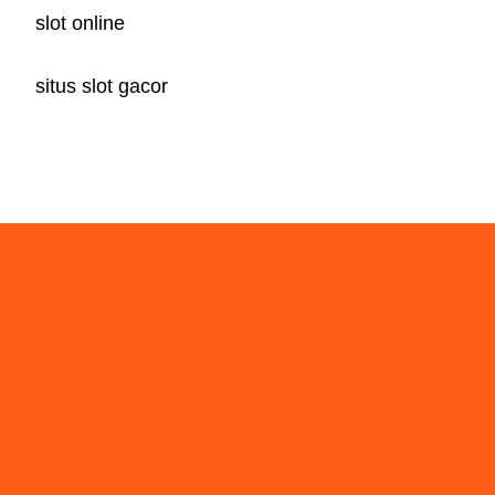
slot online
situs slot gacor