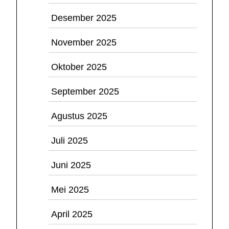
Desember 2025
November 2025
Oktober 2025
September 2025
Agustus 2025
Juli 2025
Juni 2025
Mei 2025
April 2025