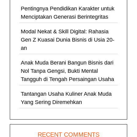
Pentingnya Pendidikan Karakter untuk
Menciptakan Generasi Berintegritas
Modal Nekat & Skill Digital: Rahasia
Gen Z Kuasai Dunia Bisnis di Usia 20-
an
Anak Muda Berani Bangun Bisnis dari
Nol Tanpa Gengsi, Bukti Mental
Tangguh di Tengah Persaingan Usaha
Tantangan Usaha Kuliner Anak Muda
Yang Sering Diremehkan
RECENT COMMENTS