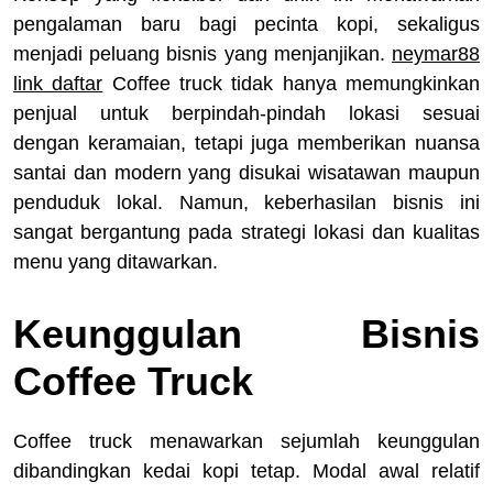
pengalaman baru bagi pecinta kopi, sekaligus
menjadi peluang bisnis yang menjanjikan.
neymar88
link daftar
Coffee truck tidak hanya memungkinkan
penjual untuk berpindah-pindah lokasi sesuai
dengan keramaian, tetapi juga memberikan nuansa
santai dan modern yang disukai wisatawan maupun
penduduk lokal. Namun, keberhasilan bisnis ini
sangat bergantung pada strategi lokasi dan kualitas
menu yang ditawarkan.
Keunggulan Bisnis
Coffee Truck
Coffee truck menawarkan sejumlah keunggulan
dibandingkan kedai kopi tetap. Modal awal relatif