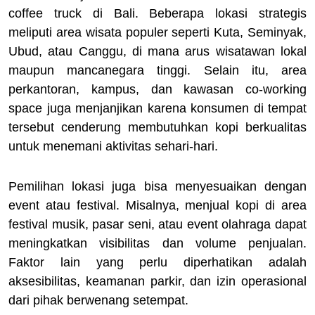
coffee truck di Bali. Beberapa lokasi strategis
meliputi area wisata populer seperti Kuta, Seminyak,
Ubud, atau Canggu, di mana arus wisatawan lokal
maupun mancanegara tinggi. Selain itu, area
perkantoran, kampus, dan kawasan co-working
space juga menjanjikan karena konsumen di tempat
tersebut cenderung membutuhkan kopi berkualitas
untuk menemani aktivitas sehari-hari.
Pemilihan lokasi juga bisa menyesuaikan dengan
event atau festival. Misalnya, menjual kopi di area
festival musik, pasar seni, atau event olahraga dapat
meningkatkan visibilitas dan volume penjualan.
Faktor lain yang perlu diperhatikan adalah
aksesibilitas, keamanan parkir, dan izin operasional
dari pihak berwenang setempat.