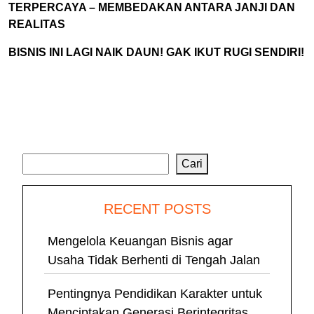
TERPERCAYA – MEMBEDAKAN ANTARA JANJI DAN
REALITAS
BISNIS INI LAGI NAIK DAUN! GAK IKUT RUGI SENDIRI!
Cari
Cari
RECENT POSTS
Mengelola Keuangan Bisnis agar
Usaha Tidak Berhenti di Tengah Jalan
Pentingnya Pendidikan Karakter untuk
Menciptakan Generasi Berintegritas