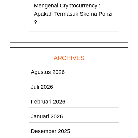
Mengenal Cryptocurrency :
Apakah Termasuk Skema Ponzi
?
ARCHIVES
Agustus 2026
Juli 2026
Februari 2026
Januari 2026
Desember 2025