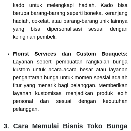
kado untuk melengkapi hadiah. Kado bisa
berupa barang-barang seperti boneka, keranjang
hadiah, cokelat, atau barang-barang unik lainnya
yang bisa dipersonalisasi sesuai dengan
keinginan pembeli.
Florist Services dan Custom Bouquets:
Layanan seperti pembuatan rangkaian bunga
kustom untuk acara-acara besar atau layanan
pengantaran bunga untuk momen spesial adalah
fitur yang menarik bagi pelanggan. Memberikan
layanan kustomisasi menjadikan produk lebih
personal dan sesuai dengan kebutuhan
pelanggan.
3. Cara Memulai Bisnis Toko Bunga