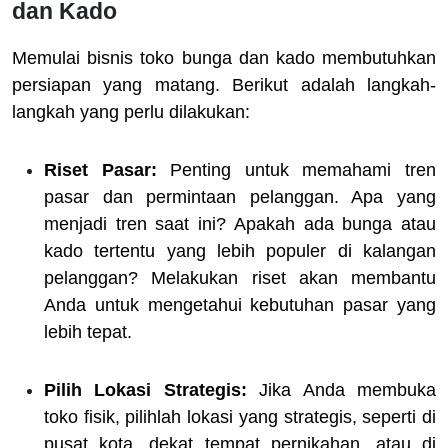
dan Kado
Memulai bisnis toko bunga dan kado membutuhkan
persiapan yang matang. Berikut adalah langkah-
langkah yang perlu dilakukan:
Riset Pasar:
Penting untuk memahami tren
pasar dan permintaan pelanggan. Apa yang
menjadi tren saat ini? Apakah ada bunga atau
kado tertentu yang lebih populer di kalangan
pelanggan? Melakukan riset akan membantu
Anda untuk mengetahui kebutuhan pasar yang
lebih tepat.
Pilih Lokasi Strategis:
Jika Anda membuka
toko fisik, pilihlah lokasi yang strategis, seperti di
pusat kota, dekat tempat pernikahan, atau di