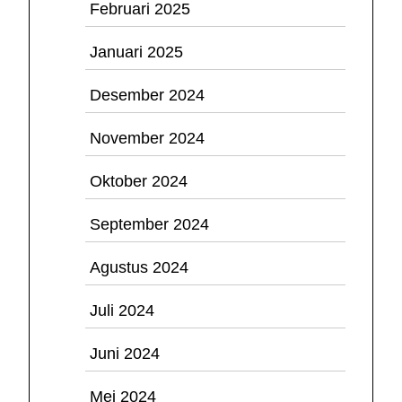
Februari 2025
Januari 2025
Desember 2024
November 2024
Oktober 2024
September 2024
Agustus 2024
Juli 2024
Juni 2024
Mei 2024