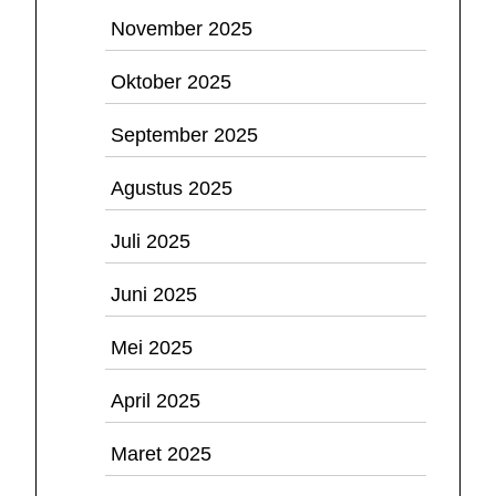
November 2025
Oktober 2025
September 2025
Agustus 2025
Juli 2025
Juni 2025
Mei 2025
April 2025
Maret 2025