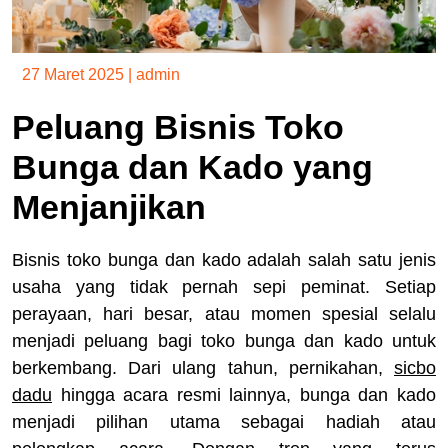
27 Maret 2025
|
admin
Peluang Bisnis Toko
Bunga dan Kado yang
Menjanjikan
Bisnis toko bunga dan kado adalah salah satu jenis
usaha yang tidak pernah sepi peminat. Setiap
perayaan, hari besar, atau momen spesial selalu
menjadi peluang bagi toko bunga dan kado untuk
berkembang. Dari ulang tahun, pernikahan,
sicbo
dadu
hingga acara resmi lainnya, bunga dan kado
menjadi pilihan utama sebagai hadiah atau