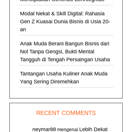
Modal Nekat & Skill Digital: Rahasia
Gen Z Kuasai Dunia Bisnis di Usia 20-
an
Anak Muda Berani Bangun Bisnis dari
Nol Tanpa Gengsi, Bukti Mental
Tangguh di Tengah Persaingan Usaha
Tantangan Usaha Kuliner Anak Muda
Yang Sering Diremehkan
RECENT COMMENTS
neymar88
Lebih Dekat
mengenai