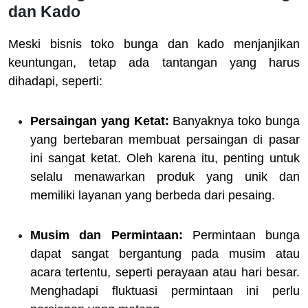
dan Kado
Meski bisnis toko bunga dan kado menjanjikan
keuntungan, tetap ada tantangan yang harus
dihadapi, seperti:
Persaingan yang Ketat:
Banyaknya toko bunga
yang bertebaran membuat persaingan di pasar
ini sangat ketat. Oleh karena itu, penting untuk
selalu menawarkan produk yang unik dan
memiliki layanan yang berbeda dari pesaing.
Musim dan Permintaan:
Permintaan bunga
dapat sangat bergantung pada musim atau
acara tertentu, seperti perayaan atau hari besar.
Menghadapi fluktuasi permintaan ini perlu