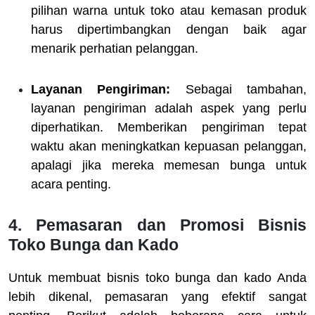
pilihan warna untuk toko atau kemasan produk
harus dipertimbangkan dengan baik agar
menarik perhatian pelanggan.
Layanan Pengiriman:
Sebagai tambahan,
layanan pengiriman adalah aspek yang perlu
diperhatikan. Memberikan pengiriman tepat
waktu akan meningkatkan kepuasan pelanggan,
apalagi jika mereka memesan bunga untuk
acara penting.
4. Pemasaran dan Promosi Bisnis
Toko Bunga dan Kado
Untuk membuat bisnis toko bunga dan kado Anda
lebih dikenal, pemasaran yang efektif sangat