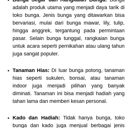
adalah produk utama yang menjadi daya tarik di
toko bunga. Jenis bunga yang ditawarkan bisa
bervariasi, mulai dari bunga mawar, lily, tulip,
hingga anggrek, tergantung pada permintaan
pasar. Selain bunga tunggal, rangkaian bunga
untuk acara seperti pernikahan atau ulang tahun
juga sangat populer.
Tanaman Hias:
Di luar bunga potong, tanaman
hias seperti sukulen, bonsai, atau tanaman
indoor juga menjadi pilihan yang banyak
diminati. Tanaman ini bisa menjadi hadiah yang
tahan lama dan memberi kesan personal.
Kado dan Hadiah:
Tidak hanya bunga, toko
bunga dan kado juga menjual berbagai jenis