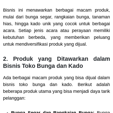
Bisnis ini menawarkan berbagai macam produk,
mulai dari bunga segar, rangkaian bunga, tanaman
hias, hingga kado unik yang cocok untuk berbagai
acara. Setiap jenis acara atau perayaan memiliki
kebutuhan berbeda, yang memberikan peluang
untuk mendiversifikasi produk yang dijual.
2. Produk yang Ditawarkan dalam
Bisnis Toko Bunga dan Kado
Ada berbagai macam produk yang bisa dijual dalam
bisnis toko bunga dan kado. Berikut adalah
beberapa produk utama yang bisa menjadi daya tarik
pelanggan:
Bunga Segar dan Rangkaian Bunga:
Bunga