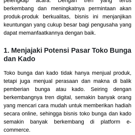
pelengkap acara. Dengan tren yang terus
berkembang dan meningkatnya permintaan akan
produk-produk berkualitas, bisnis ini menjanjikan
keuntungan yang cukup besar bagi pengusaha yang
dapat memanfaatkannya dengan baik.
1. Menjajaki Potensi Pasar Toko Bunga
dan Kado
Toko bunga dan kado tidak hanya menjual produk,
tetapi juga menjual perasaan dan makna di balik
pemberian bunga atau kado. Seiring dengan
berkembangnya tren digital, semakin banyak orang
yang mencari cara mudah untuk memberikan hadiah
secara online, sehingga bisnis toko bunga dan kado
semakin banyak berkembang di platform e-
commerce.