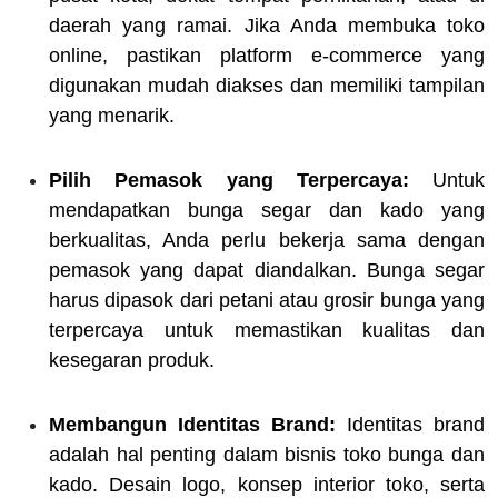
daerah yang ramai. Jika Anda membuka toko
online, pastikan platform e-commerce yang
digunakan mudah diakses dan memiliki tampilan
yang menarik.
Pilih Pemasok yang Terpercaya:
Untuk
mendapatkan bunga segar dan kado yang
berkualitas, Anda perlu bekerja sama dengan
pemasok yang dapat diandalkan. Bunga segar
harus dipasok dari petani atau grosir bunga yang
terpercaya untuk memastikan kualitas dan
kesegaran produk.
Membangun Identitas Brand:
Identitas brand
adalah hal penting dalam bisnis toko bunga dan
kado. Desain logo, konsep interior toko, serta