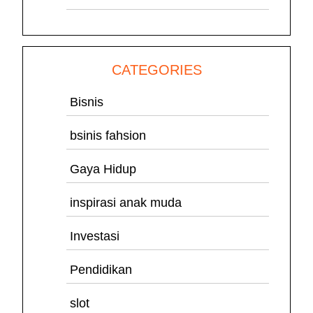
CATEGORIES
Bisnis
bsinis fahsion
Gaya Hidup
inspirasi anak muda
Investasi
Pendidikan
slot