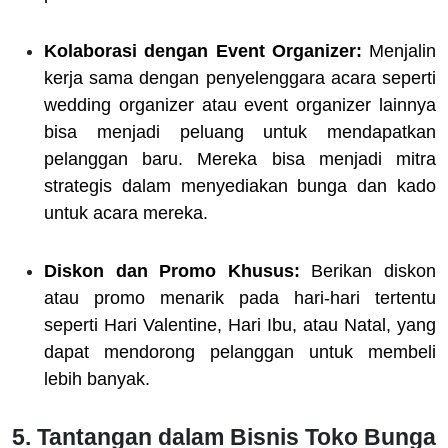
Kolaborasi dengan Event Organizer:
Menjalin
kerja sama dengan penyelenggara acara seperti
wedding organizer atau event organizer lainnya
bisa menjadi peluang untuk mendapatkan
pelanggan baru. Mereka bisa menjadi mitra
strategis dalam menyediakan bunga dan kado
untuk acara mereka.
Diskon dan Promo Khusus:
Berikan diskon
atau promo menarik pada hari-hari tertentu
seperti Hari Valentine, Hari Ibu, atau Natal, yang
dapat mendorong pelanggan untuk membeli
lebih banyak.
5. Tantangan dalam Bisnis Toko Bunga