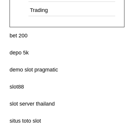
Trading
bet 200
depo 5k
demo slot pragmatic
slot88
slot server thailand
situs toto slot