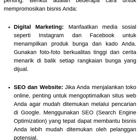
penting. Berikut adalah beberapa cara untuk
mempromosikan bisnis Anda:
Digital Marketing:
Manfaatkan media sosial
seperti Instagram dan Facebook untuk
menampilkan produk bunga dan kado Anda.
Gunakan foto-foto berkualitas tinggi dan cerita
menarik di balik setiap rangkaian bunga yang
dijual.
SEO dan Website:
Jika Anda menjalankan toko
online, penting untuk mengoptimalkan situs web
Anda agar mudah ditemukan melalui pencarian
di Google. Menggunakan SEO (Search Engine
Optimization) yang tepat dapat membantu bisnis
Anda lebih mudah ditemukan oleh pelanggan
potensial.