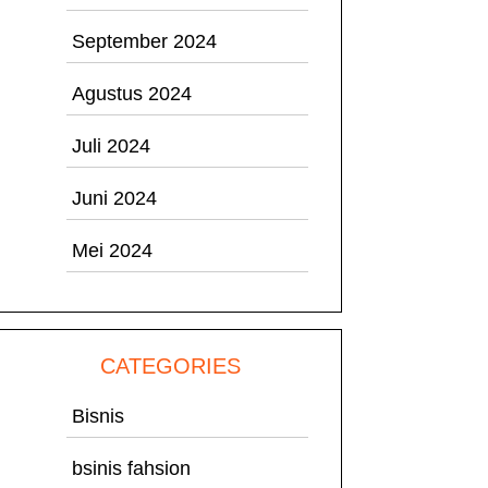
September 2024
Agustus 2024
Juli 2024
Juni 2024
Mei 2024
CATEGORIES
Bisnis
bsinis fahsion