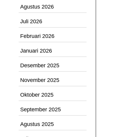
Agustus 2026
Juli 2026
Februari 2026
Januari 2026
Desember 2025
November 2025
Oktober 2025
September 2025
Agustus 2025