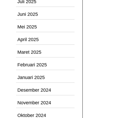
Juli 2025
Juni 2025
Mei 2025
April 2025
Maret 2025
Februari 2025
Januari 2025
Desember 2024
November 2024
Oktober 2024