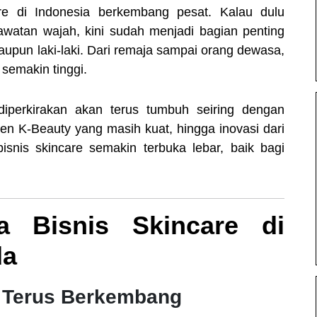
are di Indonesia berkembang pesat. Kalau dulu
watan wajah, kini sudah menjadi bagian penting
aupun laki-laki. Dari remaja sampai orang dewasa,
semakin tinggi.
diperkirakan akan terus tumbuh seiring dengan
n K-Beauty yang masih kuat, hingga inovasi dari
isnis skincare semakin terbuka lebar, baik bagi
a Bisnis Skincare di
da
n Terus Berkembang