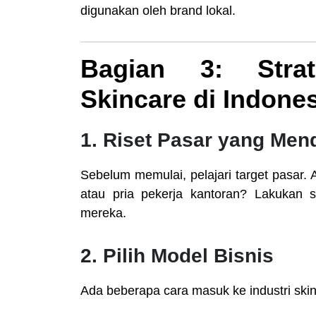
digunakan oleh brand lokal.
Bagian 3: Stra
Skincare di Indone
1. Riset Pasar yang Me
Sebelum memulai, pelajari target pasar.
atau pria pekerja kantoran? Lakukan s
mereka.
2. Pilih Model Bisnis
Ada beberapa cara masuk ke industri skin