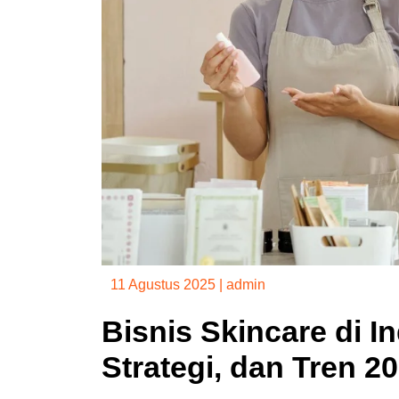
11 Agustus 2025
|
admin
Bisnis Skincare di I
Strategi, dan Tren 2