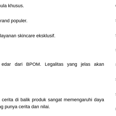
ula khusus.
rand populer.
ayanan skincare eksklusif.
n edar dari BPOM. Legalitas yang jelas akan
cerita di balik produk sangat memengaruhi daya
 punya cerita dan nilai.