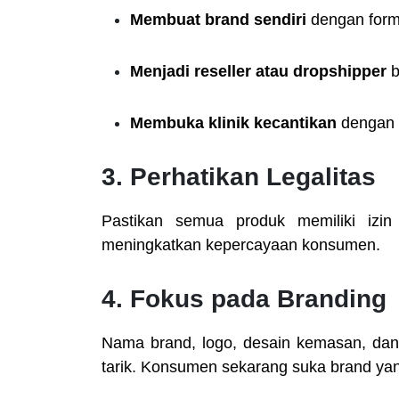
Membuat brand sendiri
dengan form
Menjadi reseller atau dropshipper
b
Membuka klinik kecantikan
dengan l
3. Perhatikan Legalitas
Pastikan semua produk memiliki izi
meningkatkan kepercayaan konsumen.
4. Fokus pada Branding
Nama brand, logo, desain kemasan, dan 
tarik. Konsumen sekarang suka brand yang