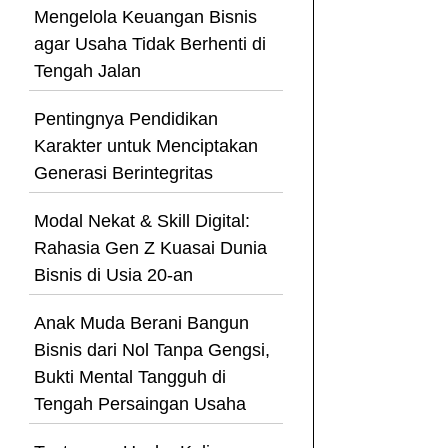
Mengelola Keuangan Bisnis
agar Usaha Tidak Berhenti di
Tengah Jalan
Pentingnya Pendidikan
Karakter untuk Menciptakan
Generasi Berintegritas
Modal Nekat & Skill Digital:
Rahasia Gen Z Kuasai Dunia
Bisnis di Usia 20-an
Anak Muda Berani Bangun
Bisnis dari Nol Tanpa Gengsi,
Bukti Mental Tangguh di
Tengah Persaingan Usaha