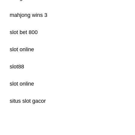
mahjong wins 3
slot bet 800
slot online
slot88
slot online
situs slot gacor