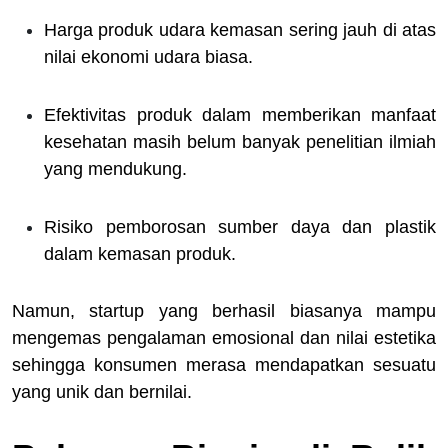
Harga produk udara kemasan sering jauh di atas
nilai ekonomi udara biasa.
Efektivitas produk dalam memberikan manfaat
kesehatan masih belum banyak penelitian ilmiah
yang mendukung.
Risiko pemborosan sumber daya dan plastik
dalam kemasan produk.
Namun, startup yang berhasil biasanya mampu
mengemas pengalaman emosional dan nilai estetika
sehingga konsumen merasa mendapatkan sesuatu
yang unik dan bernilai.