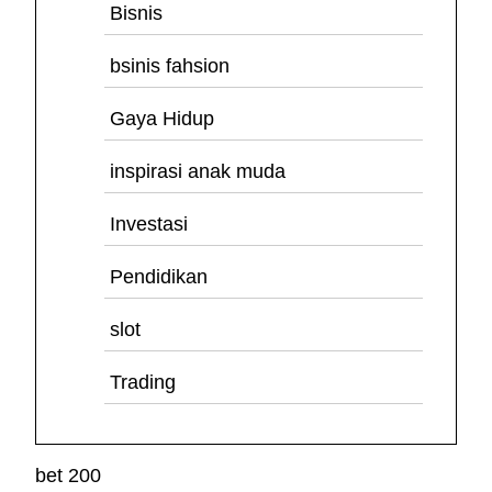
Bisnis
bsinis fahsion
Gaya Hidup
inspirasi anak muda
Investasi
Pendidikan
slot
Trading
bet 200