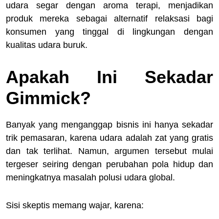
udara segar dengan aroma terapi, menjadikan
produk mereka sebagai alternatif relaksasi bagi
konsumen yang tinggal di lingkungan dengan
kualitas udara buruk.
Apakah Ini Sekadar
Gimmick?
Banyak yang menganggap bisnis ini hanya sekadar
trik pemasaran, karena udara adalah zat yang gratis
dan tak terlihat. Namun, argumen tersebut mulai
tergeser seiring dengan perubahan pola hidup dan
meningkatnya masalah polusi udara global.
Sisi skeptis memang wajar, karena: