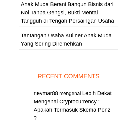
Anak Muda Berani Bangun Bisnis dari
Nol Tanpa Gengsi, Bukti Mental
Tangguh di Tengah Persaingan Usaha
Tantangan Usaha Kuliner Anak Muda
Yang Sering Diremehkan
RECENT COMMENTS
neymar88
Lebih Dekat
mengenai
Mengenal Cryptocurrency :
Apakah Termasuk Skema Ponzi
?