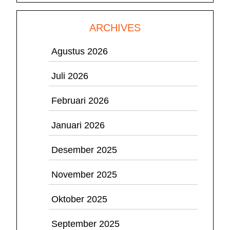
ARCHIVES
Agustus 2026
Juli 2026
Februari 2026
Januari 2026
Desember 2025
November 2025
Oktober 2025
September 2025