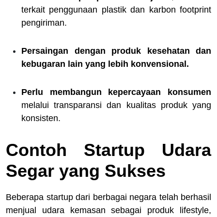
terkait penggunaan plastik dan karbon footprint
pengiriman.
Persaingan dengan produk kesehatan dan
kebugaran lain yang lebih konvensional.
Perlu membangun kepercayaan konsumen
melalui transparansi dan kualitas produk yang
konsisten.
Contoh Startup Udara
Segar yang Sukses
Beberapa startup dari berbagai negara telah berhasil
menjual udara kemasan sebagai produk lifestyle,