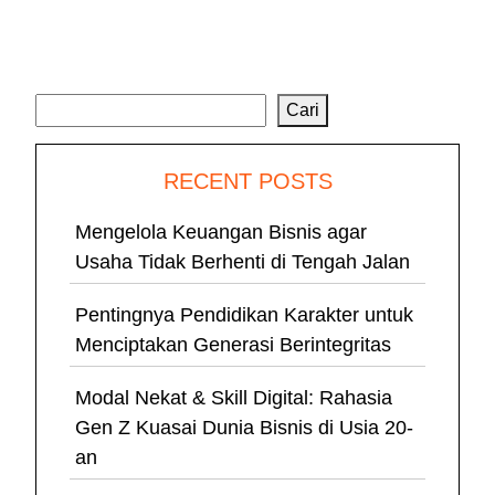
Cari
Cari
RECENT POSTS
Mengelola Keuangan Bisnis agar
Usaha Tidak Berhenti di Tengah Jalan
Pentingnya Pendidikan Karakter untuk
Menciptakan Generasi Berintegritas
Modal Nekat & Skill Digital: Rahasia
Gen Z Kuasai Dunia Bisnis di Usia 20-
an