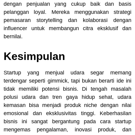
dengan penjualan yang cukup baik dan basis
pelanggan loyal. Mereka menggunakan strategi
pemasaran storytelling dan kolaborasi dengan
influencer untuk membangun citra eksklusif dan
bernilai.
Kesimpulan
Startup yang menjual udara segar memang
terdengar seperti gimmick, tapi bukan berarti ide ini
tidak memiliki potensi bisnis. Di tengah masalah
polusi udara dan tren gaya hidup sehat, udara
kemasan bisa menjadi produk niche dengan nilai
emosional dan eksklusivitas tinggi. Keberhasilan
bisnis ini sangat bergantung pada cara startup
mengemas pengalaman, inovasi produk, dan