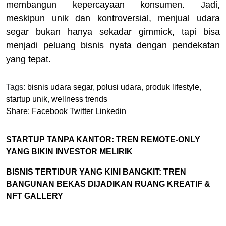
membangun kepercayaan konsumen. Jadi,
meskipun unik dan kontroversial, menjual udara
segar bukan hanya sekadar gimmick, tapi bisa
menjadi peluang bisnis nyata dengan pendekatan
yang tepat.
Tags:
bisnis udara segar
,
polusi udara
,
produk lifestyle
,
startup unik
,
wellness trends
Share:
Facebook
Twitter
Linkedin
STARTUP TANPA KANTOR: TREN REMOTE-ONLY
YANG BIKIN INVESTOR MELIRIK
BISNIS TERTIDUR YANG KINI BANGKIT: TREN
BANGUNAN BEKAS DIJADIKAN RUANG KREATIF &
NFT GALLERY