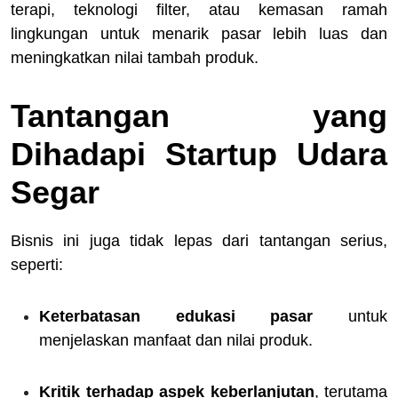
terapi, teknologi filter, atau kemasan ramah
lingkungan untuk menarik pasar lebih luas dan
meningkatkan nilai tambah produk.
Tantangan yang
Dihadapi Startup Udara
Segar
Bisnis ini juga tidak lepas dari tantangan serius,
seperti:
Keterbatasan edukasi pasar
untuk
menjelaskan manfaat dan nilai produk.
Kritik terhadap aspek keberlanjutan
, terutama