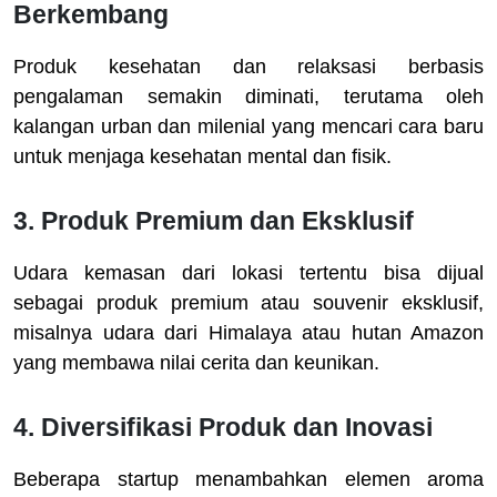
Berkembang
Produk kesehatan dan relaksasi berbasis
pengalaman semakin diminati, terutama oleh
kalangan urban dan milenial yang mencari cara baru
untuk menjaga kesehatan mental dan fisik.
3. Produk Premium dan Eksklusif
Udara kemasan dari lokasi tertentu bisa dijual
sebagai produk premium atau souvenir eksklusif,
misalnya udara dari Himalaya atau hutan Amazon
yang membawa nilai cerita dan keunikan.
4. Diversifikasi Produk dan Inovasi
Beberapa startup menambahkan elemen aroma