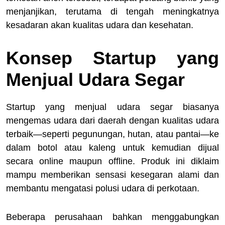
menjanjikan, terutama di tengah meningkatnya
kesadaran akan kualitas udara dan kesehatan.
Konsep Startup yang
Menjual Udara Segar
Startup yang menjual udara segar biasanya
mengemas udara dari daerah dengan kualitas udara
terbaik—seperti pegunungan, hutan, atau pantai—ke
dalam botol atau kaleng untuk kemudian dijual
secara online maupun offline. Produk ini diklaim
mampu memberikan sensasi kesegaran alami dan
membantu mengatasi polusi udara di perkotaan.
Beberapa perusahaan bahkan menggabungkan