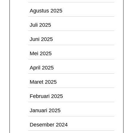
Agustus 2025
Juli 2025
Juni 2025
Mei 2025
April 2025
Maret 2025
Februari 2025
Januari 2025
Desember 2024