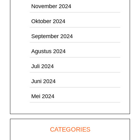
November 2024
Oktober 2024
September 2024
Agustus 2024
Juli 2024
Juni 2024
Mei 2024
CATEGORIES