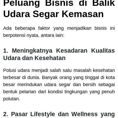
Peluang Bisnis di Balik
Udara Segar Kemasan
Ada beberapa faktor yang menjadikan bisnis ini
berpotensi nyata, antara lain:
1. Meningkatnya Kesadaran Kualitas
Udara dan Kesehatan
Polusi udara menjadi salah satu masalah kesehatan
terbesar di dunia. Banyak orang yang tinggal di kota
besar merindukan udara segar dan bersih sebagai
bentuk pelarian dari kondisi lingkungan yang penuh
polutan.
2. Pasar Lifestyle dan Wellness yang