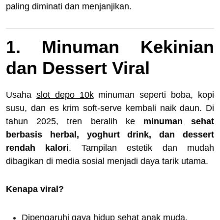
paling diminati dan menjanjikan.
1. Minuman Kekinian
dan Dessert Viral
Usaha
slot depo 10k
minuman seperti boba, kopi
susu, dan es krim soft-serve kembali naik daun. Di
tahun 2025, tren beralih ke
minuman sehat
berbasis herbal, yoghurt drink, dan dessert
rendah kalori
. Tampilan estetik dan mudah
dibagikan di media sosial menjadi daya tarik utama.
Kenapa viral?
Dipengaruhi gaya hidup sehat anak muda.