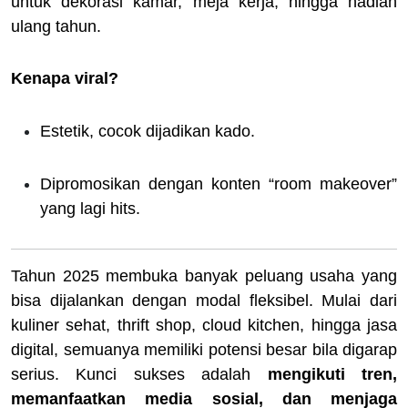
untuk dekorasi kamar, meja kerja, hingga hadiah
ulang tahun.
Kenapa viral?
Estetik, cocok dijadikan kado.
Dipromosikan dengan konten “room makeover”
yang lagi hits.
Tahun 2025 membuka banyak peluang usaha yang
bisa dijalankan dengan modal fleksibel. Mulai dari
kuliner sehat, thrift shop, cloud kitchen, hingga jasa
digital, semuanya memiliki potensi besar bila digarap
serius. Kunci sukses adalah
mengikuti tren,
memanfaatkan media sosial, dan menjaga