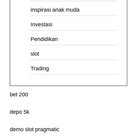
inspirasi anak muda
Investasi
Pendidikan
slot
Trading
bet 200
depo 5k
demo slot pragmatic