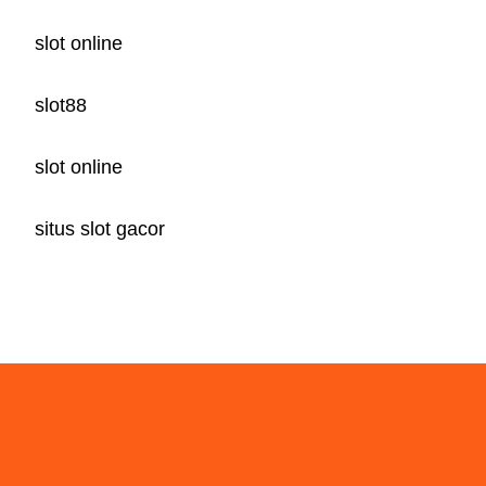
slot online
slot88
slot online
situs slot gacor