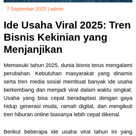
7 September 2025
|
admin
Ide Usaha Viral 2025: Tren
Bisnis Kekinian yang
Menjanjikan
Memasuki tahun 2025, dunia bisnis terus mengalami
perubahan. Kebutuhan masyarakat yang dinamis
serta tren media sosial membuat banyak ide usaha
berkembang dan menjadi viral dalam waktu singkat.
Usaha yang bisa cepat beradaptasi dengan gaya
hidup generasi muda, ramah digital, dan mengikuti
tren hiburan online biasanya lebih cepat dikenal.
Berikut beberapa ide usaha viral tahun ini yang