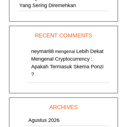
Yang Sering Diremehkan
RECENT COMMENTS
neymar88
Lebih Dekat
mengenai
Mengenal Cryptocurrency :
Apakah Termasuk Skema Ponzi
?
ARCHIVES
Agustus 2026