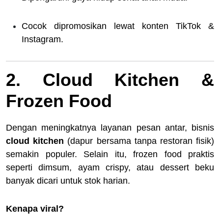
Cocok dipromosikan lewat konten TikTok &
Instagram.
2. Cloud Kitchen &
Frozen Food
Dengan meningkatnya layanan pesan antar, bisnis
cloud kitchen
(dapur bersama tanpa restoran fisik)
semakin populer. Selain itu, frozen food praktis
seperti dimsum, ayam crispy, atau dessert beku
banyak dicari untuk stok harian.
Kenapa viral?