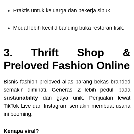
Praktis untuk keluarga dan pekerja sibuk.
Modal lebih kecil dibanding buka restoran fisik.
3. Thrift Shop &
Preloved Fashion Online
Bisnis fashion preloved alias barang bekas branded
semakin diminati. Generasi Z lebih peduli pada
sustainability
dan gaya unik. Penjualan lewat
TikTok Live dan Instagram semakin membuat usaha
ini booming.
Kenapa viral?