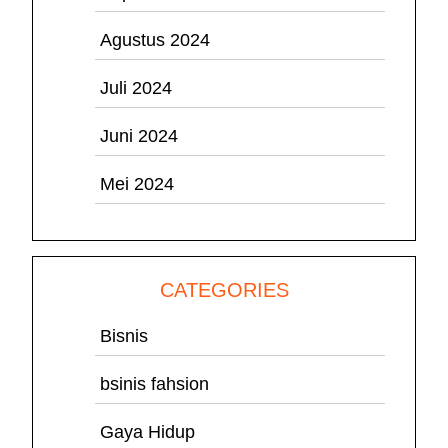
Agustus 2024
Juli 2024
Juni 2024
Mei 2024
CATEGORIES
Bisnis
bsinis fahsion
Gaya Hidup