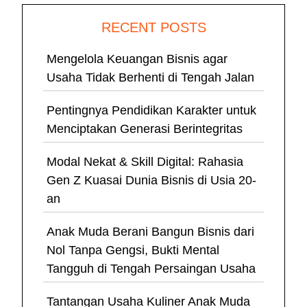
RECENT POSTS
Mengelola Keuangan Bisnis agar
Usaha Tidak Berhenti di Tengah Jalan
Pentingnya Pendidikan Karakter untuk
Menciptakan Generasi Berintegritas
Modal Nekat & Skill Digital: Rahasia
Gen Z Kuasai Dunia Bisnis di Usia 20-
an
Anak Muda Berani Bangun Bisnis dari
Nol Tanpa Gengsi, Bukti Mental
Tangguh di Tengah Persaingan Usaha
Tantangan Usaha Kuliner Anak Muda