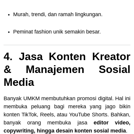
Murah, trendi, dan ramah lingkungan.
Peminat fashion unik semakin besar.
4. Jasa Konten Kreator
& Manajemen Sosial
Media
Banyak UMKM membutuhkan promosi digital. Hal ini
membuka peluang bagi mereka yang jago bikin
konten TikTok, Reels, atau YouTube Shorts. Bahkan,
banyak orang membuka jasa
editor video,
copywriting, hingga desain konten sosial media
.