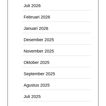
Juli 2026
Februari 2026
Januari 2026
Desember 2025
November 2025
Oktober 2025
September 2025
Agustus 2025
Juli 2025