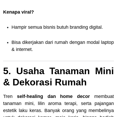
Kenapa viral?
Hampir semua bisnis butuh branding digital.
Bisa dikerjakan dari rumah dengan modal laptop
& internet.
5. Usaha Tanaman Mini
& Dekorasi Rumah
Tren
self-healing dan home decor
membuat
tanaman mini, lilin aroma terapi, serta pajangan
estetik laku keras. Banyak orang yang membelinya