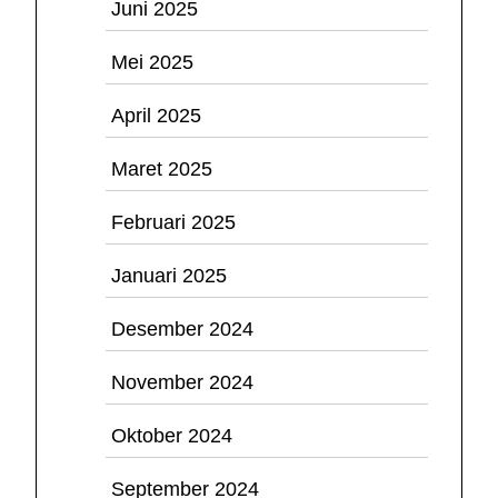
Juni 2025
Mei 2025
April 2025
Maret 2025
Februari 2025
Januari 2025
Desember 2024
November 2024
Oktober 2024
September 2024