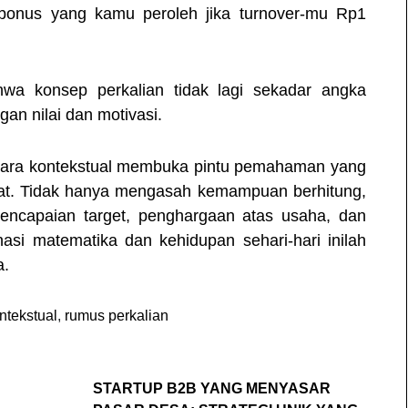
 bonus yang kamu peroleh jika turnover-mu Rp1
ahwa konsep perkalian tidak lagi sekadar angka
gan nilai dan motivasi.
cara kontekstual membuka pintu pemahaman yang
at. Tidak hanya mengasah kemampuan berhitung,
encapaian target, penghargaan atas usaha, dan
asi matematika dan kehidupan sehari-hari inilah
a.
ntekstual
,
rumus perkalian
STARTUP B2B YANG MENYASAR