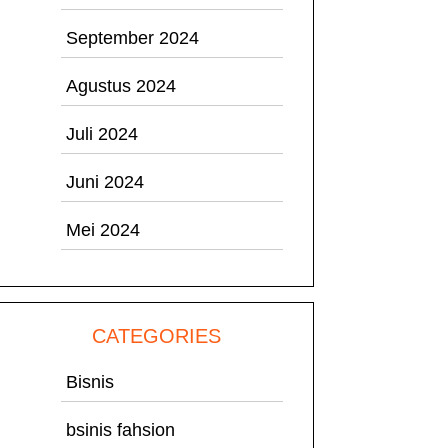
September 2024
Agustus 2024
Juli 2024
Juni 2024
Mei 2024
CATEGORIES
Bisnis
bsinis fahsion