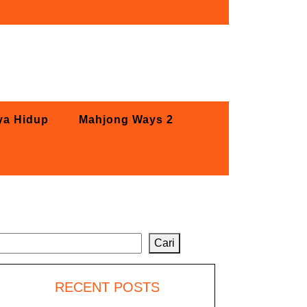
ya Hidup
Mahjong Ways 2
Cari
Cari
RECENT POSTS