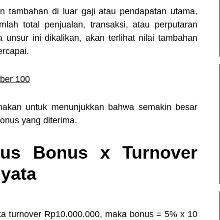
n tambahan di luar gaji atau pendapatan utama,
h total penjualan, transaksi, atau perputaran
unsur ini dikalikan, akan terlihat nilai tambahan
ercapai.
ber 100
unakan untuk menunjukkan bahwa semakin besar
bonus yang diterima.
us Bonus x Turnover
yata
ika turnover Rp10.000.000, maka bonus = 5% x 10