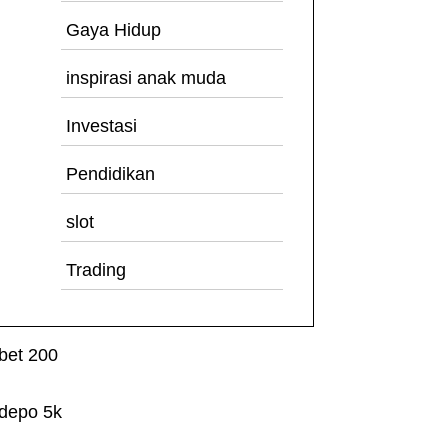
Gaya Hidup
inspirasi anak muda
Investasi
Pendidikan
slot
Trading
bet 200
depo 5k