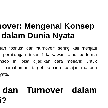
nover: Mengenal Konsep
t dalam Dunia Nyata
lah “bonus” dan “turnover” sering kali menjadi
 perhitungan insentif karyawan atau performa
sep ini bisa dijadikan cara menarik untuk
n pemahaman target kepada pelajar maupun
yata.
 dan Turnover dalam
i?