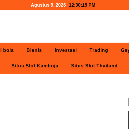
Agustus 9, 2026
12:30:16 PM
i bola
Bisnis
Investasi
Trading
Ga
Situs Slot Kamboja
Situs Slot Thailand