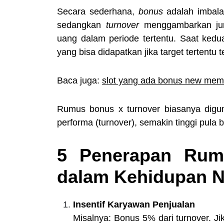
Secara sederhana,
bonus
adalah imbala
sedangkan
turnover
menggambarkan jumla
uang dalam periode tertentu. Saat kedua 
yang bisa didapatkan jika target tertentu t
Baca juga:
slot yang ada bonus new mem
Rumus bonus x turnover biasanya dig
performa (turnover), semakin tinggi pula 
5 Penerapan Rum
dalam Kehidupan N
Insentif Karyawan Penjualan
Misalnya: Bonus 5% dari turnover. J