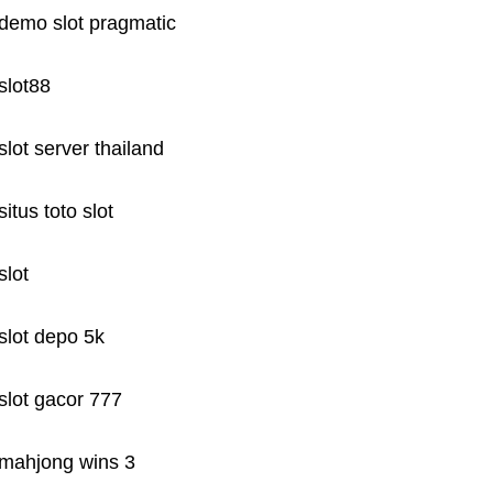
demo slot pragmatic
slot88
slot server thailand
situs toto slot
slot
slot depo 5k
slot gacor 777
mahjong wins 3