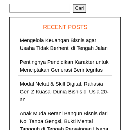
Cari
Cari
RECENT POSTS
Mengelola Keuangan Bisnis agar
Usaha Tidak Berhenti di Tengah Jalan
Pentingnya Pendidikan Karakter untuk
Menciptakan Generasi Berintegritas
Modal Nekat & Skill Digital: Rahasia
Gen Z Kuasai Dunia Bisnis di Usia 20-
an
Anak Muda Berani Bangun Bisnis dari
Nol Tanpa Gengsi, Bukti Mental
Tangguh di Tengah Persaingan Usaha