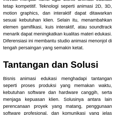
tetap kompetitif. Teknologi seperti animasi 2D, 3D,
motion graphics, dan interaktif dapat ditawarkan
sesuai kebutuhan klien. Selain itu, menambahkan
elemen gamifikasi, kuis interaktif, atau soundtrack
menarik dapat meningkatkan kualitas materi edukasi.
Diferensiasi ini membantu studio animasi menonjol di
tengah persaingan yang semakin ketat.
Tantangan dan Solusi
Bisnis animasi edukasi menghadapi tantangan
seperti proses produksi yang memakan waktu,
kebutuhan software dan hardware canggih, serta
menjaga kepuasan klien. Solusinya antara lain
perencanaan proyek yang matang, penggunaan
software profesional, dan komunikasi yang jelas