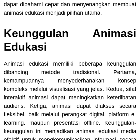
dapat dipahami cepat dan menyenangkan membuat
animasi edukasi menjadi pilihan utama.
Keunggulan Animasi
Edukasi
Animasi edukasi memiliki beberapa keunggulan
dibanding metode tradisional. Pertama,
kemampuannya menyederhanakan konsep
kompleks melalui visualisasi yang jelas. Kedua, sifat
interaktif animasi dapat meningkatkan keterlibatan
audiens. Ketiga, animasi dapat diakses secara
fleksibel, baik melalui perangkat digital, platform e-
learning, maupun presentasi offline. Keunggulan-
keunggulan ini menjadikan animasi edukasi media
efektif untuk mengkomunikasikan informasi secara