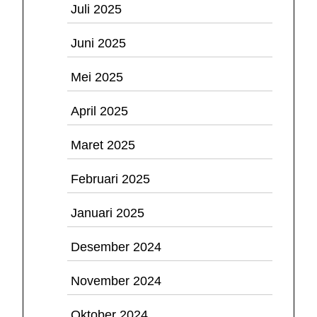
Juli 2025
Juni 2025
Mei 2025
April 2025
Maret 2025
Februari 2025
Januari 2025
Desember 2024
November 2024
Oktober 2024