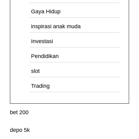
Gaya Hidup
inspirasi anak muda
Investasi
Pendidikan
slot
Trading
bet 200
depo 5k