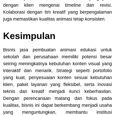
dengan klien mengenai timeline dan revisi.
Kolaborasi dengan tim kreatif yang berpengalaman
juga memastikan kualitas animasi tetap konsisten.
Kesimpulan
Bisnis jasa pembuatan animasi edukasi untuk
sekolah dan perusahaan memiliki potensi besar
seiring meningkatnya kebutuhan konten visual yang
interaktif dan menarik. Strategi seperti portofolio
yang kuat, penyesuaian konten sesuai kebutuhan
klien, paket layanan yang fleksibel, serta inovasi
teknis dan kreatif menjadi kunci keberhasilan.
Dengan perencanaan matang dan fokus pada
kualitas, bisnis ini dapat berkembang menjadi usaha
yang menguntungkan, membantu institusi