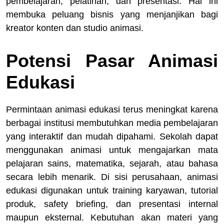
pembelajaran, pelatihan, dan presentasi. Hal ini
membuka peluang bisnis yang menjanjikan bagi
kreator konten dan studio animasi.
Potensi Pasar Animasi
Edukasi
Permintaan animasi edukasi terus meningkat karena
berbagai institusi membutuhkan media pembelajaran
yang interaktif dan mudah dipahami. Sekolah dapat
menggunakan animasi untuk mengajarkan mata
pelajaran sains, matematika, sejarah, atau bahasa
secara lebih menarik. Di sisi perusahaan, animasi
edukasi digunakan untuk training karyawan, tutorial
produk, safety briefing, dan presentasi internal
maupun eksternal. Kebutuhan akan materi yang