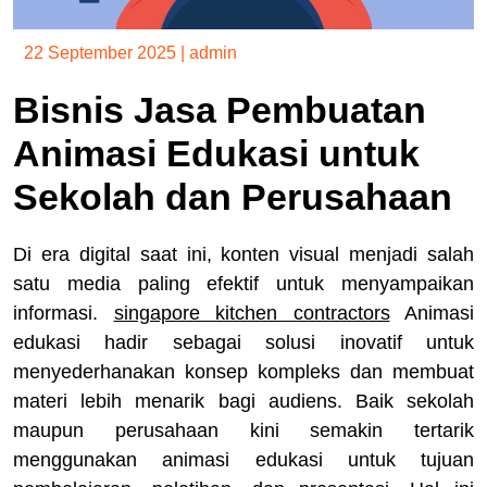
22 September 2025
|
admin
Bisnis Jasa Pembuatan
Animasi Edukasi untuk
Sekolah dan Perusahaan
Di era digital saat ini, konten visual menjadi salah
satu media paling efektif untuk menyampaikan
informasi.
singapore kitchen contractors
Animasi
edukasi hadir sebagai solusi inovatif untuk
menyederhanakan konsep kompleks dan membuat
materi lebih menarik bagi audiens. Baik sekolah
maupun perusahaan kini semakin tertarik
menggunakan animasi edukasi untuk tujuan