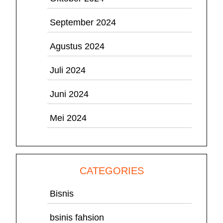
September 2024
Agustus 2024
Juli 2024
Juni 2024
Mei 2024
CATEGORIES
Bisnis
bsinis fahsion