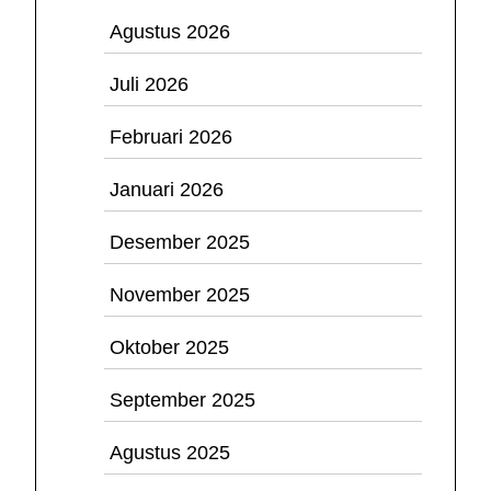
Agustus 2026
Juli 2026
Februari 2026
Januari 2026
Desember 2025
November 2025
Oktober 2025
September 2025
Agustus 2025