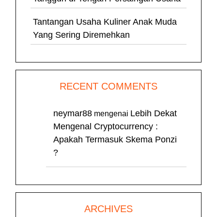
Tantangan Usaha Kuliner Anak Muda
Yang Sering Diremehkan
RECENT COMMENTS
neymar88
Lebih Dekat
mengenai
Mengenal Cryptocurrency :
Apakah Termasuk Skema Ponzi
?
ARCHIVES