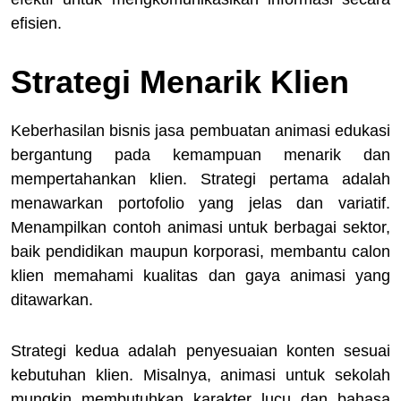
efisien.
Strategi Menarik Klien
Keberhasilan bisnis jasa pembuatan animasi edukasi
bergantung pada kemampuan menarik dan
mempertahankan klien. Strategi pertama adalah
menawarkan portofolio yang jelas dan variatif.
Menampilkan contoh animasi untuk berbagai sektor,
baik pendidikan maupun korporasi, membantu calon
klien memahami kualitas dan gaya animasi yang
ditawarkan.
Strategi kedua adalah penyesuaian konten sesuai
kebutuhan klien. Misalnya, animasi untuk sekolah
mungkin membutuhkan karakter lucu dan bahasa