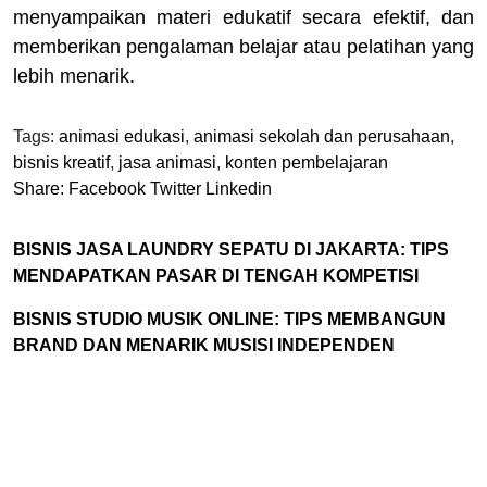
menyampaikan materi edukatif secara efektif, dan
memberikan pengalaman belajar atau pelatihan yang
lebih menarik.
Tags:
animasi edukasi
,
animasi sekolah dan perusahaan
,
bisnis kreatif
,
jasa animasi
,
konten pembelajaran
Share:
Facebook
Twitter
Linkedin
BISNIS JASA LAUNDRY SEPATU DI JAKARTA: TIPS
MENDAPATKAN PASAR DI TENGAH KOMPETISI
BISNIS STUDIO MUSIK ONLINE: TIPS MEMBANGUN
BRAND DAN MENARIK MUSISI INDEPENDEN