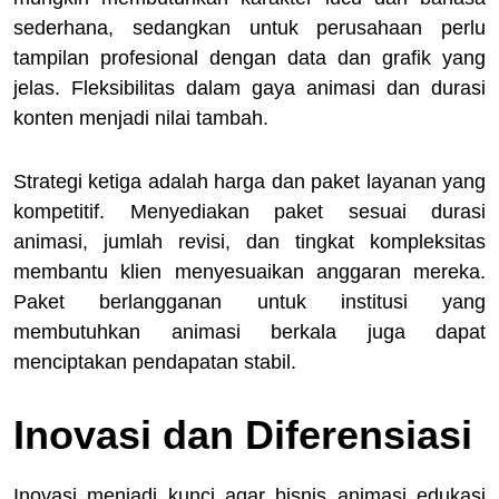
sederhana, sedangkan untuk perusahaan perlu
tampilan profesional dengan data dan grafik yang
jelas. Fleksibilitas dalam gaya animasi dan durasi
konten menjadi nilai tambah.
Strategi ketiga adalah harga dan paket layanan yang
kompetitif. Menyediakan paket sesuai durasi
animasi, jumlah revisi, dan tingkat kompleksitas
membantu klien menyesuaikan anggaran mereka.
Paket berlangganan untuk institusi yang
membutuhkan animasi berkala juga dapat
menciptakan pendapatan stabil.
Inovasi dan Diferensiasi
Inovasi menjadi kunci agar bisnis animasi edukasi