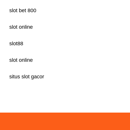
slot bet 800
slot online
slot88
slot online
situs slot gacor