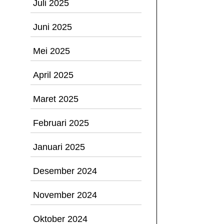
Juli 2025
Juni 2025
Mei 2025
April 2025
Maret 2025
Februari 2025
Januari 2025
Desember 2024
November 2024
Oktober 2024