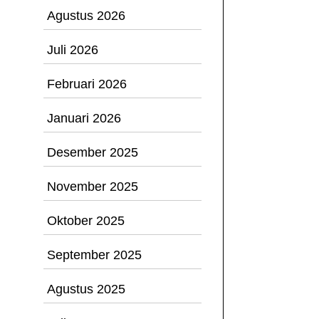
Agustus 2026
Juli 2026
Februari 2026
Januari 2026
Desember 2025
November 2025
Oktober 2025
September 2025
Agustus 2025