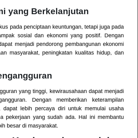
 yang Berkelanjutan
kus pada penciptaan keuntungan, tetapi juga pada
mpak sosial dan ekonomi yang positif. Dengan
 dapat menjadi pendorong pembangunan ekonomi
an masyarakat, peningkatan kualitas hidup, dan
Pengangguran
gguran yang tinggi, kewirausahaan dapat menjadi
gangguran. Dengan memberikan keterampilan
 dapat lebih percaya diri untuk memulai usaha
ada pekerjaan yang sudah ada. Hal ini membantu
ih besar di masyarakat.