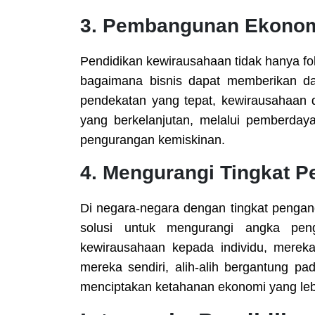
3.
Pembangunan Ekonomi
Pendidikan kewirausahaan tidak hanya fo
bagaimana bisnis dapat memberikan da
pendekatan yang tepat, kewirausahaan
yang berkelanjutan, melalui pemberdaya
pengurangan kemiskinan.
4.
Mengurangi Tingkat 
Di negara-negara dengan tingkat pengan
solusi untuk mengurangi angka pen
kewirausahaan kepada individu, mereka
mereka sendiri, alih-alih bergantung p
menciptakan ketahanan ekonomi yang leb