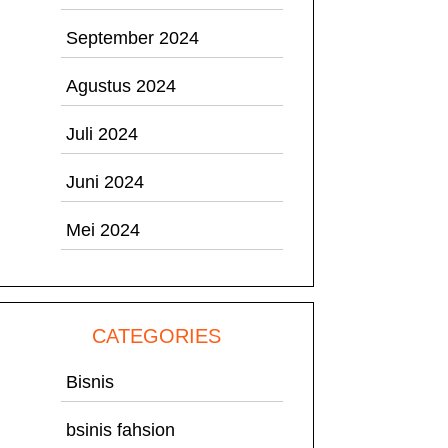
September 2024
Agustus 2024
Juli 2024
Juni 2024
Mei 2024
CATEGORIES
Bisnis
bsinis fahsion