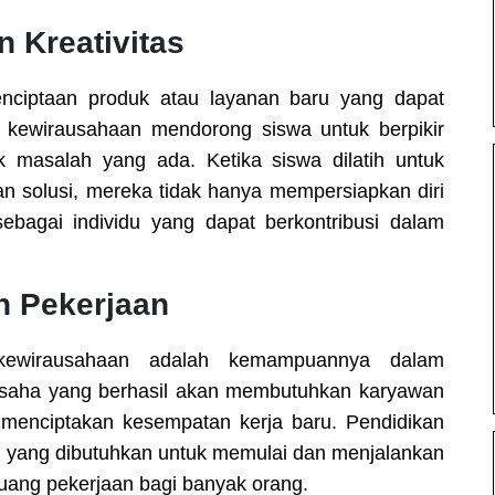
 Kreativitas
enciptaan produk atau layanan baru yang dapat
 kewirausahaan mendorong siswa untuk berpikir
uk masalah yang ada. Ketika siswa dilatih untuk
n solusi, mereka tidak hanya mempersiapkan diri
ebagai individu yang dapat berkontribusi dalam
n Pekerjaan
kewirausahaan adalah kemampuannya dalam
usaha yang berhasil akan membutuhkan karyawan
menciptakan kesempatan kerja baru. Pendidikan
yang dibutuhkan untuk memulai dan menjalankan
uang pekerjaan bagi banyak orang.