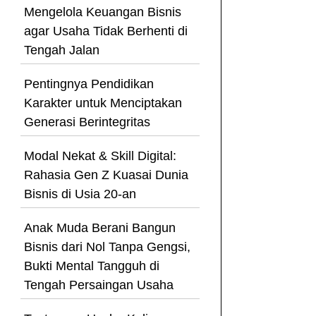
Mengelola Keuangan Bisnis
agar Usaha Tidak Berhenti di
Tengah Jalan
Pentingnya Pendidikan
Karakter untuk Menciptakan
Generasi Berintegritas
Modal Nekat & Skill Digital:
Rahasia Gen Z Kuasai Dunia
Bisnis di Usia 20-an
Anak Muda Berani Bangun
Bisnis dari Nol Tanpa Gengsi,
Bukti Mental Tangguh di
Tengah Persaingan Usaha