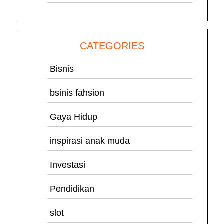
CATEGORIES
Bisnis
bsinis fahsion
Gaya Hidup
inspirasi anak muda
Investasi
Pendidikan
slot