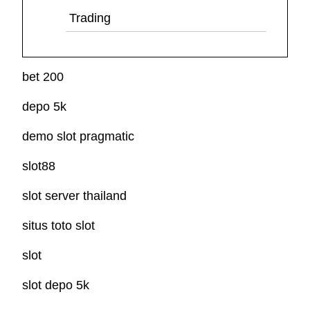
Trading
bet 200
depo 5k
demo slot pragmatic
slot88
slot server thailand
situs toto slot
slot
slot depo 5k