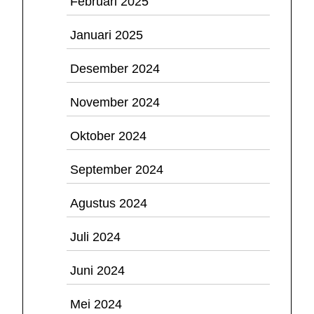
Februari 2025
Januari 2025
Desember 2024
November 2024
Oktober 2024
September 2024
Agustus 2024
Juli 2024
Juni 2024
Mei 2024