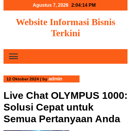
Skip
Agustus 7, 2026
2:04:14 PM
to
content
Website Informasi Bisnis
Terkini
admin
12 Oktober 2024
|
by
Live Chat OLYMPUS 1000:
Solusi Cepat untuk
Semua Pertanyaan Anda