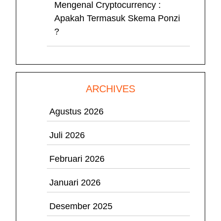
Mengenal Cryptocurrency :
Apakah Termasuk Skema Ponzi
?
ARCHIVES
Agustus 2026
Juli 2026
Februari 2026
Januari 2026
Desember 2025