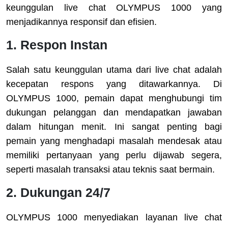
keunggulan live chat OLYMPUS 1000 yang
menjadikannya responsif dan efisien.
1. Respon Instan
Salah satu keunggulan utama dari live chat adalah
kecepatan respons yang ditawarkannya. Di
OLYMPUS 1000, pemain dapat menghubungi tim
dukungan pelanggan dan mendapatkan jawaban
dalam hitungan menit. Ini sangat penting bagi
pemain yang menghadapi masalah mendesak atau
memiliki pertanyaan yang perlu dijawab segera,
seperti masalah transaksi atau teknis saat bermain.
2. Dukungan 24/7
OLYMPUS 1000 menyediakan layanan live chat