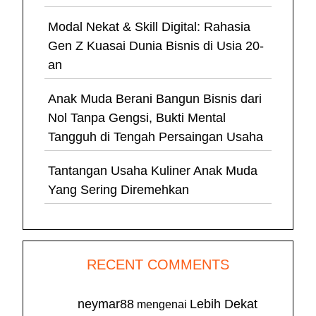
Modal Nekat & Skill Digital: Rahasia
Gen Z Kuasai Dunia Bisnis di Usia 20-
an
Anak Muda Berani Bangun Bisnis dari
Nol Tanpa Gengsi, Bukti Mental
Tangguh di Tengah Persaingan Usaha
Tantangan Usaha Kuliner Anak Muda
Yang Sering Diremehkan
RECENT COMMENTS
neymar88
Lebih Dekat
mengenai