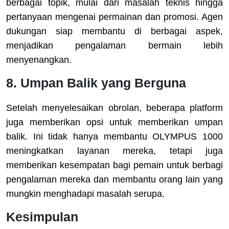
berbagai topik, mulai dari masalah teknis hingga
pertanyaan mengenai permainan dan promosi. Agen
dukungan siap membantu di berbagai aspek,
menjadikan pengalaman bermain lebih
menyenangkan.
8. Umpan Balik yang Berguna
Setelah menyelesaikan obrolan, beberapa platform
juga memberikan opsi untuk memberikan umpan
balik. Ini tidak hanya membantu OLYMPUS 1000
meningkatkan layanan mereka, tetapi juga
memberikan kesempatan bagi pemain untuk berbagi
pengalaman mereka dan membantu orang lain yang
mungkin menghadapi masalah serupa.
Kesimpulan