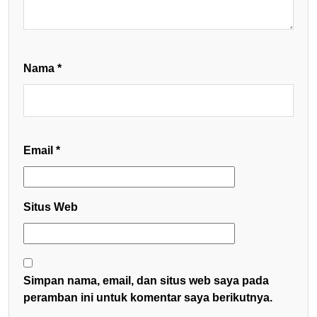
Nama
*
Email
*
Situs Web
Simpan nama, email, dan situs web saya pada
peramban ini untuk komentar saya berikutnya.