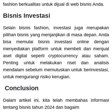
fashion berkualitas untuk dijual di web bisnis Anda.
Bisnis Investasi
Selain bisnis fashion, investasi juga merupakan
pilihan bisnis yang menjanjikan di masa depan. Anda
bisa memulai bisnis investasi online dengan
menyediakan platform untuk membeli dan menjual
aset digital seperti cryptocurrency atau saham.
Penting untuk melakukan riset dan analisis
mendalam sebelum memutuskan untuk berinvestasi,
untuk mengurangi risiko kerugian.
Conclusion
Dalam artikel ini, kita telah membahas informasi
tentang bisnis tahun 2024 dan bagaim