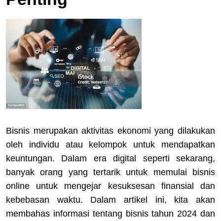
Bisnis merupakan aktivitas ekonomi yang dilakukan
oleh individu atau kelompok untuk mendapatkan
keuntungan. Dalam era digital seperti sekarang,
banyak orang yang tertarik untuk memulai bisnis
online untuk mengejar kesuksesan finansial dan
kebebasan waktu. Dalam artikel ini, kita akan
membahas informasi tentang bisnis tahun 2024 dan