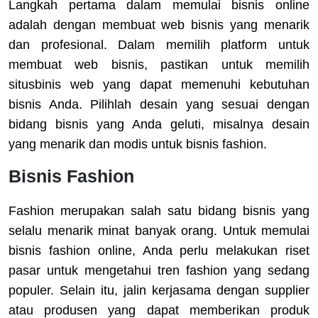
Langkah pertama dalam memulai bisnis online
adalah dengan membuat web bisnis yang menarik
dan profesional. Dalam memilih platform untuk
membuat web bisnis, pastikan untuk memilih
situsbinis web yang dapat memenuhi kebutuhan
bisnis Anda. Pilihlah desain yang sesuai dengan
bidang bisnis yang Anda geluti, misalnya desain
yang menarik dan modis untuk bisnis fashion.
Bisnis Fashion
Fashion merupakan salah satu bidang bisnis yang
selalu menarik minat banyak orang. Untuk memulai
bisnis fashion online, Anda perlu melakukan riset
pasar untuk mengetahui tren fashion yang sedang
populer. Selain itu, jalin kerjasama dengan supplier
atau produsen yang dapat memberikan produk