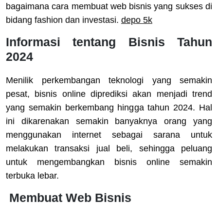
bagaimana cara membuat web bisnis yang sukses di
bidang fashion dan investasi.
depo 5k
Informasi tentang Bisnis Tahun
2024
Menilik perkembangan teknologi yang semakin
pesat, bisnis online diprediksi akan menjadi trend
yang semakin berkembang hingga tahun 2024. Hal
ini dikarenakan semakin banyaknya orang yang
menggunakan internet sebagai sarana untuk
melakukan transaksi jual beli, sehingga peluang
untuk mengembangkan bisnis online semakin
terbuka lebar.
Membuat Web Bisnis