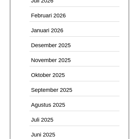
Juli 2026
Februari 2026
Januari 2026
Desember 2025
November 2025
Oktober 2025
September 2025
Agustus 2025
Juli 2025
Juni 2025