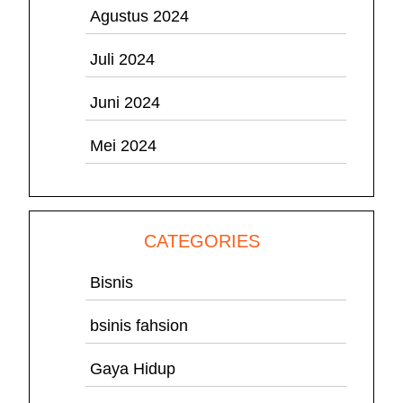
Agustus 2024
Juli 2024
Juni 2024
Mei 2024
CATEGORIES
Bisnis
bsinis fahsion
Gaya Hidup