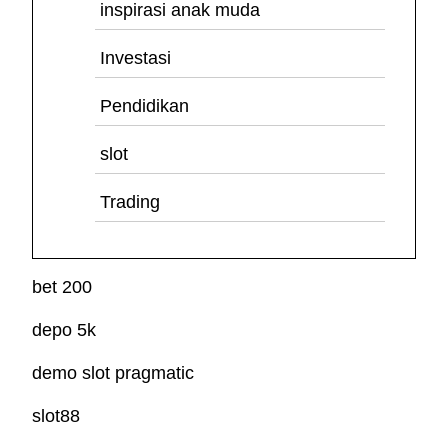
inspirasi anak muda
Investasi
Pendidikan
slot
Trading
bet 200
depo 5k
demo slot pragmatic
slot88