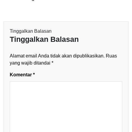
Tinggalkan Balasan
Tinggalkan Balasan
Alamat email Anda tidak akan dipublikasikan.
Ruas
yang wajib ditandai
*
Komentar
*