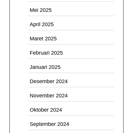
Mei 2025
April 2025
Maret 2025
Februari 2025
Januari 2025
Desember 2024
November 2024
Oktober 2024
September 2024