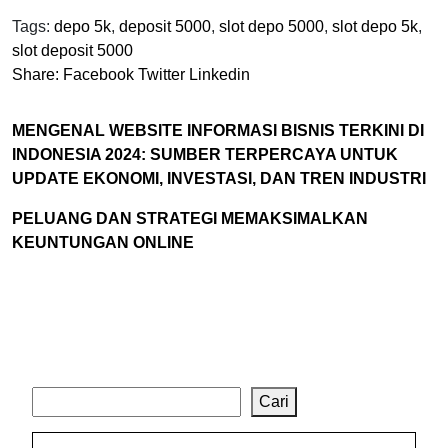
Tags:
depo 5k
,
deposit 5000
,
slot depo 5000
,
slot depo 5k
,
slot deposit 5000
Share:
Facebook
Twitter
Linkedin
MENGENAL WEBSITE INFORMASI BISNIS TERKINI DI
INDONESIA 2024: SUMBER TERPERCAYA UNTUK
UPDATE EKONOMI, INVESTASI, DAN TREN INDUSTRI
PELUANG DAN STRATEGI MEMAKSIMALKAN
KEUNTUNGAN ONLINE
Cari
Cari