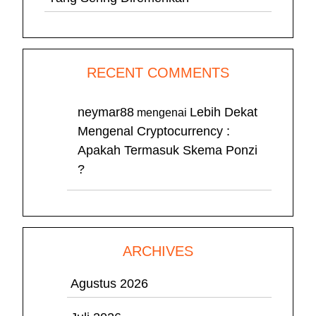
RECENT COMMENTS
neymar88
Lebih Dekat
mengenai
Mengenal Cryptocurrency :
Apakah Termasuk Skema Ponzi
?
ARCHIVES
Agustus 2026