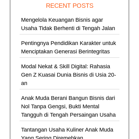
RECENT POSTS
Mengelola Keuangan Bisnis agar
Usaha Tidak Berhenti di Tengah Jalan
Pentingnya Pendidikan Karakter untuk
Menciptakan Generasi Berintegritas
Modal Nekat & Skill Digital: Rahasia
Gen Z Kuasai Dunia Bisnis di Usia 20-
an
Anak Muda Berani Bangun Bisnis dari
Nol Tanpa Gengsi, Bukti Mental
Tangguh di Tengah Persaingan Usaha
Tantangan Usaha Kuliner Anak Muda
Yang Sering Diremehkan