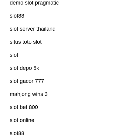
demo slot pragmatic
slot88
slot server thailand
situs toto slot
slot
slot depo 5k
slot gacor 777
mahjong wins 3
slot bet 800
slot online
slot88