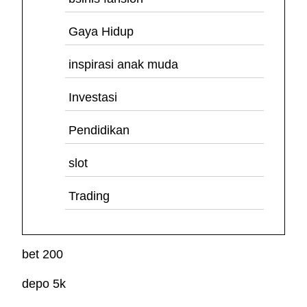
Gaya Hidup
inspirasi anak muda
Investasi
Pendidikan
slot
Trading
bet 200
depo 5k