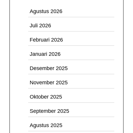
Agustus 2026
Juli 2026
Februari 2026
Januari 2026
Desember 2025
November 2025
Oktober 2025
September 2025
Agustus 2025