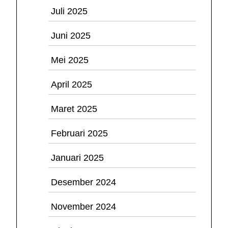
Juli 2025
Juni 2025
Mei 2025
April 2025
Maret 2025
Februari 2025
Januari 2025
Desember 2024
November 2024