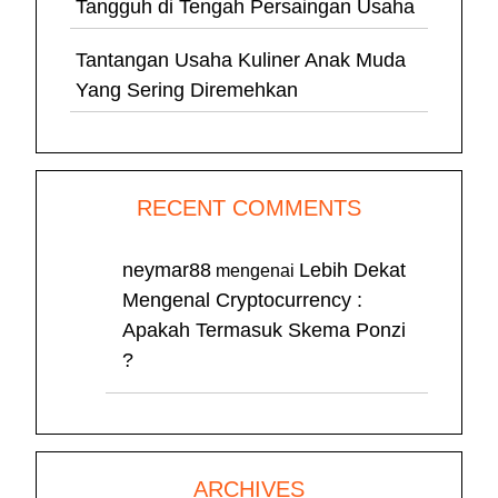
Tangguh di Tengah Persaingan Usaha
Tantangan Usaha Kuliner Anak Muda
Yang Sering Diremehkan
RECENT COMMENTS
neymar88
Lebih Dekat
mengenai
Mengenal Cryptocurrency :
Apakah Termasuk Skema Ponzi
?
ARCHIVES