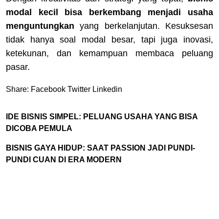
modal kecil bisa berkembang menjadi usaha
menguntungkan
yang berkelanjutan. Kesuksesan
tidak hanya soal modal besar, tapi juga inovasi,
ketekunan, dan kemampuan membaca peluang
pasar.
Share:
Facebook
Twitter
Linkedin
IDE BISNIS SIMPEL: PELUANG USAHA YANG BISA
DICOBA PEMULA
BISNIS GAYA HIDUP: SAAT PASSION JADI PUNDI-
PUNDI CUAN DI ERA MODERN