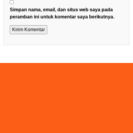
Simpan nama, email, dan situs web saya pada
peramban ini untuk komentar saya berikutnya.