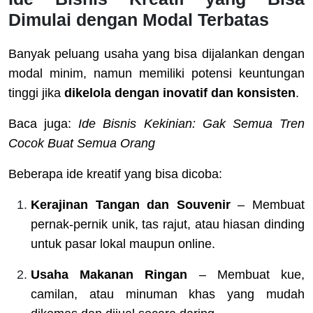
Dimulai dengan Modal Terbatas
Banyak peluang usaha yang bisa dijalankan dengan
modal minim, namun memiliki potensi keuntungan
tinggi jika
dikelola dengan inovatif dan konsisten
.
Baca juga:
Ide Bisnis Kekinian: Gak Semua Tren
Cocok Buat Semua Orang
Beberapa ide kreatif yang bisa dicoba:
Kerajinan Tangan dan Souvenir
– Membuat
pernak-pernik unik, tas rajut, atau hiasan dinding
untuk pasar lokal maupun online.
Usaha Makanan Ringan
– Membuat kue,
camilan, atau minuman khas yang mudah