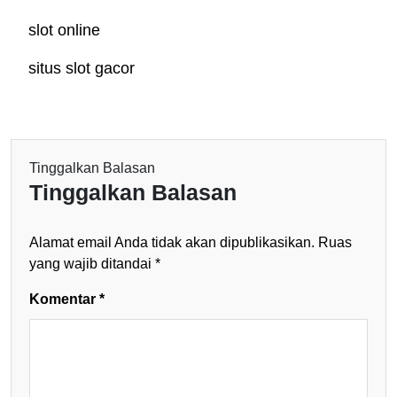
slot online
situs slot gacor
Tinggalkan Balasan
Tinggalkan Balasan
Alamat email Anda tidak akan dipublikasikan.
Ruas
yang wajib ditandai
*
Komentar
*