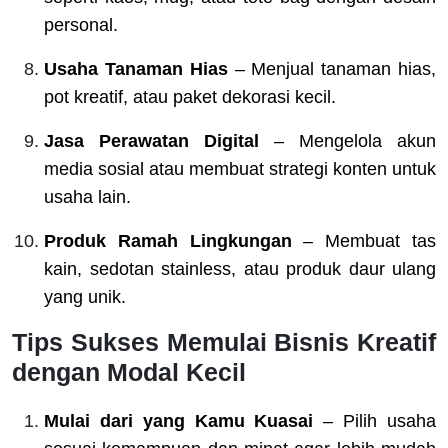
personal.
Usaha Tanaman Hias
– Menjual tanaman hias,
pot kreatif, atau paket dekorasi kecil.
Jasa Perawatan Digital
– Mengelola akun
media sosial atau membuat strategi konten untuk
usaha lain.
Produk Ramah Lingkungan
– Membuat tas
kain, sedotan stainless, atau produk daur ulang
yang unik.
Tips Sukses Memulai Bisnis Kreatif
dengan Modal Kecil
Mulai dari yang Kamu Kuasai
– Pilih usaha