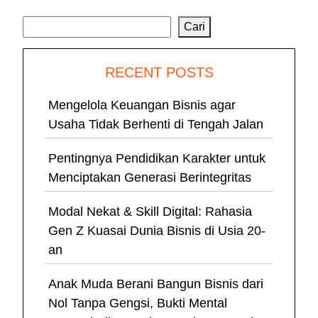
Cari
Cari
RECENT POSTS
Mengelola Keuangan Bisnis agar
Usaha Tidak Berhenti di Tengah Jalan
Pentingnya Pendidikan Karakter untuk
Menciptakan Generasi Berintegritas
Modal Nekat & Skill Digital: Rahasia
Gen Z Kuasai Dunia Bisnis di Usia 20-
an
Anak Muda Berani Bangun Bisnis dari
Nol Tanpa Gengsi, Bukti Mental