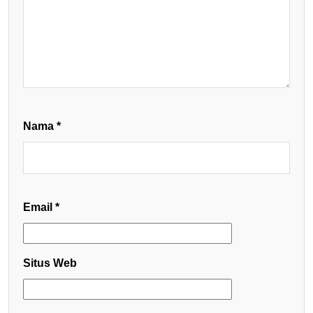
Nama
*
Email
*
Situs Web