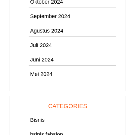
Oktober 2024
September 2024
Agustus 2024
Juli 2024
Juni 2024
Mei 2024
CATEGORIES
Bisnis
bsinis fahsion