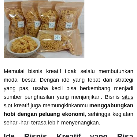
Memulai bisnis kreatif tidak selalu membutuhkan
modal besar. Dengan ide yang tepat dan strategi
yang pas, usaha kecil bisa berkembang menjadi
sumber penghasilan yang menjanjikan. Bisnis
situs
slot
kreatif juga memungkinkanmu
menggabungkan
hobi dengan peluang ekonomi
, sehingga kegiatan
sehari-hari terasa lebih menyenangkan.
Ide Bisnis Kreatif yang Bisa