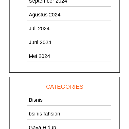
September 2024
Agustus 2024
Juli 2024
Juni 2024
Mei 2024
CATEGORIES
Bisnis
bsinis fahsion
Gaya Hidup