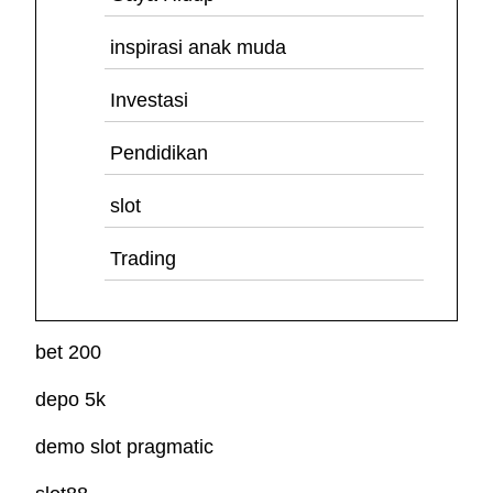
inspirasi anak muda
Investasi
Pendidikan
slot
Trading
bet 200
depo 5k
demo slot pragmatic