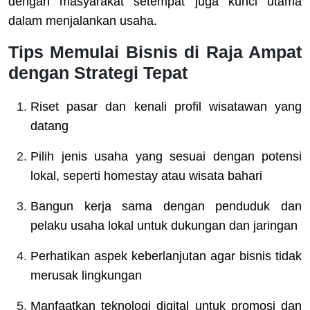
dengan masyarakat setempat juga kunci utama
dalam menjalankan usaha.
Tips Memulai Bisnis di Raja Ampat
dengan Strategi Tepat
Riset pasar dan kenali profil wisatawan yang
datang
Pilih jenis usaha yang sesuai dengan potensi
lokal, seperti homestay atau wisata bahari
Bangun kerja sama dengan penduduk dan
pelaku usaha lokal untuk dukungan dan jaringan
Perhatikan aspek keberlanjutan agar bisnis tidak
merusak lingkungan
Manfaatkan teknologi digital untuk promosi dan