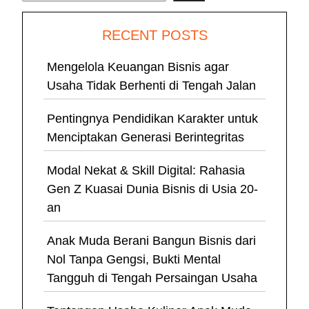
RECENT POSTS
Mengelola Keuangan Bisnis agar
Usaha Tidak Berhenti di Tengah Jalan
Pentingnya Pendidikan Karakter untuk
Menciptakan Generasi Berintegritas
Modal Nekat & Skill Digital: Rahasia
Gen Z Kuasai Dunia Bisnis di Usia 20-
an
Anak Muda Berani Bangun Bisnis dari
Nol Tanpa Gengsi, Bukti Mental
Tangguh di Tengah Persaingan Usaha