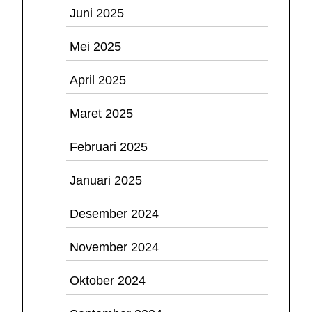
Juni 2025
Mei 2025
April 2025
Maret 2025
Februari 2025
Januari 2025
Desember 2024
November 2024
Oktober 2024