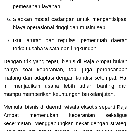
pemesanan layanan
Siapkan modal cadangan untuk mengantisipasi
biaya operasional tinggi dan musim sepi
Ikuti aturan dan regulasi pemerintah daerah
terkait usaha wisata dan lingkungan
Dengan trik yang tepat, bisnis di Raja Ampat bukan
hanya soal keberanian, tapi juga perencanaan
matang dan adaptasi dengan kondisi setempat. Hal
ini menjadikan usaha lebih tahan banting dan
mampu memberikan keuntungan berkelanjutan.
Memulai bisnis di daerah wisata eksotis seperti Raja
Ampat memerlukan keberanian sekaligus
kecermatan. Menggabungkan nekat dengan strategi