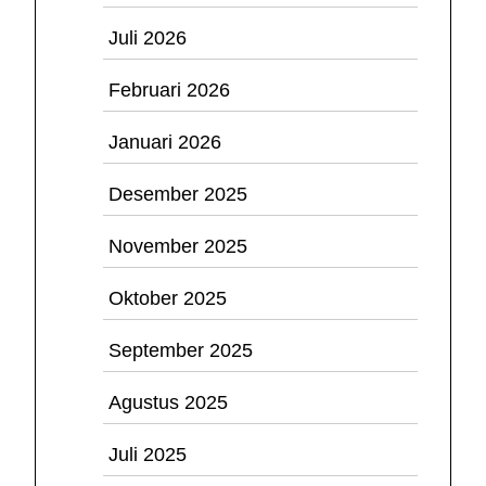
Juli 2026
Februari 2026
Januari 2026
Desember 2025
November 2025
Oktober 2025
September 2025
Agustus 2025
Juli 2025