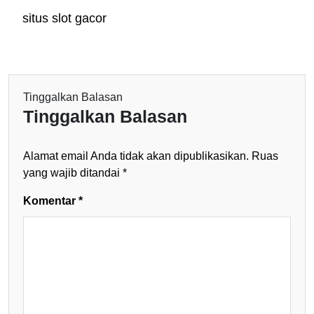
situs slot gacor
Tinggalkan Balasan
Tinggalkan Balasan
Alamat email Anda tidak akan dipublikasikan.
Ruas
yang wajib ditandai
*
Komentar
*