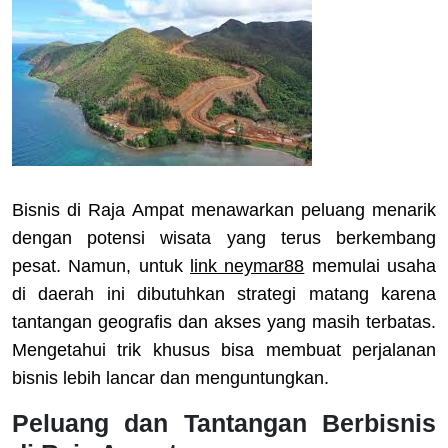
Bisnis di Raja Ampat menawarkan peluang menarik
dengan potensi wisata yang terus berkembang
pesat. Namun, untuk
link neymar88
memulai usaha
di daerah ini dibutuhkan strategi matang karena
tantangan geografis dan akses yang masih terbatas.
Mengetahui trik khusus bisa membuat perjalanan
bisnis lebih lancar dan menguntungkan.
Peluang dan Tantangan Berbisnis