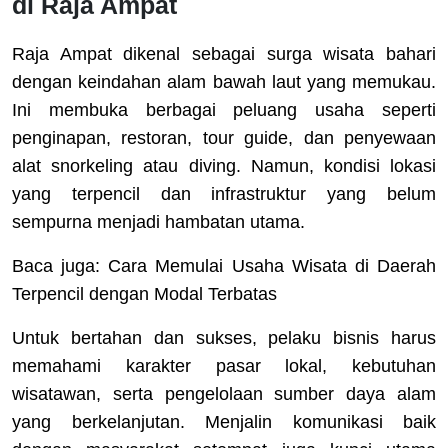
di Raja Ampat
Raja Ampat dikenal sebagai surga wisata bahari
dengan keindahan alam bawah laut yang memukau.
Ini membuka berbagai peluang usaha seperti
penginapan, restoran, tour guide, dan penyewaan
alat snorkeling atau diving. Namun, kondisi lokasi
yang terpencil dan infrastruktur yang belum
sempurna menjadi hambatan utama.
Baca juga: Cara Memulai Usaha Wisata di Daerah
Terpencil dengan Modal Terbatas
Untuk bertahan dan sukses, pelaku bisnis harus
memahami karakter pasar lokal, kebutuhan
wisatawan, serta pengelolaan sumber daya alam
yang berkelanjutan. Menjalin komunikasi baik