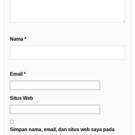
Nama
*
Email
*
Situs Web
Simpan nama, email, dan situs web saya pada