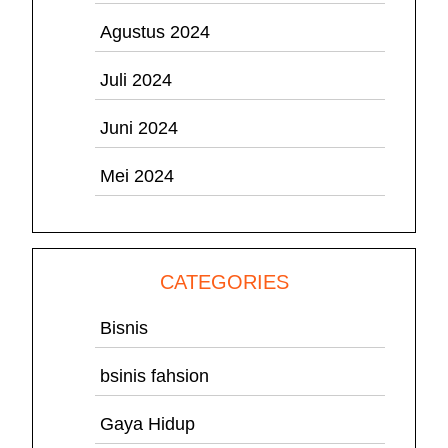
Agustus 2024
Juli 2024
Juni 2024
Mei 2024
CATEGORIES
Bisnis
bsinis fahsion
Gaya Hidup