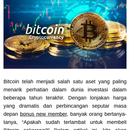
Bitcoin telah menjadi salah satu aset yang paling
menarik perhatian dalam dunia investasi dalam
beberapa tahun terakhir. Dengan lonjakan harga
yang dramatis dan perbincangan seputar masa
depan
bonus new member
, banyak orang bertanya-
tanya, “Apakah sudah terlambat untuk membeli