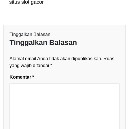
situs slot gacor
Tinggalkan Balasan
Tinggalkan Balasan
Alamat email Anda tidak akan dipublikasikan.
Ruas
yang wajib ditandai
*
Komentar
*