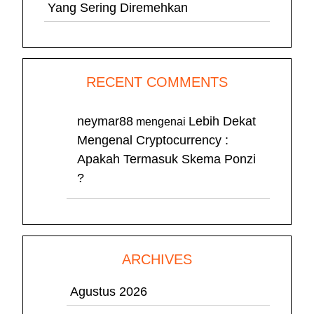
Yang Sering Diremehkan
RECENT COMMENTS
neymar88
Lebih Dekat
mengenai
Mengenal Cryptocurrency :
Apakah Termasuk Skema Ponzi
?
ARCHIVES
Agustus 2026