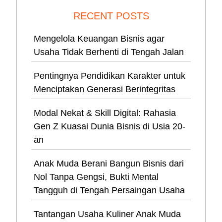
RECENT POSTS
Mengelola Keuangan Bisnis agar
Usaha Tidak Berhenti di Tengah Jalan
Pentingnya Pendidikan Karakter untuk
Menciptakan Generasi Berintegritas
Modal Nekat & Skill Digital: Rahasia
Gen Z Kuasai Dunia Bisnis di Usia 20-
an
Anak Muda Berani Bangun Bisnis dari
Nol Tanpa Gengsi, Bukti Mental
Tangguh di Tengah Persaingan Usaha
Tantangan Usaha Kuliner Anak Muda