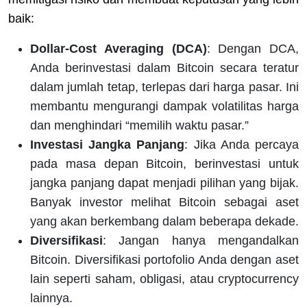
baik:
Dollar-Cost Averaging (DCA)
: Dengan DCA,
Anda berinvestasi dalam Bitcoin secara teratur
dalam jumlah tetap, terlepas dari harga pasar. Ini
membantu mengurangi dampak volatilitas harga
dan menghindari “memilih waktu pasar.”
Investasi Jangka Panjang
: Jika Anda percaya
pada masa depan Bitcoin, berinvestasi untuk
jangka panjang dapat menjadi pilihan yang bijak.
Banyak investor melihat Bitcoin sebagai aset
yang akan berkembang dalam beberapa dekade.
Diversifikasi
: Jangan hanya mengandalkan
Bitcoin. Diversifikasi portofolio Anda dengan aset
lain seperti saham, obligasi, atau cryptocurrency
lainnya.