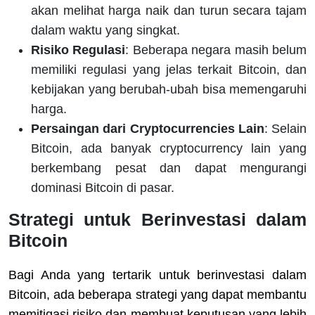
akan melihat harga naik dan turun secara tajam
dalam waktu yang singkat.
Risiko Regulasi
: Beberapa negara masih belum
memiliki regulasi yang jelas terkait Bitcoin, dan
kebijakan yang berubah-ubah bisa memengaruhi
harga.
Persaingan dari Cryptocurrencies Lain
: Selain
Bitcoin, ada banyak cryptocurrency lain yang
berkembang pesat dan dapat mengurangi
dominasi Bitcoin di pasar.
Strategi untuk Berinvestasi dalam
Bitcoin
Bagi Anda yang tertarik untuk berinvestasi dalam
Bitcoin, ada beberapa strategi yang dapat membantu
memitigasi risiko dan membuat keputusan yang lebih