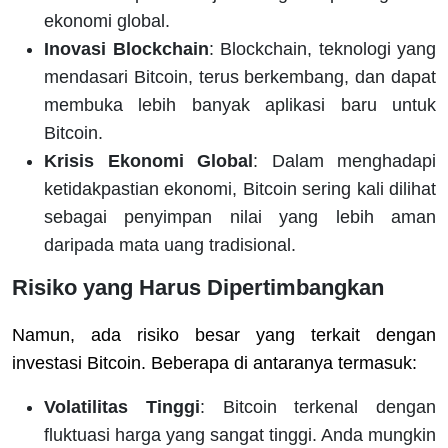
ekonomi global.
Inovasi Blockchain
: Blockchain, teknologi yang
mendasari Bitcoin, terus berkembang, dan dapat
membuka lebih banyak aplikasi baru untuk
Bitcoin.
Krisis Ekonomi Global
: Dalam menghadapi
ketidakpastian ekonomi, Bitcoin sering kali dilihat
sebagai penyimpan nilai yang lebih aman
daripada mata uang tradisional.
Risiko yang Harus Dipertimbangkan
Namun, ada risiko besar yang terkait dengan
investasi Bitcoin. Beberapa di antaranya termasuk:
Volatilitas Tinggi
: Bitcoin terkenal dengan
fluktuasi harga yang sangat tinggi. Anda mungkin