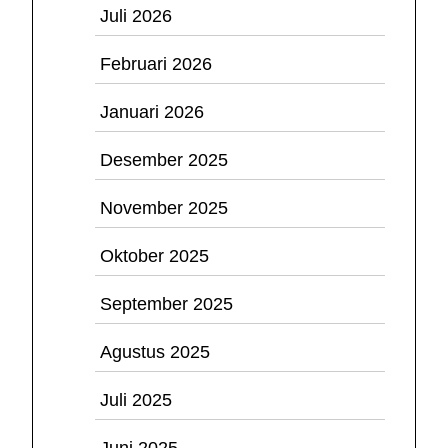
Juli 2026
Februari 2026
Januari 2026
Desember 2025
November 2025
Oktober 2025
September 2025
Agustus 2025
Juli 2025
Juni 2025