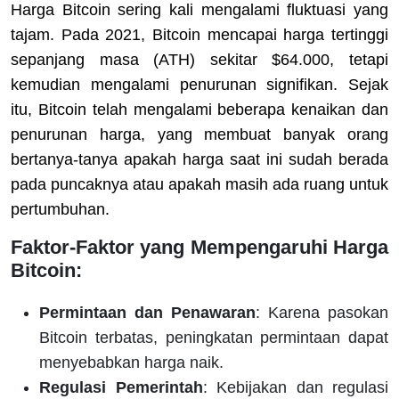
Harga Bitcoin sering kali mengalami fluktuasi yang
tajam. Pada 2021, Bitcoin mencapai harga tertinggi
sepanjang masa (ATH) sekitar $64.000, tetapi
kemudian mengalami penurunan signifikan. Sejak
itu, Bitcoin telah mengalami beberapa kenaikan dan
penurunan harga, yang membuat banyak orang
bertanya-tanya apakah harga saat ini sudah berada
pada puncaknya atau apakah masih ada ruang untuk
pertumbuhan.
Faktor-Faktor yang Mempengaruhi Harga
Bitcoin:
Permintaan dan Penawaran
: Karena pasokan
Bitcoin terbatas, peningkatan permintaan dapat
menyebabkan harga naik.
Regulasi Pemerintah
: Kebijakan dan regulasi