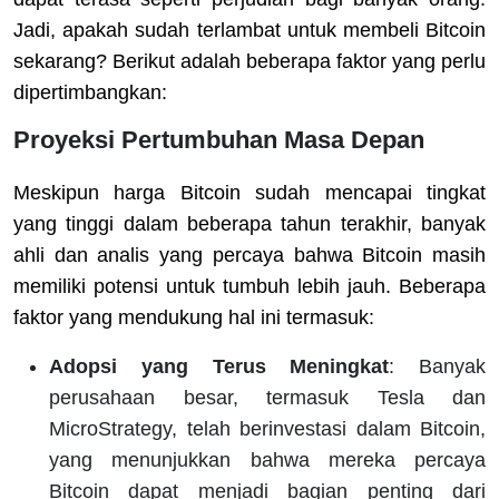
Jadi, apakah sudah terlambat untuk membeli Bitcoin
sekarang? Berikut adalah beberapa faktor yang perlu
dipertimbangkan:
Proyeksi Pertumbuhan Masa Depan
Meskipun harga Bitcoin sudah mencapai tingkat
yang tinggi dalam beberapa tahun terakhir, banyak
ahli dan analis yang percaya bahwa Bitcoin masih
memiliki potensi untuk tumbuh lebih jauh. Beberapa
faktor yang mendukung hal ini termasuk:
Adopsi yang Terus Meningkat
: Banyak
perusahaan besar, termasuk Tesla dan
MicroStrategy, telah berinvestasi dalam Bitcoin,
yang menunjukkan bahwa mereka percaya
Bitcoin dapat menjadi bagian penting dari