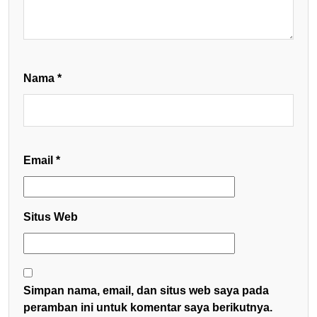
Nama
*
Email
*
Situs Web
Simpan nama, email, dan situs web saya pada
peramban ini untuk komentar saya berikutnya.