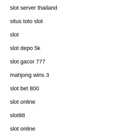
slot server thailand
situs toto slot
slot
slot depo 5k
slot gacor 777
mahjong wins 3
slot bet 800
slot online
slot88
slot online