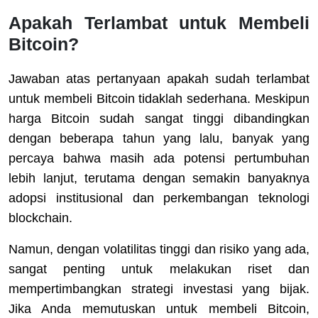
Apakah Terlambat untuk Membeli
Bitcoin?
Jawaban atas pertanyaan apakah sudah terlambat
untuk membeli Bitcoin tidaklah sederhana. Meskipun
harga Bitcoin sudah sangat tinggi dibandingkan
dengan beberapa tahun yang lalu, banyak yang
percaya bahwa masih ada potensi pertumbuhan
lebih lanjut, terutama dengan semakin banyaknya
adopsi institusional dan perkembangan teknologi
blockchain.
Namun, dengan volatilitas tinggi dan risiko yang ada,
sangat penting untuk melakukan riset dan
mempertimbangkan strategi investasi yang bijak.
Jika Anda memutuskan untuk membeli Bitcoin,