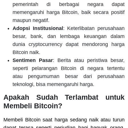
pemerintah di berbagai negara dapat
memengaruhi harga Bitcoin, baik secara positif
maupun negatif.
Adopsi Institusional
: Keterlibatan perusahaan
besar, bank, dan lembaga keuangan dalam
dunia cryptocurrency dapat mendorong harga
Bitcoin naik.
Sentimen Pasar
: Berita atau peristiwa besar,
seperti pelarangan Bitcoin di negara tertentu
atau pengumuman besar dari perusahaan
teknologi, bisa memengaruhi harga.
Apakah Sudah Terlambat untuk
Membeli Bitcoin?
Membeli Bitcoin saat harga sedang naik atau turun
dapat terasa seperti perjudian bagi banyak orang.