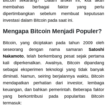
Bitcoin sekarang?” Dalam artikel ini, kita akan
membahas berbagai faktor yang perlu
dipertimbangkan sebelum membuat keputusan
investasi dalam Bitcoin pada saat ini.
Mengapa Bitcoin Menjadi Populer?
Bitcoin, yang diciptakan pada tahun 2009 oleh
seseorang dengan nama samaran
Satoshi
Nakamoto
, telah berkembang pesat sejak pertama
kali diperkenalkan. Awalnya, Bitcoin dipandang
sebagai eksperimen teknologi yang tidak banyak
diminati. Namun, seiring berjalannya waktu, Bitcoin
mendapatkan perhatian dari investor, lembaga
keuangan, dan bahkan pemerintah. Beberapa faktor
yang berkontribusi pada popularitas Bitcoin
termasuk: