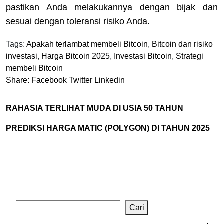
pastikan Anda melakukannya dengan bijak dan
sesuai dengan toleransi risiko Anda.
Tags:
Apakah terlambat membeli Bitcoin
,
Bitcoin dan risiko
investasi
,
Harga Bitcoin 2025
,
Investasi Bitcoin
,
Strategi
membeli Bitcoin
Share:
Facebook
Twitter
Linkedin
RAHASIA TERLIHAT MUDA DI USIA 50 TAHUN
PREDIKSI HARGA MATIC (POLYGON) DI TAHUN 2025
Cari
Cari