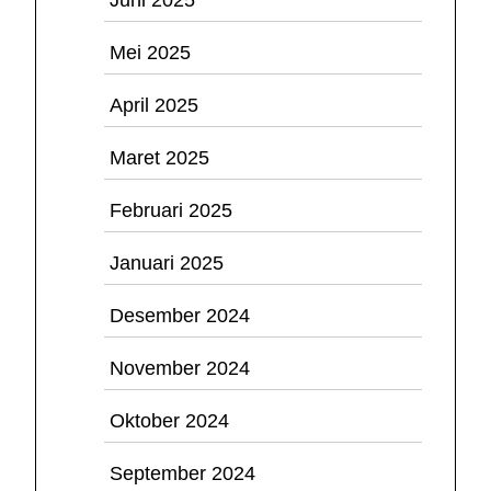
Mei 2025
April 2025
Maret 2025
Februari 2025
Januari 2025
Desember 2024
November 2024
Oktober 2024
September 2024