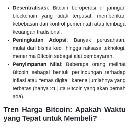
Desentralisasi
: Bitcoin beroperasi di jaringan
blockchain yang tidak terpusat, memberikan
kebebasan dari kontrol pemerintah atau lembaga
keuangan tradisional.
Peningkatan Adopsi
: Banyak perusahaan,
mulai dari bisnis kecil hingga raksasa teknologi,
menerima Bitcoin sebagai alat pembayaran.
Penyimpanan Nilai
: Beberapa orang melihat
Bitcoin sebagai bentuk perlindungan terhadap
inflasi atau “emas digital” karena jumlahnya yang
terbatas (hanya 21 juta Bitcoin yang akan pernah
ada).
Tren Harga Bitcoin: Apakah Waktu
yang Tepat untuk Membeli?