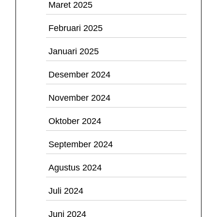
Maret 2025
Februari 2025
Januari 2025
Desember 2024
November 2024
Oktober 2024
September 2024
Agustus 2024
Juli 2024
Juni 2024