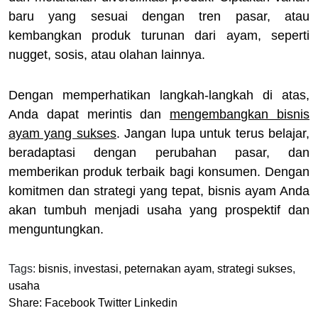
baru yang sesuai dengan tren pasar, atau
kembangkan produk turunan dari ayam, seperti
nugget, sosis, atau olahan lainnya.
Dengan memperhatikan langkah-langkah di atas,
Anda dapat merintis dan
mengembangkan bisnis
ayam yang sukses
. Jangan lupa untuk terus belajar,
beradaptasi dengan perubahan pasar, dan
memberikan produk terbaik bagi konsumen. Dengan
komitmen dan strategi yang tepat, bisnis ayam Anda
akan tumbuh menjadi usaha yang prospektif dan
menguntungkan.
Tags:
bisnis
,
investasi
,
peternakan ayam
,
strategi sukses
,
usaha
Share:
Facebook
Twitter
Linkedin