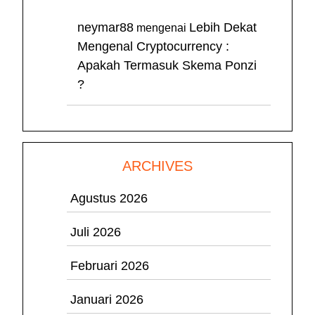
neymar88
Lebih Dekat
mengenai
Mengenal Cryptocurrency :
Apakah Termasuk Skema Ponzi
?
ARCHIVES
Agustus 2026
Juli 2026
Februari 2026
Januari 2026