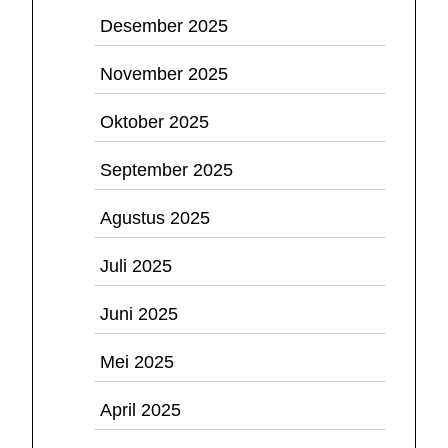
Desember 2025
November 2025
Oktober 2025
September 2025
Agustus 2025
Juli 2025
Juni 2025
Mei 2025
April 2025