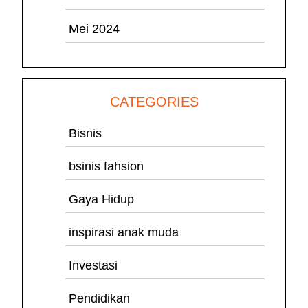
Mei 2024
CATEGORIES
Bisnis
bsinis fahsion
Gaya Hidup
inspirasi anak muda
Investasi
Pendidikan