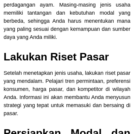
perdagangan ayam. Masing-masing jenis usaha
memiliki tantangan dan kebutuhan modal yang
berbeda, sehingga Anda harus menentukan mana
yang paling sesuai dengan kemampuan dan sumber
daya yang Anda miliki.
Lakukan Riset Pasar
Setelah menetapkan jenis usaha, lakukan riset pasar
yang mendalam. Pelajari tren permintaan, preferensi
konsumen, harga pasar, dan kompetitor di wilayah
Anda. Informasi ini akan membantu Anda menyusun
strategi yang tepat untuk memasuki dan bersaing di
pasar.
Persiapkan Modal dan