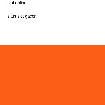
slot online
situs slot gacor