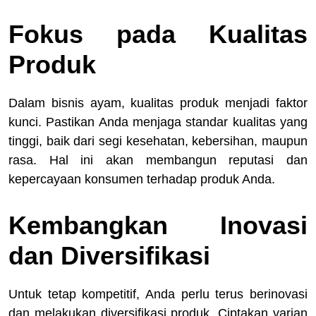
Fokus pada Kualitas
Produk
Dalam bisnis ayam, kualitas produk menjadi faktor
kunci. Pastikan Anda menjaga standar kualitas yang
tinggi, baik dari segi kesehatan, kebersihan, maupun
rasa. Hal ini akan membangun reputasi dan
kepercayaan konsumen terhadap produk Anda.
Kembangkan Inovasi
dan Diversifikasi
Untuk tetap kompetitif, Anda perlu terus berinovasi
dan melakukan diversifikasi produk. Ciptakan varian