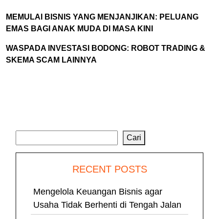
MEMULAI BISNIS YANG MENJANJIKAN: PELUANG
EMAS BAGI ANAK MUDA DI MASA KINI
WASPADA INVESTASI BODONG: ROBOT TRADING &
SKEMA SCAM LAINNYA
Cari
Cari
RECENT POSTS
Mengelola Keuangan Bisnis agar
Usaha Tidak Berhenti di Tengah Jalan