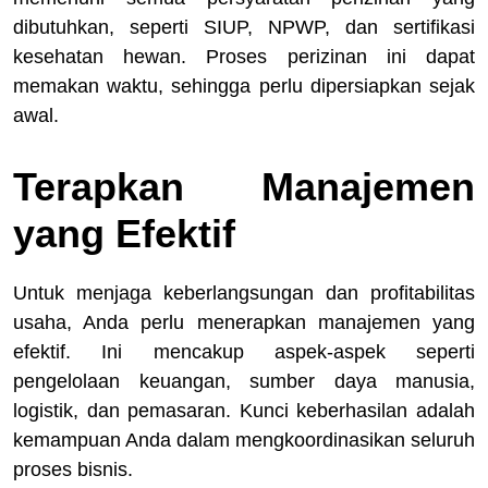
dibutuhkan, seperti SIUP, NPWP, dan sertifikasi
kesehatan hewan. Proses perizinan ini dapat
memakan waktu, sehingga perlu dipersiapkan sejak
awal.
Terapkan Manajemen
yang Efektif
Untuk menjaga keberlangsungan dan profitabilitas
usaha, Anda perlu menerapkan manajemen yang
efektif. Ini mencakup aspek-aspek seperti
pengelolaan keuangan, sumber daya manusia,
logistik, dan pemasaran. Kunci keberhasilan adalah
kemampuan Anda dalam mengkoordinasikan seluruh
proses bisnis.