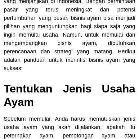
yang menjanjikan di Indonesia. Dengan permintaan
pasar yang terus meningkat dan potensi
pertumbuhan yang besar, bisnis ayam bisa menjadi
pilihan yang menguntungkan bagi siapa saja yang
ingin memulai usaha. Namun, untuk memulai dan
mengembangkan bisnis ayam, dibutuhkan
perencanaan dan strategi yang matang. Berikut
adalah panduan untuk merintis bisnis ayam yang
sukses:
Tentukan Jenis Usaha
Ayam
Sebelum memulai, Anda harus memutuskan jenis
usaha ayam yang akan dijalankan, apakah itu
peternakan ayam, pemotongan ayam, atau