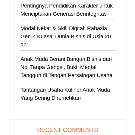
Pentingnya Pendidikan Karakter untuk
Menciptakan Generasi Berintegritas
Modal Nekat & Skill Digital: Rahasia
Gen Z Kuasai Dunia Bisnis di Usia 20-
an
Anak Muda Berani Bangun Bisnis dari
Nol Tanpa Gengsi, Bukti Mental
Tangguh di Tengah Persaingan Usaha
Tantangan Usaha Kuliner Anak Muda
Yang Sering Diremehkan
RECENT COMMENTS