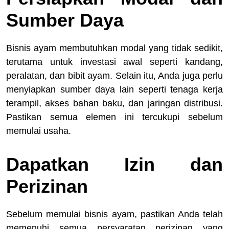
Sumber Daya
Bisnis ayam membutuhkan modal yang tidak sedikit,
terutama untuk investasi awal seperti kandang,
peralatan, dan bibit ayam. Selain itu, Anda juga perlu
menyiapkan sumber daya lain seperti tenaga kerja
terampil, akses bahan baku, dan jaringan distribusi.
Pastikan semua elemen ini tercukupi sebelum
memulai usaha.
Dapatkan Izin dan
Perizinan
Sebelum memulai bisnis ayam, pastikan Anda telah
memenuhi semua persyaratan perizinan yang